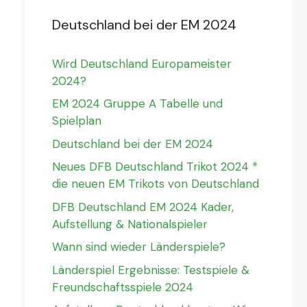
Deutschland bei der EM 2024
Wird Deutschland Europameister
2024?
EM 2024 Gruppe A Tabelle und
Spielplan
Deutschland bei der EM 2024
Neues DFB Deutschland Trikot 2024 *
die neuen EM Trikots von Deutschland
DFB Deutschland EM 2024 Kader,
Aufstellung & Nationalspieler
Wann sind wieder Länderspiele?
Länderspiel Ergebnisse: Testspiele &
Freundschaftsspiele 2024