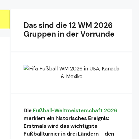
Das sind die 12 WM 2026
Gruppen in der Vorrunde
Die
Fußball-Weltmeisterschaft 2026
markiert ein historisches Ereignis:
Erstmals wird das wichtigste
Fußballturnier in drei Ländern – den