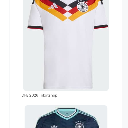
DFB 2026 Trikotshop