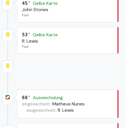
Gelbe Karte
45'
John Stones
Foul
Gelbe Karte
53'
R. Lewis
Foul
Auswechslung
68'
Matheus Nunes
eingewechselt:
R. Lewis
ausgewechselt: