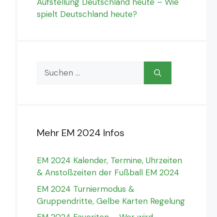
Aufstellung Deutschland heute – Wie
spielt Deutschland heute?
Suchen
nach:
Mehr EM 2024 Infos
EM 2024 Kalender, Termine, Uhrzeiten
& Anstoßzeiten der Fußball EM 2024
EM 2024 Turniermodus &
Gruppendritte, Gelbe Karten Regelung