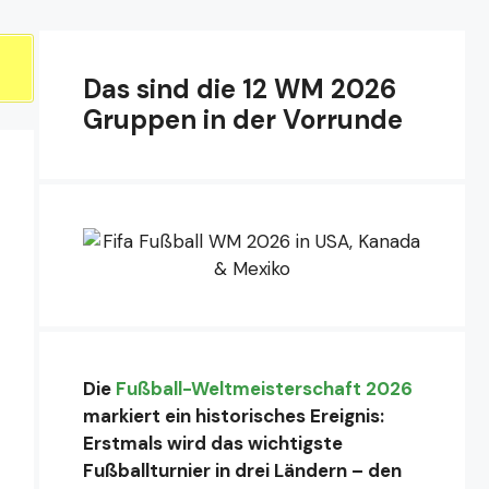
Das sind die 12 WM 2026
Gruppen in der Vorrunde
Die
Fußball-Weltmeisterschaft 2026
markiert ein historisches Ereignis:
Erstmals wird das wichtigste
Fußballturnier in drei Ländern – den