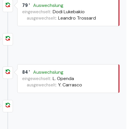
Auswechslung
79'
Dodi Lukebakio
eingewechselt:
Leandro Trossard
ausgewechselt:
Auswechslung
84'
L. Openda
eingewechselt:
Y. Carrasco
ausgewechselt: