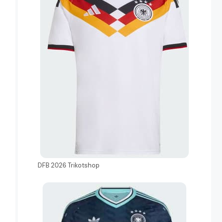
DFB 2026 Trikotshop