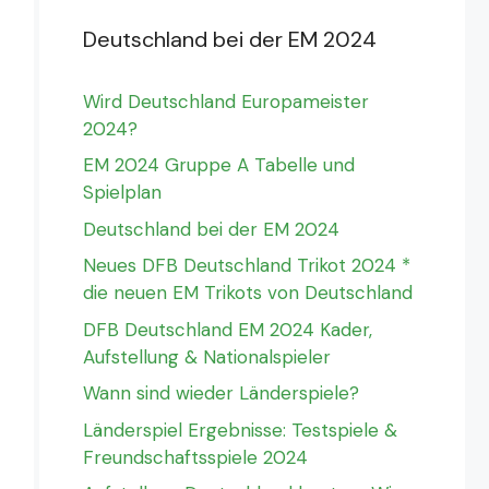
Deutschland bei der EM 2024
Wird Deutschland Europameister
2024?
EM 2024 Gruppe A Tabelle und
Spielplan
Deutschland bei der EM 2024
Neues DFB Deutschland Trikot 2024 *
die neuen EM Trikots von Deutschland
DFB Deutschland EM 2024 Kader,
Aufstellung & Nationalspieler
Wann sind wieder Länderspiele?
Länderspiel Ergebnisse: Testspiele &
Freundschaftsspiele 2024