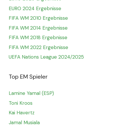
EURO 2024 Ergebnisse
FIFA WM 2010 Ergebnisse
FIFA WM 2014 Ergebnisse
FIFA WM 2018 Ergebnisse
FIFA WM 2022 Ergebnisse
UEFA Nations League 2024/2025
Top EM Spieler
Lamine Yamal (ESP)
Toni Kroos
Kai Havertz
Jamal Musiala