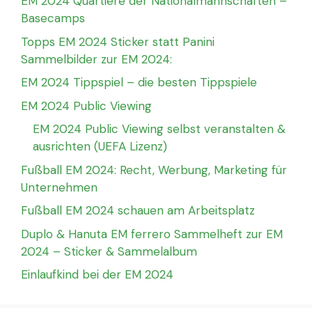
EM 2024 Quartiere der Nationalmannschaften –
Basecamps
Topps EM 2024 Sticker statt Panini
Sammelbilder zur EM 2024:
EM 2024 Tippspiel – die besten Tippspiele
EM 2024 Public Viewing
EM 2024 Public Viewing selbst veranstalten &
ausrichten (UEFA Lizenz)
Fußball EM 2024: Recht, Werbung, Marketing für
Unternehmen
Fußball EM 2024 schauen am Arbeitsplatz
Duplo & Hanuta EM ferrero Sammelheft zur EM
2024 – Sticker & Sammelalbum
Einlaufkind bei der EM 2024