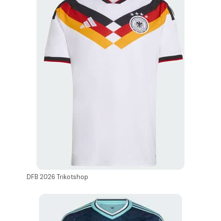
DFB 2026 Trikotshop