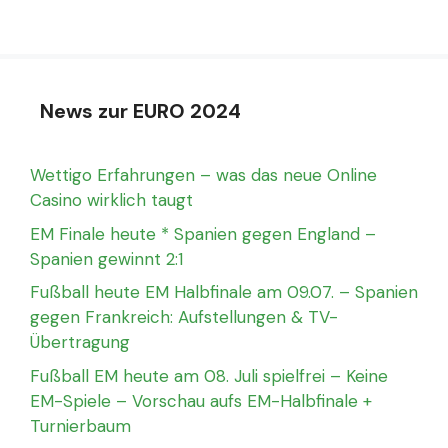
News zur EURO 2024
Wettigo Erfahrungen – was das neue Online
Casino wirklich taugt
EM Finale heute * Spanien gegen England –
Spanien gewinnt 2:1
Fußball heute EM Halbfinale am 09.07. – Spanien
gegen Frankreich: Aufstellungen & TV-
Übertragung
Fußball EM heute am 08. Juli spielfrei – Keine
EM-Spiele – Vorschau aufs EM-Halbfinale +
Turnierbaum