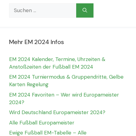
Suchen
nach:
Mehr EM 2024 Infos
EM 2024 Kalender, Termine, Uhrzeiten &
Anstoßzeiten der Fußball EM 2024
EM 2024 Turniermodus & Gruppendritte, Gelbe
Karten Regelung
EM 2024 Favoriten – Wer wird Europameister
2024?
Wird Deutschland Europameister 2024?
Alle Fußball Europameister
Ewige Fußball EM-Tabelle – Alle