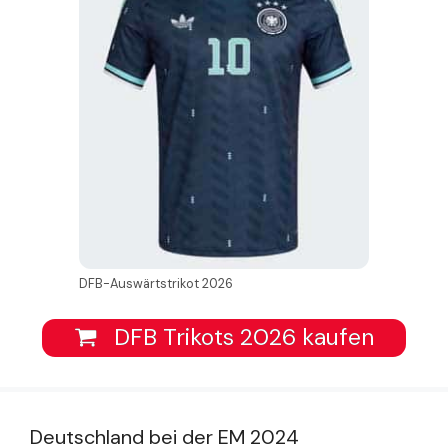
DFB-Auswärtstrikot 2026
DFB Trikots 2026 kaufen
Deutschland bei der EM 2024