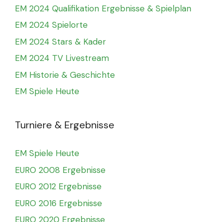
EM 2024 Qualifikation Ergebnisse & Spielplan
EM 2024 Spielorte
EM 2024 Stars & Kader
EM 2024 TV Livestream
EM Historie & Geschichte
EM Spiele Heute
Turniere & Ergebnisse
EM Spiele Heute
EURO 2008 Ergebnisse
EURO 2012 Ergebnisse
EURO 2016 Ergebnisse
EURO 2020 Ergebnisse