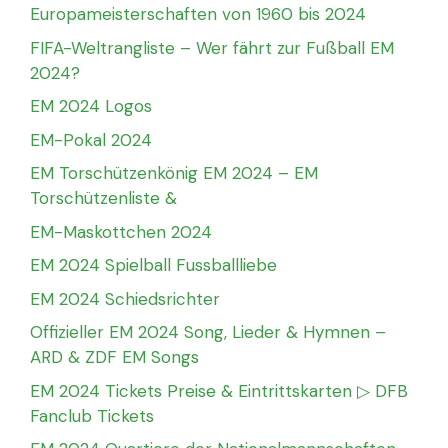
Europameisterschaften von 1960 bis 2024
FIFA-Weltrangliste – Wer fährt zur Fußball EM
2024?
EM 2024 Logos
EM-Pokal 2024
EM Torschützenkönig EM 2024 – EM
Torschützenliste &
EM-Maskottchen 2024
EM 2024 Spielball Fussballliebe
EM 2024 Schiedsrichter
Offizieller EM 2024 Song, Lieder & Hymnen –
ARD & ZDF EM Songs
EM 2024 Tickets Preise & Eintrittskarten ▷ DFB
Fanclub Tickets