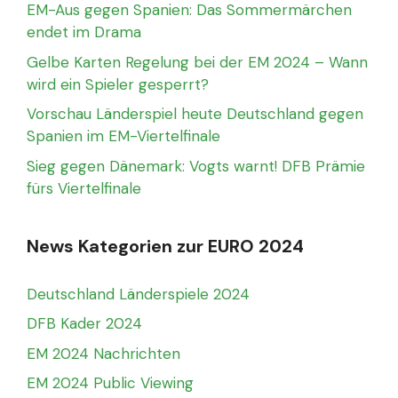
EM-Aus gegen Spanien: Das Sommermärchen
endet im Drama
Gelbe Karten Regelung bei der EM 2024 – Wann
wird ein Spieler gesperrt?
Vorschau Länderspiel heute Deutschland gegen
Spanien im EM-Viertelfinale
Sieg gegen Dänemark: Vogts warnt! DFB Prämie
fürs Viertelfinale
News Kategorien zur EURO 2024
Deutschland Länderspiele 2024
DFB Kader 2024
EM 2024 Nachrichten
EM 2024 Public Viewing