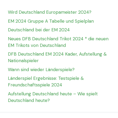
Wird Deutschland Europameister 2024?
EM 2024 Gruppe A Tabelle und Spielplan
Deutschland bei der EM 2024
Neues DFB Deutschland Trikot 2024 * die neuen
EM Trikots von Deutschland
DFB Deutschland EM 2024 Kader, Aufstellung &
Nationalspieler
Wann sind wieder Länderspiele?
Länderspiel Ergebnisse: Testspiele &
Freundschaftsspiele 2024
Aufstellung Deutschland heute – Wie spielt
Deutschland heute?