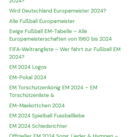
2024?
Wird Deutschland Europameister 2024?
Alle Fußball Europameister
Ewige Fußball EM-Tabelle – Alle
Europameisterschaften von 1960 bis 2024
FIFA-Weltrangliste – Wer fährt zur Fußball EM
2024?
EM 2024 Logos
EM-Pokal 2024
EM Torschützenkönig EM 2024 – EM
Torschützenliste &
EM-Maskottchen 2024
EM 2024 Spielball Fussballliebe
EM 2024 Schiedsrichter
Offizieller EM 2024 Song, Lieder & Hymnen –