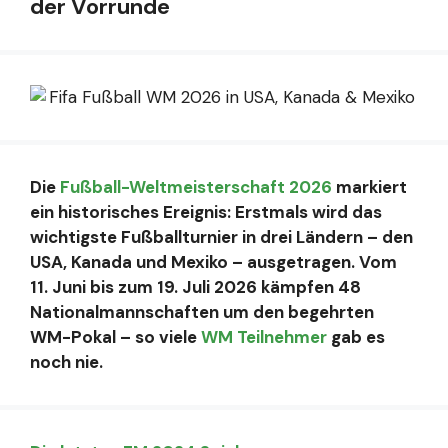
der Vorrunde
Die
Fußball-Weltmeisterschaft 2026
markiert
ein historisches Ereignis: Erstmals wird das
wichtigste Fußballturnier in drei Ländern – den
USA, Kanada und Mexiko – ausgetragen. Vom
11. Juni bis zum 19. Juli 2026 kämpfen 48
Nationalmannschaften um den begehrten
WM-Pokal – so viele
WM Teilnehmer
gab es
noch nie.