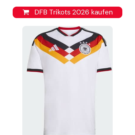
DFB Trikots 2026 kaufen