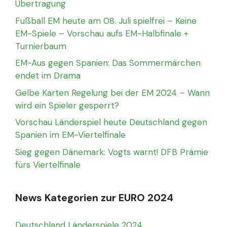
Übertragung
Fußball EM heute am 08. Juli spielfrei – Keine
EM-Spiele – Vorschau aufs EM-Halbfinale +
Turnierbaum
EM-Aus gegen Spanien: Das Sommermärchen
endet im Drama
Gelbe Karten Regelung bei der EM 2024 – Wann
wird ein Spieler gesperrt?
Vorschau Länderspiel heute Deutschland gegen
Spanien im EM-Viertelfinale
Sieg gegen Dänemark: Vogts warnt! DFB Prämie
fürs Viertelfinale
News Kategorien zur EURO 2024
Deutschland Länderspiele 2024