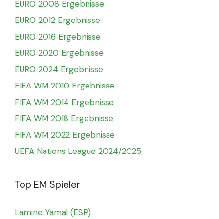
EURO 2008 Ergebnisse
EURO 2012 Ergebnisse
EURO 2016 Ergebnisse
EURO 2020 Ergebnisse
EURO 2024 Ergebnisse
FIFA WM 2010 Ergebnisse
FIFA WM 2014 Ergebnisse
FIFA WM 2018 Ergebnisse
FIFA WM 2022 Ergebnisse
UEFA Nations League 2024/2025
Top EM Spieler
Lamine Yamal (ESP)