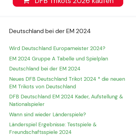
DFB Trikots 2026 kaufen
Deutschland bei der EM 2024
Wird Deutschland Europameister 2024?
EM 2024 Gruppe A Tabelle und Spielplan
Deutschland bei der EM 2024
Neues DFB Deutschland Trikot 2024 * die neuen
EM Trikots von Deutschland
DFB Deutschland EM 2024 Kader, Aufstellung &
Nationalspieler
Wann sind wieder Länderspiele?
Länderspiel Ergebnisse: Testspiele &
Freundschaftsspiele 2024