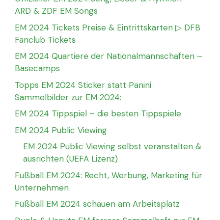
ARD & ZDF EM Songs
EM 2024 Tickets Preise & Eintrittskarten ▷ DFB
Fanclub Tickets
EM 2024 Quartiere der Nationalmannschaften –
Basecamps
Topps EM 2024 Sticker statt Panini
Sammelbilder zur EM 2024:
EM 2024 Tippspiel – die besten Tippspiele
EM 2024 Public Viewing
EM 2024 Public Viewing selbst veranstalten &
ausrichten (UEFA Lizenz)
Fußball EM 2024: Recht, Werbung, Marketing für
Unternehmen
Fußball EM 2024 schauen am Arbeitsplatz