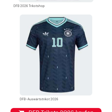
DFB 2026 Trikotshop
DFB-Auswärtstrikot 2026