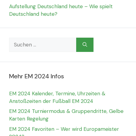
Aufstellung Deutschland heute – Wie spielt
Deutschland heute?
Suchen
nach:
Mehr EM 2024 Infos
EM 2024 Kalender, Termine, Uhrzeiten &
Anstoßzeiten der Fußball EM 2024
EM 2024 Turniermodus & Gruppendritte, Gelbe
Karten Regelung
EM 2024 Favoriten – Wer wird Europameister