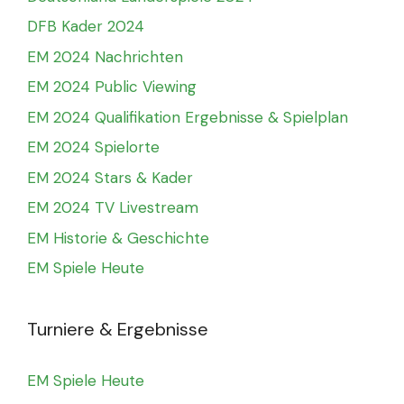
DFB Kader 2024
EM 2024 Nachrichten
EM 2024 Public Viewing
EM 2024 Qualifikation Ergebnisse & Spielplan
EM 2024 Spielorte
EM 2024 Stars & Kader
EM 2024 TV Livestream
EM Historie & Geschichte
EM Spiele Heute
Turniere & Ergebnisse
EM Spiele Heute