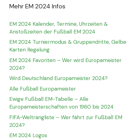
Mehr EM 2024 Infos
EM 2024 Kalender, Termine, Uhrzeiten &
Anstoßzeiten der Fußball EM 2024
EM 2024 Turniermodus & Gruppendritte, Gelbe
Karten Regelung
EM 2024 Favoriten – Wer wird Europameister
2024?
Wird Deutschland Europameister 2024?
Alle Fußball Europameister
Ewige Fußball EM-Tabelle – Alle
Europameisterschaften von 1960 bis 2024
FIFA-Weltrangliste – Wer fährt zur Fußball EM
2024?
EM 2024 Logos