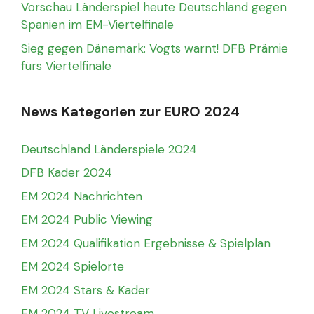
Vorschau Länderspiel heute Deutschland gegen
Spanien im EM-Viertelfinale
Sieg gegen Dänemark: Vogts warnt! DFB Prämie
fürs Viertelfinale
News Kategorien zur EURO 2024
Deutschland Länderspiele 2024
DFB Kader 2024
EM 2024 Nachrichten
EM 2024 Public Viewing
EM 2024 Qualifikation Ergebnisse & Spielplan
EM 2024 Spielorte
EM 2024 Stars & Kader
EM 2024 TV Livestream