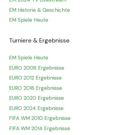
EM Historie & Geschichte
EM Spiele Heute
Turniere & Ergebnisse
EM Spiele Heute
EURO 2008 Ergebnisse
EURO 2012 Ergebnisse
EURO 2016 Ergebnisse
EURO 2020 Ergebnisse
EURO 2024 Ergebnisse
FIFA WM 2010 Ergebnisse
FIFA WM 2014 Ergebnisse