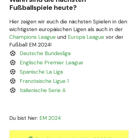
Fußballspiele heute?
Hier zeigen wir euch die nächsten Spielen in den
wichtigsten europäischen Ligen als auch in der
Champions League
und
Europa League
vor der
Fußball EM 2024!
Deutsche Bundesliga
Englische Premier League
Spanische La Liga
Französische Ligue 1
Italienische Serie A
Du bist hier:
EM 2024