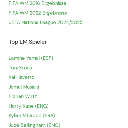
FIFA WM 2018 Ergebnisse
FIFA WM 2022 Ergebnisse
UEFA Nations League 2024/2025
Top EM Spieler
Lamine Yamal (ESP)
Toni Kroos
Kai Havertz
Jamal Musiala
Florian Wirtz
Harry Kane (ENG)
Kylian Mbappé (FRA)
Jude Bellingham (ENG)