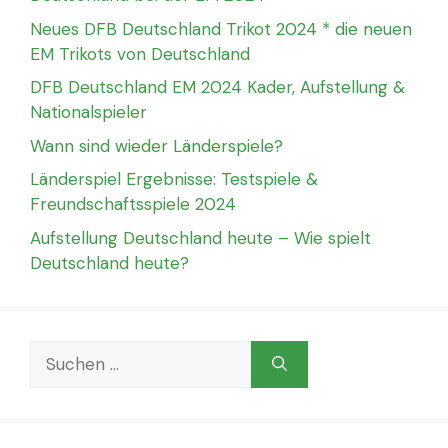
Neues DFB Deutschland Trikot 2024 * die neuen
EM Trikots von Deutschland
DFB Deutschland EM 2024 Kader, Aufstellung &
Nationalspieler
Wann sind wieder Länderspiele?
Länderspiel Ergebnisse: Testspiele &
Freundschaftsspiele 2024
Aufstellung Deutschland heute – Wie spielt
Deutschland heute?
Suchen
nach: