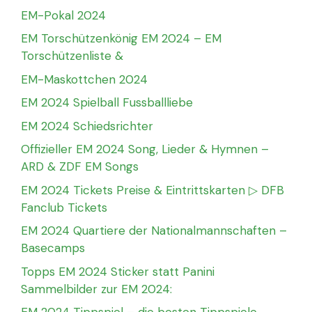
EM-Pokal 2024
EM Torschützenkönig EM 2024 – EM
Torschützenliste &
EM-Maskottchen 2024
EM 2024 Spielball Fussballliebe
EM 2024 Schiedsrichter
Offizieller EM 2024 Song, Lieder & Hymnen –
ARD & ZDF EM Songs
EM 2024 Tickets Preise & Eintrittskarten ▷ DFB
Fanclub Tickets
EM 2024 Quartiere der Nationalmannschaften –
Basecamps
Topps EM 2024 Sticker statt Panini
Sammelbilder zur EM 2024: