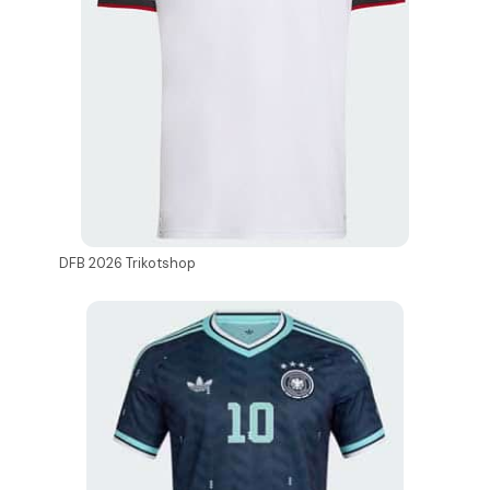
DFB 2026 Trikotshop