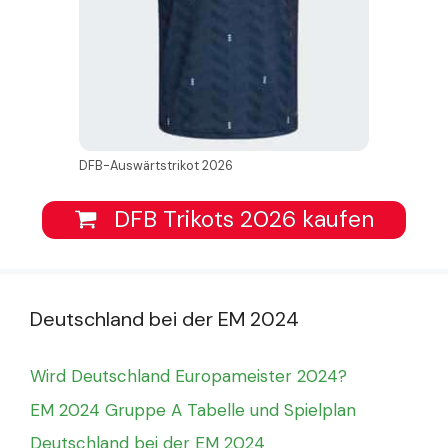
DFB-Auswärtstrikot 2026
DFB Trikots 2026 kaufen
Deutschland bei der EM 2024
Wird Deutschland Europameister 2024?
EM 2024 Gruppe A Tabelle und Spielplan
Deutschland bei der EM 2024