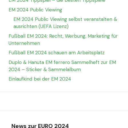
EM 2024 Tippspiel – die besten Tippspiele
EM 2024 Public Viewing
EM 2024 Public Viewing selbst veranstalten &
ausrichten (UEFA Lizenz)
Fußball EM 2024: Recht, Werbung, Marketing für
Unternehmen
Fußball EM 2024 schauen am Arbeitsplatz
Duplo & Hanuta EM ferrero Sammelheft zur EM
2024 – Sticker & Sammelalbum
Einlaufkind bei der EM 2024
News zur EURO 2024