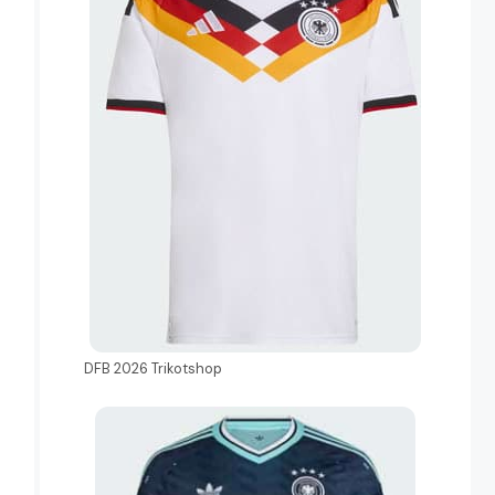
DFB 2026 Trikotshop