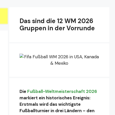
Das sind die 12 WM 2026
Gruppen in der Vorrunde
Die
Fußball-Weltmeisterschaft 2026
markiert ein historisches Ereignis:
Erstmals wird das wichtigste
Fußballturnier in drei Ländern – den