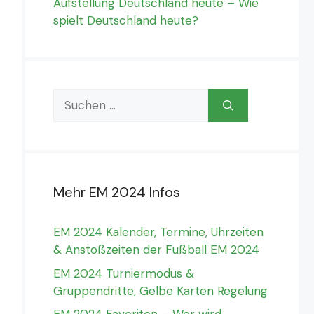
Aufstellung Deutschland heute – Wie
spielt Deutschland heute?
Suchen
nach:
Mehr EM 2024 Infos
EM 2024 Kalender, Termine, Uhrzeiten
& Anstoßzeiten der Fußball EM 2024
EM 2024 Turniermodus &
Gruppendritte, Gelbe Karten Regelung