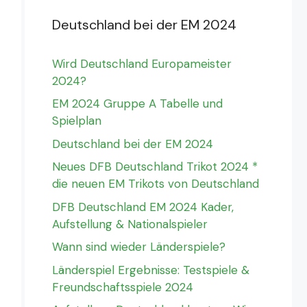
Deutschland bei der EM 2024
Wird Deutschland Europameister
2024?
EM 2024 Gruppe A Tabelle und
Spielplan
Deutschland bei der EM 2024
Neues DFB Deutschland Trikot 2024 *
die neuen EM Trikots von Deutschland
DFB Deutschland EM 2024 Kader,
Aufstellung & Nationalspieler
Wann sind wieder Länderspiele?
Länderspiel Ergebnisse: Testspiele &
Freundschaftsspiele 2024