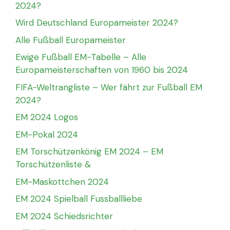
2024?
Wird Deutschland Europameister 2024?
Alle Fußball Europameister
Ewige Fußball EM-Tabelle – Alle
Europameisterschaften von 1960 bis 2024
FIFA-Weltrangliste – Wer fährt zur Fußball EM
2024?
EM 2024 Logos
EM-Pokal 2024
EM Torschützenkönig EM 2024 – EM
Torschützenliste &
EM-Maskottchen 2024
EM 2024 Spielball Fussballliebe
EM 2024 Schiedsrichter