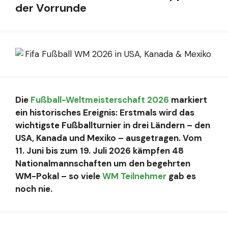
der Vorrunde
Die
Fußball-Weltmeisterschaft 2026
markiert
ein historisches Ereignis: Erstmals wird das
wichtigste Fußballturnier in drei Ländern – den
USA, Kanada und Mexiko – ausgetragen. Vom
11. Juni bis zum 19. Juli 2026 kämpfen 48
Nationalmannschaften um den begehrten
WM-Pokal – so viele
WM Teilnehmer
gab es
noch nie.