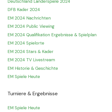
Deutschland Länderspiele 2024
DFB Kader 2024
EM 2024 Nachrichten
EM 2024 Public Viewing
EM 2024 Qualifikation Ergebnisse & Spielplan
EM 2024 Spielorte
EM 2024 Stars & Kader
EM 2024 TV Livestream
EM Historie & Geschichte
EM Spiele Heute
Turniere & Ergebnisse
EM Spiele Heute