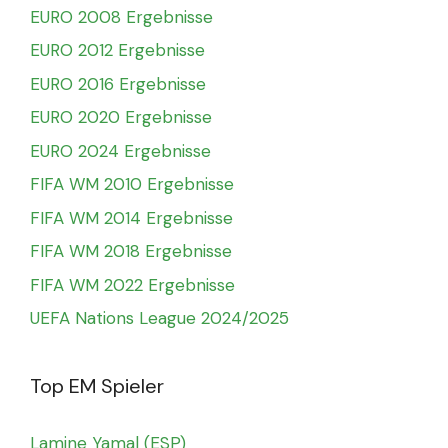
EURO 2008 Ergebnisse
EURO 2012 Ergebnisse
EURO 2016 Ergebnisse
EURO 2020 Ergebnisse
EURO 2024 Ergebnisse
FIFA WM 2010 Ergebnisse
FIFA WM 2014 Ergebnisse
FIFA WM 2018 Ergebnisse
FIFA WM 2022 Ergebnisse
UEFA Nations League 2024/2025
Top EM Spieler
Lamine Yamal (ESP)