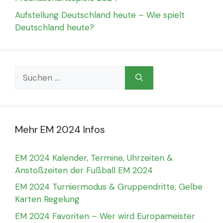
Aufstellung Deutschland heute – Wie spielt
Deutschland heute?
Suchen
nach:
Mehr EM 2024 Infos
EM 2024 Kalender, Termine, Uhrzeiten &
Anstoßzeiten der Fußball EM 2024
EM 2024 Turniermodus & Gruppendritte, Gelbe
Karten Regelung
EM 2024 Favoriten – Wer wird Europameister