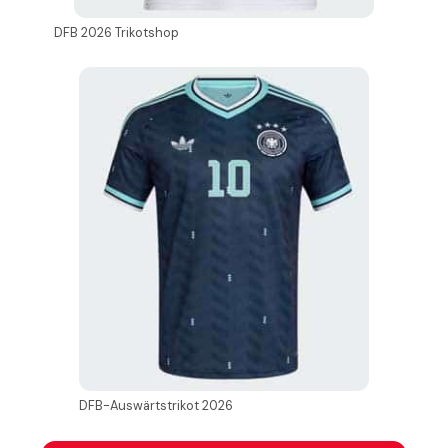
DFB 2026 Trikotshop
DFB-Auswärtstrikot 2026