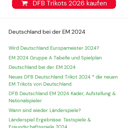
DFB Trikots 2026 kaufen
Deutschland bei der EM 2024
Wird Deutschland Europameister 2024?
EM 2024 Gruppe A Tabelle und Spielplan
Deutschland bei der EM 2024
Neues DFB Deutschland Trikot 2024 * die neuen
EM Trikots von Deutschland
DFB Deutschland EM 2024 Kader, Aufstellung &
Nationalspieler
Wann sind wieder Länderspiele?
Länderspiel Ergebnisse: Testspiele &
Freundschaftsspiele 2024