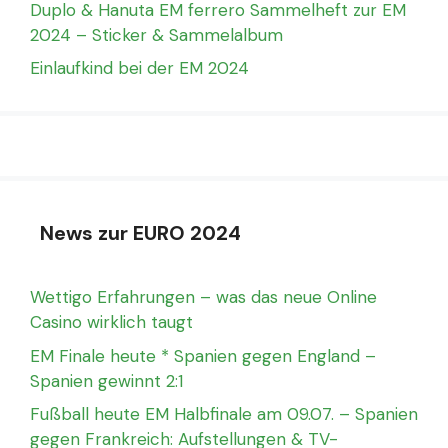
Duplo & Hanuta EM ferrero Sammelheft zur EM
2024 – Sticker & Sammelalbum
Einlaufkind bei der EM 2024
News zur EURO 2024
Wettigo Erfahrungen – was das neue Online
Casino wirklich taugt
EM Finale heute * Spanien gegen England –
Spanien gewinnt 2:1
Fußball heute EM Halbfinale am 09.07. – Spanien
gegen Frankreich: Aufstellungen & TV-