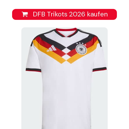
DFB Trikots 2026 kaufen