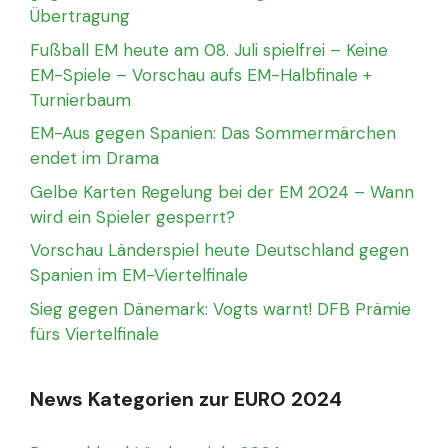
Übertragung
Fußball EM heute am 08. Juli spielfrei – Keine
EM-Spiele – Vorschau aufs EM-Halbfinale +
Turnierbaum
EM-Aus gegen Spanien: Das Sommermärchen
endet im Drama
Gelbe Karten Regelung bei der EM 2024 – Wann
wird ein Spieler gesperrt?
Vorschau Länderspiel heute Deutschland gegen
Spanien im EM-Viertelfinale
Sieg gegen Dänemark: Vogts warnt! DFB Prämie
fürs Viertelfinale
News Kategorien zur EURO 2024