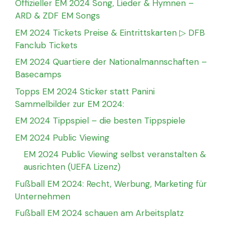
Offizieller EM 2024 Song, Lieder & Hymnen –
ARD & ZDF EM Songs
EM 2024 Tickets Preise & Eintrittskarten ▷ DFB
Fanclub Tickets
EM 2024 Quartiere der Nationalmannschaften –
Basecamps
Topps EM 2024 Sticker statt Panini
Sammelbilder zur EM 2024:
EM 2024 Tippspiel – die besten Tippspiele
EM 2024 Public Viewing
EM 2024 Public Viewing selbst veranstalten &
ausrichten (UEFA Lizenz)
Fußball EM 2024: Recht, Werbung, Marketing für
Unternehmen
Fußball EM 2024 schauen am Arbeitsplatz