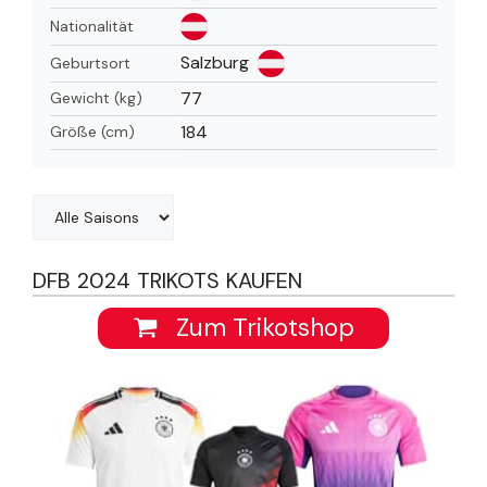
Nationalität
Salzburg
Geburtsort
77
Gewicht (kg)
184
Größe (cm)
DFB 2024 TRIKOTS KAUFEN
Zum Trikotshop