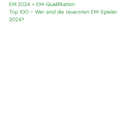
EM 2024 + EM-Qualifikation
Top 100 – Wer sind die teuersten EM-Spieler
2024?