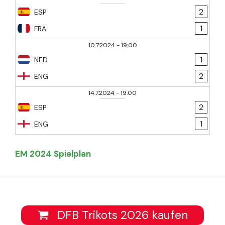
2
ESP
1
FRA
10.7.2024
-
19:00
1
NED
2
ENG
14.7.2024
-
19:00
2
ESP
1
ENG
EM 2024 Spielplan
DFB Trikots 2026 kaufen