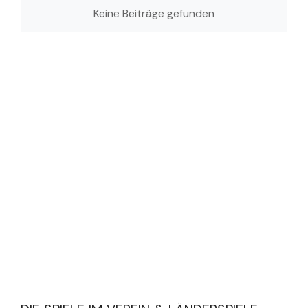
Keine Beiträge gefunden