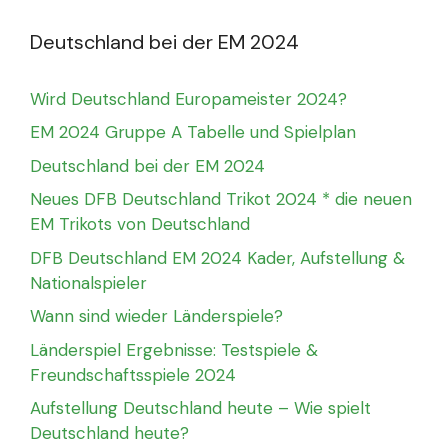
Deutschland bei der EM 2024
Wird Deutschland Europameister 2024?
EM 2024 Gruppe A Tabelle und Spielplan
Deutschland bei der EM 2024
Neues DFB Deutschland Trikot 2024 * die neuen
EM Trikots von Deutschland
DFB Deutschland EM 2024 Kader, Aufstellung &
Nationalspieler
Wann sind wieder Länderspiele?
Länderspiel Ergebnisse: Testspiele &
Freundschaftsspiele 2024
Aufstellung Deutschland heute – Wie spielt
Deutschland heute?