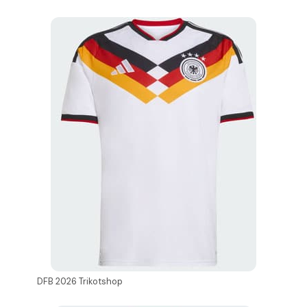
DFB 2026 Trikotshop