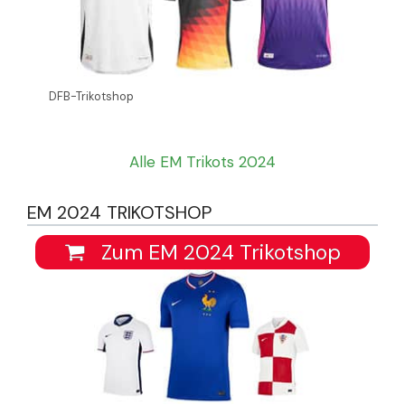
DFB-Trikotshop
Alle EM Trikots 2024
EM 2024 TRIKOTSHOP
Zum EM 2024 Trikotshop