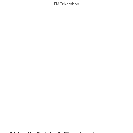
EM Trikotshop