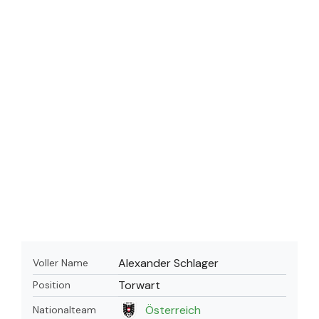
Alexander Schlager
Voller Name
Torwart
Position
Österreich
Nationalteam