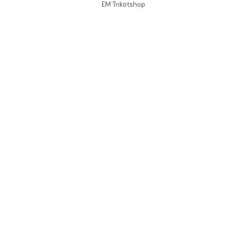
EM Trikotshop