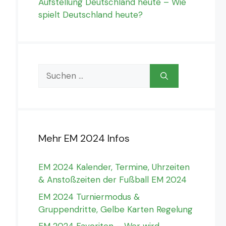
Aufstellung Deutschland heute – Wie
spielt Deutschland heute?
Suchen
nach:
Mehr EM 2024 Infos
EM 2024 Kalender, Termine, Uhrzeiten
& Anstoßzeiten der Fußball EM 2024
EM 2024 Turniermodus &
Gruppendritte, Gelbe Karten Regelung