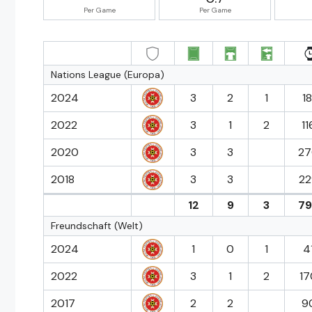
Per Game
Per Game
Nations League (Europa)
2024
3
2
1
18
2022
3
1
2
11
2020
3
3
27
2018
3
3
22
12
9
3
79
Freundschaft (Welt)
2024
1
0
1
41
2022
3
1
2
17
2017
2
2
9