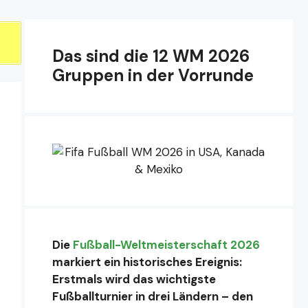
Das sind die 12 WM 2026
Gruppen in der Vorrunde
Die
Fußball-Weltmeisterschaft 2026
markiert ein historisches Ereignis:
Erstmals wird das wichtigste
Fußballturnier in drei Ländern – den