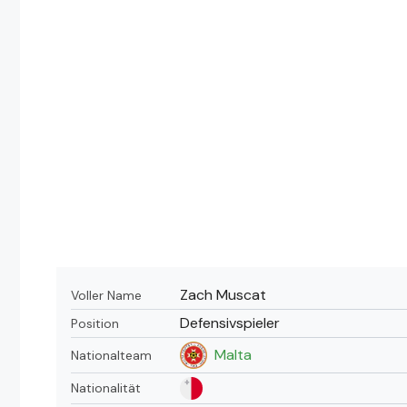
Zach Muscat
Voller Name
Defensivspieler
Position
Malta
Nationalteam
Nationalität