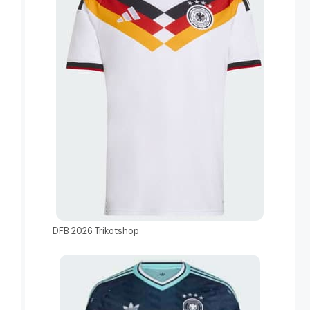
DFB 2026 Trikotshop