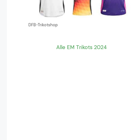
DFB-Trikotshop
Alle EM Trikots 2024