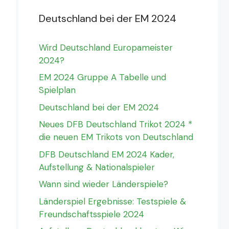
Deutschland bei der EM 2024
Wird Deutschland Europameister
2024?
EM 2024 Gruppe A Tabelle und
Spielplan
Deutschland bei der EM 2024
Neues DFB Deutschland Trikot 2024 *
die neuen EM Trikots von Deutschland
DFB Deutschland EM 2024 Kader,
Aufstellung & Nationalspieler
Wann sind wieder Länderspiele?
Länderspiel Ergebnisse: Testspiele &
Freundschaftsspiele 2024