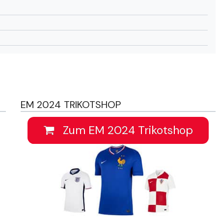
EM 2024 TRIKOTSHOP
Zum EM 2024 Trikotshop