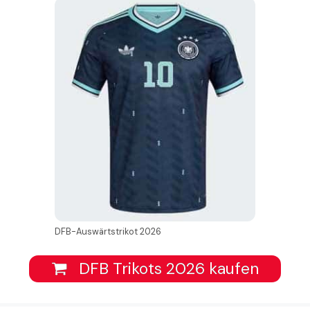
DFB-Auswärtstrikot 2026
DFB Trikots 2026 kaufen