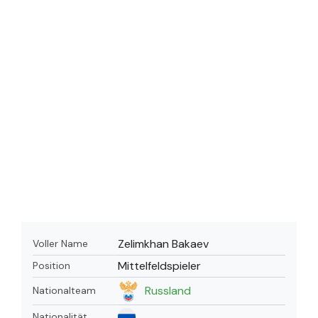
Zelimkhan Bakaev
Voller Name
Mittelfeldspieler
Position
Russland
Nationalteam
Nationalität