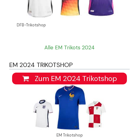
DFB-Trikotshop
Alle EM Trikots 2024
EM 2024 TRIKOTSHOP
Zum EM 2024 Trikotshop
EM Trikotshop