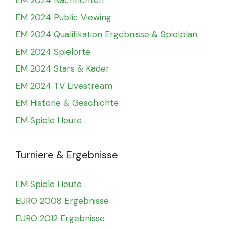
EM 2024 Nachrichten
EM 2024 Public Viewing
EM 2024 Qualifikation Ergebnisse & Spielplan
EM 2024 Spielorte
EM 2024 Stars & Kader
EM 2024 TV Livestream
EM Historie & Geschichte
EM Spiele Heute
Turniere & Ergebnisse
EM Spiele Heute
EURO 2008 Ergebnisse
EURO 2012 Ergebnisse