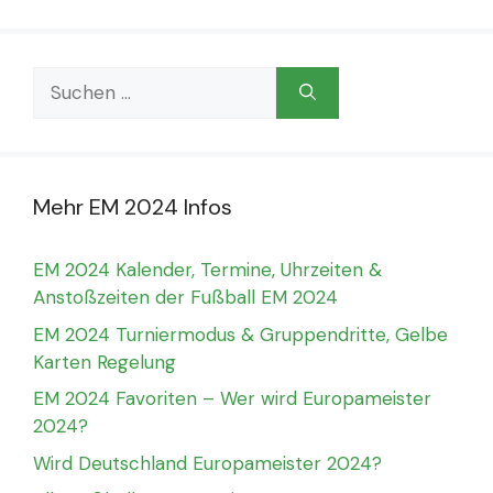
Suchen
nach:
Mehr EM 2024 Infos
EM 2024 Kalender, Termine, Uhrzeiten &
Anstoßzeiten der Fußball EM 2024
EM 2024 Turniermodus & Gruppendritte, Gelbe
Karten Regelung
EM 2024 Favoriten – Wer wird Europameister
2024?
Wird Deutschland Europameister 2024?