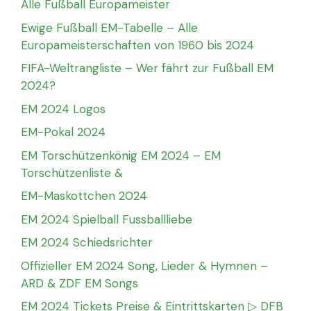
Alle Fußball Europameister
Ewige Fußball EM-Tabelle – Alle
Europameisterschaften von 1960 bis 2024
FIFA-Weltrangliste – Wer fährt zur Fußball EM
2024?
EM 2024 Logos
EM-Pokal 2024
EM Torschützenkönig EM 2024 – EM
Torschützenliste &
EM-Maskottchen 2024
EM 2024 Spielball Fussballliebe
EM 2024 Schiedsrichter
Offizieller EM 2024 Song, Lieder & Hymnen –
ARD & ZDF EM Songs
EM 2024 Tickets Preise & Eintrittskarten ▷ DFB