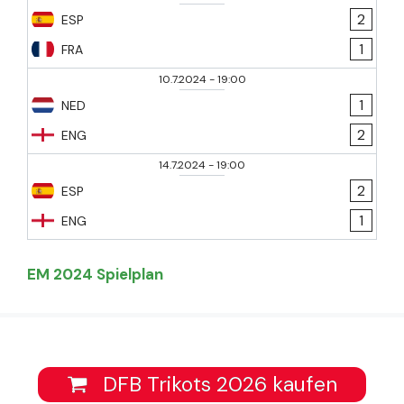
2
ESP
1
FRA
10.7.2024
-
19:00
1
NED
2
ENG
14.7.2024
-
19:00
2
ESP
1
ENG
EM 2024 Spielplan
DFB Trikots 2026 kaufen