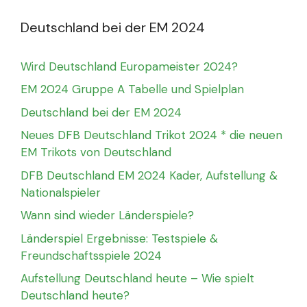
Deutschland bei der EM 2024
Wird Deutschland Europameister 2024?
EM 2024 Gruppe A Tabelle und Spielplan
Deutschland bei der EM 2024
Neues DFB Deutschland Trikot 2024 * die neuen
EM Trikots von Deutschland
DFB Deutschland EM 2024 Kader, Aufstellung &
Nationalspieler
Wann sind wieder Länderspiele?
Länderspiel Ergebnisse: Testspiele &
Freundschaftsspiele 2024
Aufstellung Deutschland heute – Wie spielt
Deutschland heute?