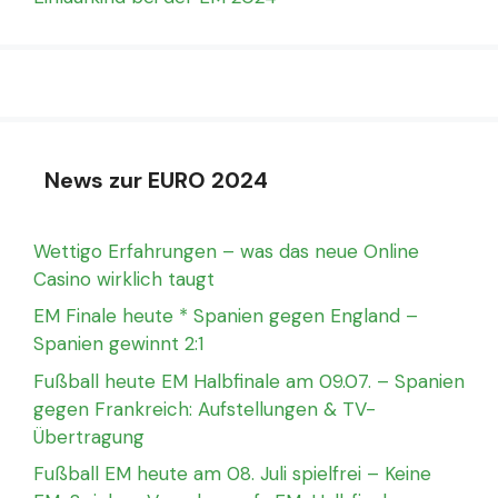
News zur EURO 2024
Wettigo Erfahrungen – was das neue Online
Casino wirklich taugt
EM Finale heute * Spanien gegen England –
Spanien gewinnt 2:1
Fußball heute EM Halbfinale am 09.07. – Spanien
gegen Frankreich: Aufstellungen & TV-
Übertragung
Fußball EM heute am 08. Juli spielfrei – Keine