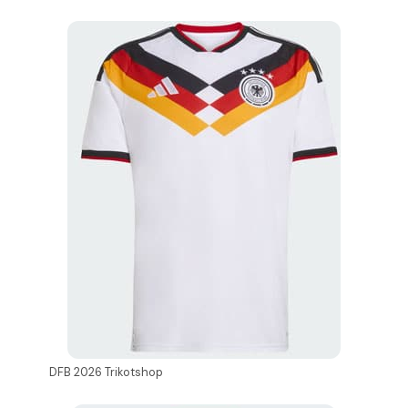
DFB 2026 Trikotshop