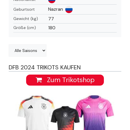
Nazran
Geburtsort
77
Gewicht (kg)
180
Größe (cm)
DFB 2024 TRIKOTS KAUFEN
Zum Trikotshop