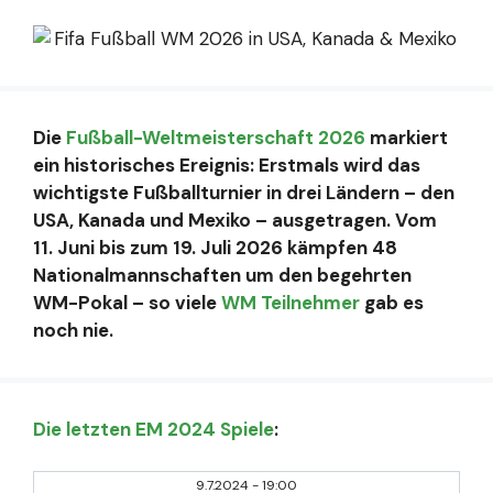
Die
Fußball-Weltmeisterschaft 2026
markiert
ein historisches Ereignis: Erstmals wird das
wichtigste Fußballturnier in drei Ländern – den
USA, Kanada und Mexiko – ausgetragen. Vom
11. Juni bis zum 19. Juli 2026 kämpfen 48
Nationalmannschaften um den begehrten
WM-Pokal – so viele
WM Teilnehmer
gab es
noch nie.
Die letzten EM 2024 Spiele
:
9.7.2024
-
19:00