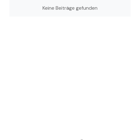
Keine Beiträge gefunden