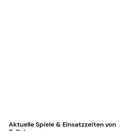
Aktuelle Spiele & Einsatzzeiten von