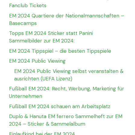
Fanclub Tickets
EM 2024 Quartiere der Nationalmannschaften –
Basecamps
Topps EM 2024 Sticker statt Panini
Sammelbilder zur EM 2024:
EM 2024 Tippspiel – die besten Tippspiele
EM 2024 Public Viewing
EM 2024 Public Viewing selbst veranstalten &
ausrichten (UEFA Lizenz)
Fußball EM 2024: Recht, Werbung, Marketing für
Unternehmen
Fußball EM 2024 schauen am Arbeitsplatz
Duplo & Hanuta EM ferrero Sammelheft zur EM
2024 – Sticker & Sammelalbum
Einlaufkind bei der EM 2024