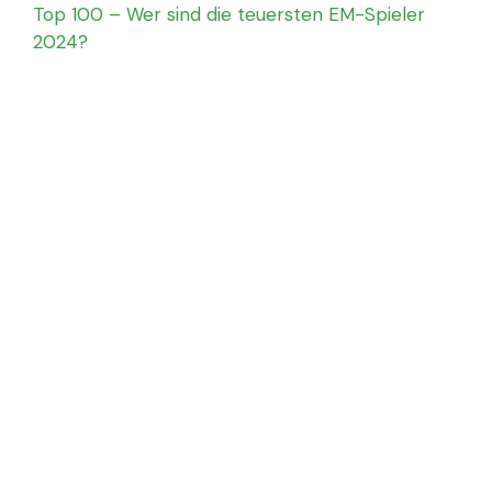
Top 100 – Wer sind die teuersten EM-Spieler
2024?