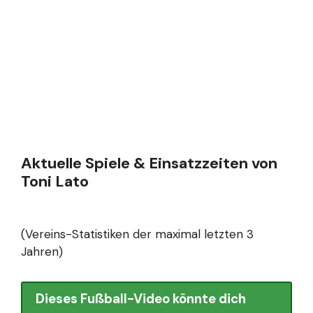
Aktuelle Spiele & Einsatzzeiten von
Toni Lato
(Vereins-Statistiken der maximal letzten 3
Jahren)
Dieses Fußball-Video könnte dich