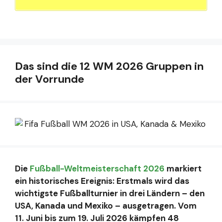
Das sind die 12 WM 2026 Gruppen in
der Vorrunde
Die
Fußball-Weltmeisterschaft 2026
markiert
ein historisches Ereignis: Erstmals wird das
wichtigste Fußballturnier in drei Ländern – den
USA, Kanada und Mexiko – ausgetragen. Vom
11. Juni bis zum 19. Juli 2026 kämpfen 48