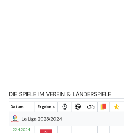
DIE SPIELE IM VEREIN & LÄNDERSPIELE
Datum
Ergebnis
La Liga 2023/2024
22.4.2024
N