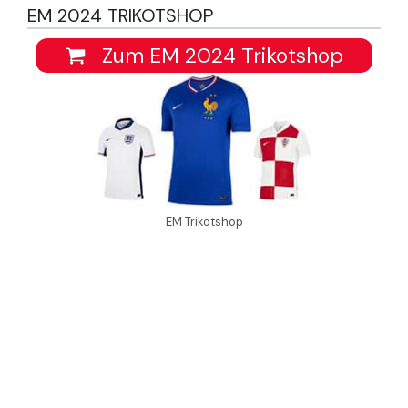
EM 2024 TRIKOTSHOP
Zum EM 2024 Trikotshop
EM Trikotshop