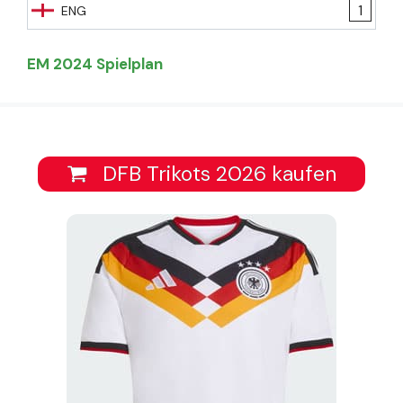
1
ENG
EM 2024 Spielplan
DFB Trikots 2026 kaufen