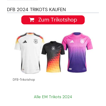
DFB 2024 TRIKOTS KAUFEN
Zum Trikotshop
DFB-Trikotshop
Alle EM Trikots 2024