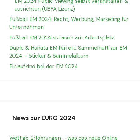
EM 2024 Public Viewing selbst veranstalten &
ausrichten (UEFA Lizenz)
Fußball EM 2024: Recht, Werbung, Marketing für
Unternehmen
Fußball EM 2024 schauen am Arbeitsplatz
Duplo & Hanuta EM ferrero Sammelheft zur EM
2024 – Sticker & Sammelalbum
Einlaufkind bei der EM 2024
News zur EURO 2024
Wettigo Erfahrungen – was das neue Online