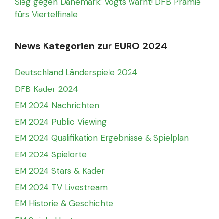
Sieg gegen Dänemark: Vogts warnt! DFB Prämie
fürs Viertelfinale
News Kategorien zur EURO 2024
Deutschland Länderspiele 2024
DFB Kader 2024
EM 2024 Nachrichten
EM 2024 Public Viewing
EM 2024 Qualifikation Ergebnisse & Spielplan
EM 2024 Spielorte
EM 2024 Stars & Kader
EM 2024 TV Livestream
EM Historie & Geschichte