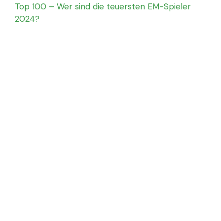
Top 100 – Wer sind die teuersten EM-Spieler
2024?