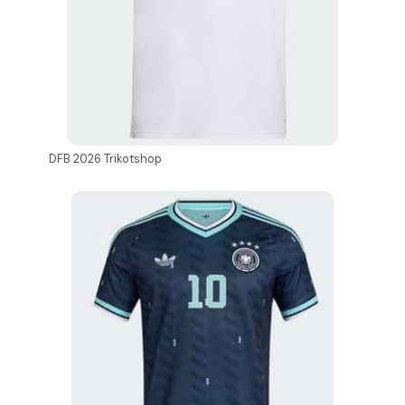
DFB 2026 Trikotshop