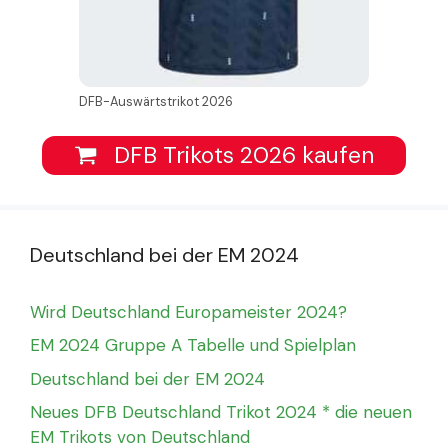
DFB-Auswärtstrikot 2026
DFB Trikots 2026 kaufen
Deutschland bei der EM 2024
Wird Deutschland Europameister 2024?
EM 2024 Gruppe A Tabelle und Spielplan
Deutschland bei der EM 2024
Neues DFB Deutschland Trikot 2024 * die neuen
EM Trikots von Deutschland