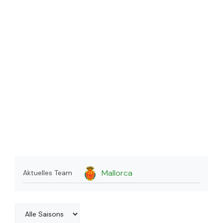
Mallorca
Aktuelles Team