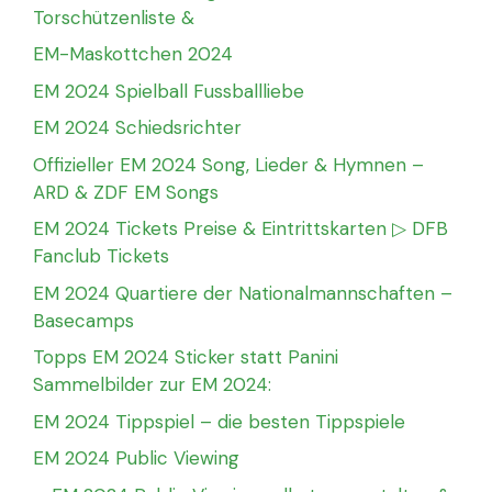
Torschützenliste &
EM-Maskottchen 2024
EM 2024 Spielball Fussballliebe
EM 2024 Schiedsrichter
Offizieller EM 2024 Song, Lieder & Hymnen –
ARD & ZDF EM Songs
EM 2024 Tickets Preise & Eintrittskarten ▷ DFB
Fanclub Tickets
EM 2024 Quartiere der Nationalmannschaften –
Basecamps
Topps EM 2024 Sticker statt Panini
Sammelbilder zur EM 2024:
EM 2024 Tippspiel – die besten Tippspiele
EM 2024 Public Viewing