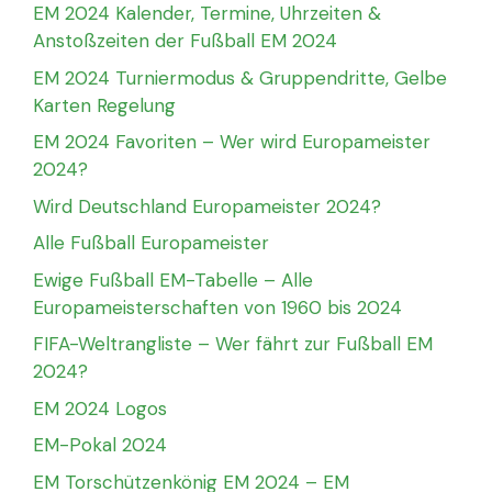
EM 2024 Kalender, Termine, Uhrzeiten &
Anstoßzeiten der Fußball EM 2024
EM 2024 Turniermodus & Gruppendritte, Gelbe
Karten Regelung
EM 2024 Favoriten – Wer wird Europameister
2024?
Wird Deutschland Europameister 2024?
Alle Fußball Europameister
Ewige Fußball EM-Tabelle – Alle
Europameisterschaften von 1960 bis 2024
FIFA-Weltrangliste – Wer fährt zur Fußball EM
2024?
EM 2024 Logos
EM-Pokal 2024
EM Torschützenkönig EM 2024 – EM