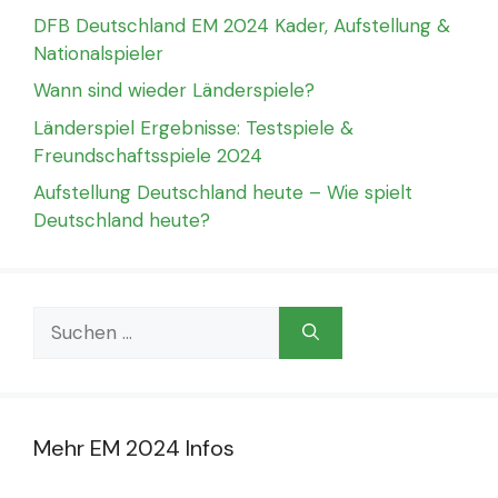
DFB Deutschland EM 2024 Kader, Aufstellung &
Nationalspieler
Wann sind wieder Länderspiele?
Länderspiel Ergebnisse: Testspiele &
Freundschaftsspiele 2024
Aufstellung Deutschland heute – Wie spielt
Deutschland heute?
Suchen
nach:
Mehr EM 2024 Infos