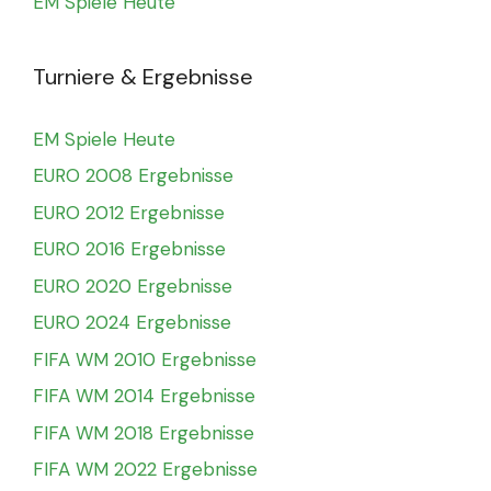
EM Spiele Heute
Turniere & Ergebnisse
EM Spiele Heute
EURO 2008 Ergebnisse
EURO 2012 Ergebnisse
EURO 2016 Ergebnisse
EURO 2020 Ergebnisse
EURO 2024 Ergebnisse
FIFA WM 2010 Ergebnisse
FIFA WM 2014 Ergebnisse
FIFA WM 2018 Ergebnisse
FIFA WM 2022 Ergebnisse