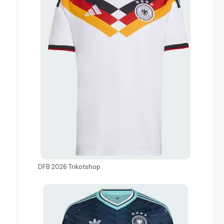
DFB 2026 Trikotshop