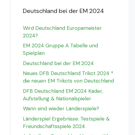
Deutschland bei der EM 2024
Wird Deutschland Europameister
2024?
EM 2024 Gruppe A Tabelle und
Spielplan
Deutschland bei der EM 2024
Neues DFB Deutschland Trikot 2024 *
die neuen EM Trikots von Deutschland
DFB Deutschland EM 2024 Kader,
Aufstellung & Nationalspieler
Wann sind wieder Länderspiele?
Länderspiel Ergebnisse: Testspiele &
Freundschaftsspiele 2024