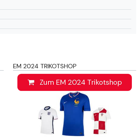
EM 2024 TRIKOTSHOP
Zum EM 2024 Trikotshop