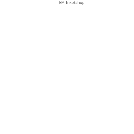
EM Trikotshop