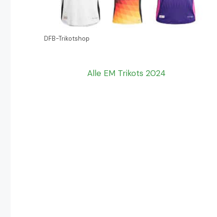
DFB-Trikotshop
Alle EM Trikots 2024