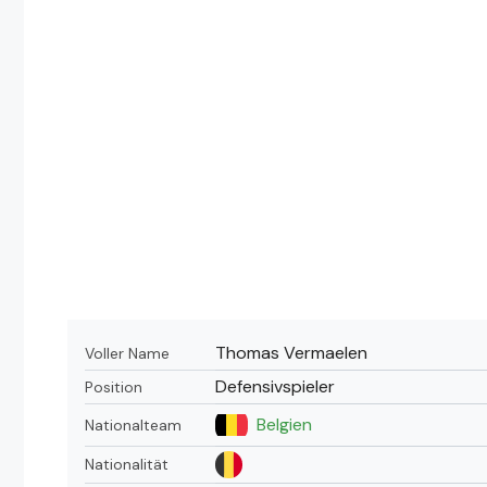
Thomas Vermaelen
Voller Name
Defensivspieler
Position
Belgien
Nationalteam
Nationalität