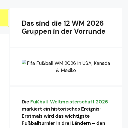
Das sind die 12 WM 2026
Gruppen in der Vorrunde
Die
Fußball-Weltmeisterschaft 2026
markiert ein historisches Ereignis:
Erstmals wird das wichtigste
Fußballturnier in drei Ländern – den