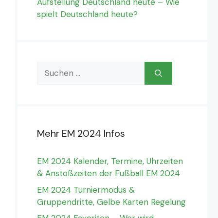
Aufstellung Deutschland heute – Wie
spielt Deutschland heute?
Suchen
nach:
Mehr EM 2024 Infos
EM 2024 Kalender, Termine, Uhrzeiten
& Anstoßzeiten der Fußball EM 2024
EM 2024 Turniermodus &
Gruppendritte, Gelbe Karten Regelung