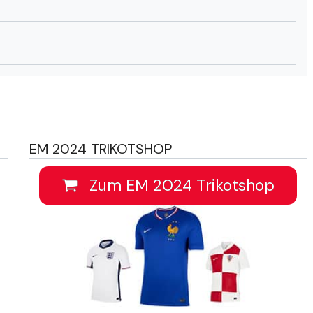
EM 2024 TRIKOTSHOP
Zum EM 2024 Trikotshop