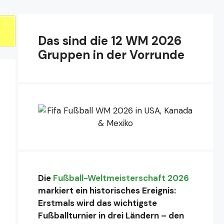
Das sind die 12 WM 2026
Gruppen in der Vorrunde
Die
Fußball-Weltmeisterschaft 2026
markiert ein historisches Ereignis:
Erstmals wird das wichtigste
Fußballturnier in drei Ländern – den