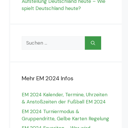
Aufstellung Deutschland heute – Wie
spielt Deutschland heute?
Suchen
nach:
Mehr EM 2024 Infos
EM 2024 Kalender, Termine, Uhrzeiten
& Anstoßzeiten der Fußball EM 2024
EM 2024 Turniermodus &
Gruppendritte, Gelbe Karten Regelung