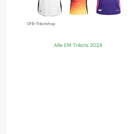
DFB-Trikotshop
Alle EM Trikots 2024