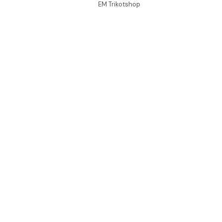
EM Trikotshop