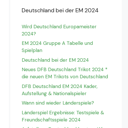
Deutschland bei der EM 2024
Wird Deutschland Europameister
2024?
EM 2024 Gruppe A Tabelle und
Spielplan
Deutschland bei der EM 2024
Neues DFB Deutschland Trikot 2024 *
die neuen EM Trikots von Deutschland
DFB Deutschland EM 2024 Kader,
Aufstellung & Nationalspieler
Wann sind wieder Länderspiele?
Länderspiel Ergebnisse: Testspiele &
Freundschaftsspiele 2024