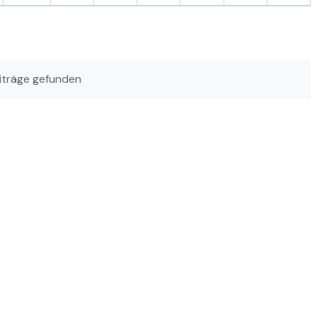
iträge gefunden