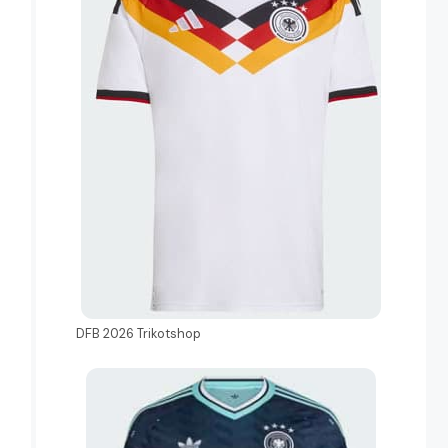
DFB 2026 Trikotshop