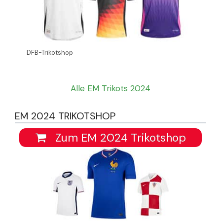
DFB-Trikotshop
Alle EM Trikots 2024
EM 2024 TRIKOTSHOP
Zum EM 2024 Trikotshop