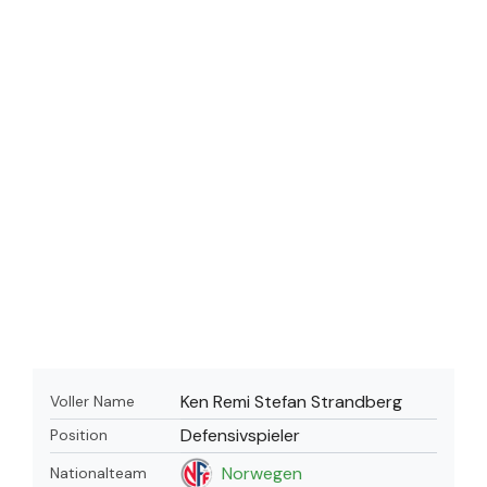
Ken Remi Stefan Strandberg
Voller Name
Defensivspieler
Position
Norwegen
Nationalteam