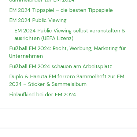
EM 2024 Tippspiel – die besten Tippspiele
EM 2024 Public Viewing
EM 2024 Public Viewing selbst veranstalten &
ausrichten (UEFA Lizenz)
Fußball EM 2024: Recht, Werbung, Marketing für
Unternehmen
Fußball EM 2024 schauen am Arbeitsplatz
Duplo & Hanuta EM ferrero Sammelheft zur EM
2024 – Sticker & Sammelalbum
Einlaufkind bei der EM 2024