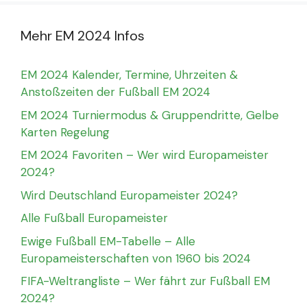
Mehr EM 2024 Infos
EM 2024 Kalender, Termine, Uhrzeiten &
Anstoßzeiten der Fußball EM 2024
EM 2024 Turniermodus & Gruppendritte, Gelbe
Karten Regelung
EM 2024 Favoriten – Wer wird Europameister
2024?
Wird Deutschland Europameister 2024?
Alle Fußball Europameister
Ewige Fußball EM-Tabelle – Alle
Europameisterschaften von 1960 bis 2024
FIFA-Weltrangliste – Wer fährt zur Fußball EM
2024?