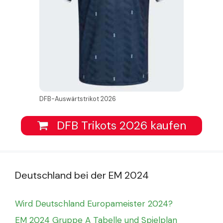
DFB-Auswärtstrikot 2026
DFB Trikots 2026 kaufen
Deutschland bei der EM 2024
Wird Deutschland Europameister 2024?
EM 2024 Gruppe A Tabelle und Spielplan