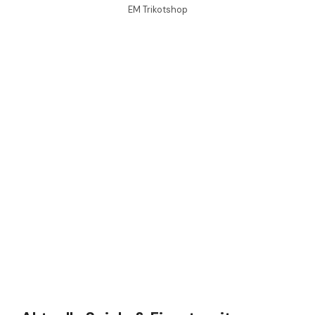
EM Trikotshop