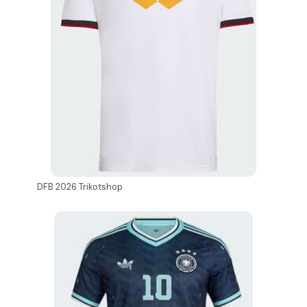
DFB 2026 Trikotshop