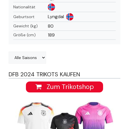
Nationalität
Lyngdal
Geburtsort
80
Gewicht (kg)
189
Größe (cm)
DFB 2024 TRIKOTS KAUFEN
Zum Trikotshop