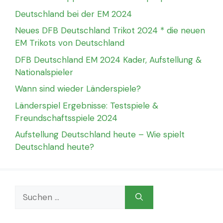
Deutschland bei der EM 2024
Neues DFB Deutschland Trikot 2024 * die neuen
EM Trikots von Deutschland
DFB Deutschland EM 2024 Kader, Aufstellung &
Nationalspieler
Wann sind wieder Länderspiele?
Länderspiel Ergebnisse: Testspiele &
Freundschaftsspiele 2024
Aufstellung Deutschland heute – Wie spielt
Deutschland heute?
Suchen
nach: