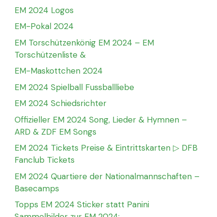
EM 2024 Logos
EM-Pokal 2024
EM Torschützenkönig EM 2024 – EM
Torschützenliste &
EM-Maskottchen 2024
EM 2024 Spielball Fussballliebe
EM 2024 Schiedsrichter
Offizieller EM 2024 Song, Lieder & Hymnen –
ARD & ZDF EM Songs
EM 2024 Tickets Preise & Eintrittskarten ▷ DFB
Fanclub Tickets
EM 2024 Quartiere der Nationalmannschaften –
Basecamps
Topps EM 2024 Sticker statt Panini
Sammelbilder zur EM 2024: