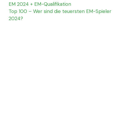
EM 2024 + EM-Qualifikation
Top 100 – Wer sind die teuersten EM-Spieler
2024?