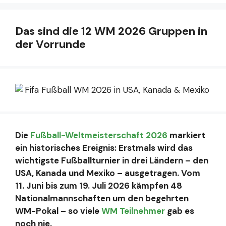
Das sind die 12 WM 2026 Gruppen in
der Vorrunde
Die
Fußball-Weltmeisterschaft 2026
markiert
ein historisches Ereignis: Erstmals wird das
wichtigste Fußballturnier in drei Ländern – den
USA, Kanada und Mexiko – ausgetragen. Vom
11. Juni bis zum 19. Juli 2026 kämpfen 48
Nationalmannschaften um den begehrten
WM-Pokal – so viele
WM Teilnehmer
gab es
noch nie.