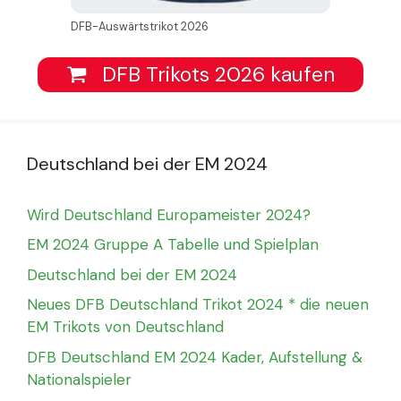
DFB-Auswärtstrikot 2026
DFB Trikots 2026 kaufen
Deutschland bei der EM 2024
Wird Deutschland Europameister 2024?
EM 2024 Gruppe A Tabelle und Spielplan
Deutschland bei der EM 2024
Neues DFB Deutschland Trikot 2024 * die neuen
EM Trikots von Deutschland
DFB Deutschland EM 2024 Kader, Aufstellung &
Nationalspieler