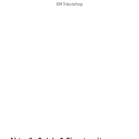
EM Trikotshop