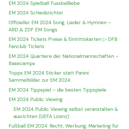
EM 2024 Spielball Fussballliebe
EM 2024 Schiedsrichter
Offizieller EM 2024 Song, Lieder & Hymnen –
ARD & ZDF EM Songs
EM 2024 Tickets Preise & Eintrittskarten ▷ DFB
Fanclub Tickets
EM 2024 Quartiere der Nationalmannschaften –
Basecamps
Topps EM 2024 Sticker statt Panini
Sammelbilder zur EM 2024:
EM 2024 Tippspiel – die besten Tippspiele
EM 2024 Public Viewing
EM 2024 Public Viewing selbst veranstalten &
ausrichten (UEFA Lizenz)
Fußball EM 2024: Recht, Werbung, Marketing für