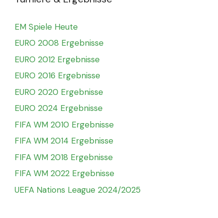
EM Spiele Heute
EURO 2008 Ergebnisse
EURO 2012 Ergebnisse
EURO 2016 Ergebnisse
EURO 2020 Ergebnisse
EURO 2024 Ergebnisse
FIFA WM 2010 Ergebnisse
FIFA WM 2014 Ergebnisse
FIFA WM 2018 Ergebnisse
FIFA WM 2022 Ergebnisse
UEFA Nations League 2024/2025