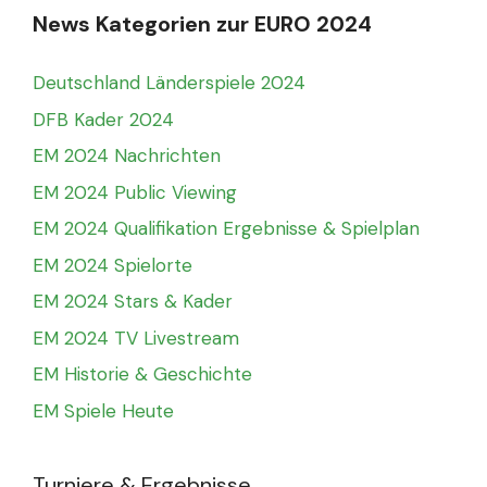
News Kategorien zur EURO 2024
Deutschland Länderspiele 2024
DFB Kader 2024
EM 2024 Nachrichten
EM 2024 Public Viewing
EM 2024 Qualifikation Ergebnisse & Spielplan
EM 2024 Spielorte
EM 2024 Stars & Kader
EM 2024 TV Livestream
EM Historie & Geschichte
EM Spiele Heute
Turniere & Ergebnisse