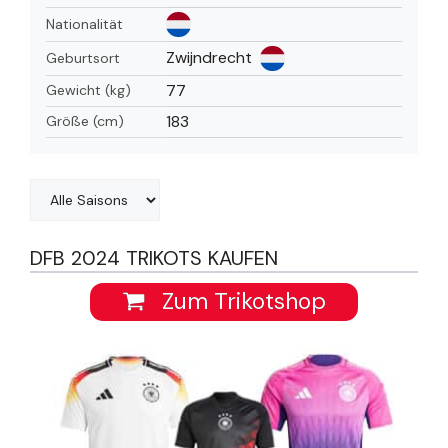
Nationalität
Zwijndrecht
Geburtsort
77
Gewicht (kg)
183
Größe (cm)
DFB 2024 TRIKOTS KAUFEN
Zum Trikotshop