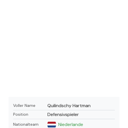
Quilindschy Hartman
Voller Name
Defensivspieler
Position
Niederlande
Nationalteam