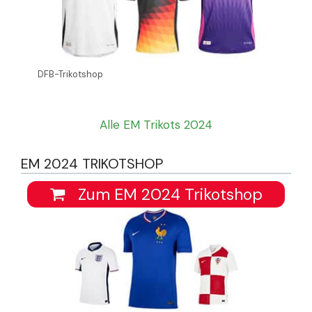
DFB-Trikotshop
Alle EM Trikots 2024
EM 2024 TRIKOTSHOP
Zum EM 2024 Trikotshop