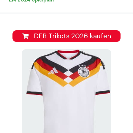
DFB Trikots 2026 kaufen