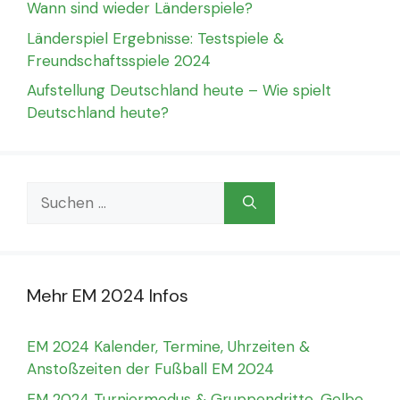
Wann sind wieder Länderspiele?
Länderspiel Ergebnisse: Testspiele &
Freundschaftsspiele 2024
Aufstellung Deutschland heute – Wie spielt
Deutschland heute?
Suchen
nach:
Mehr EM 2024 Infos
EM 2024 Kalender, Termine, Uhrzeiten &
Anstoßzeiten der Fußball EM 2024
EM 2024 Turniermodus & Gruppendritte, Gelbe