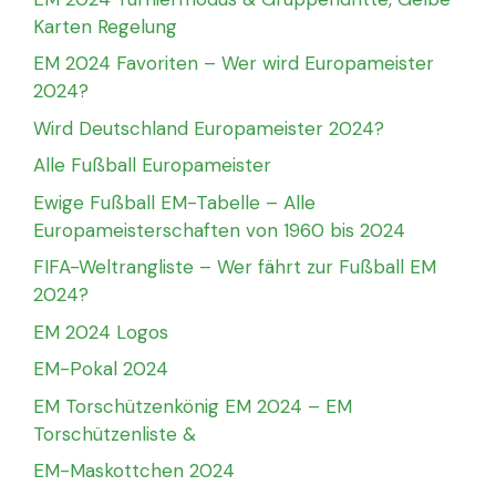
Karten Regelung
EM 2024 Favoriten – Wer wird Europameister
2024?
Wird Deutschland Europameister 2024?
Alle Fußball Europameister
Ewige Fußball EM-Tabelle – Alle
Europameisterschaften von 1960 bis 2024
FIFA-Weltrangliste – Wer fährt zur Fußball EM
2024?
EM 2024 Logos
EM-Pokal 2024
EM Torschützenkönig EM 2024 – EM
Torschützenliste &
EM-Maskottchen 2024