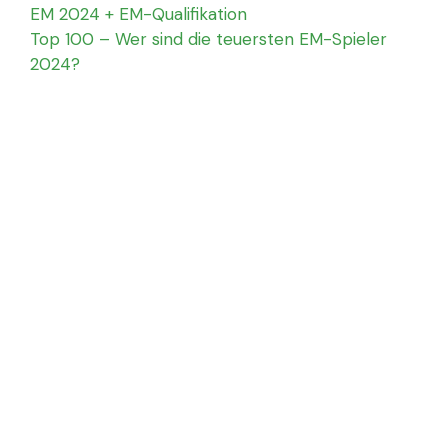
EM 2024 + EM-Qualifikation
Top 100 – Wer sind die teuersten EM-Spieler
2024?