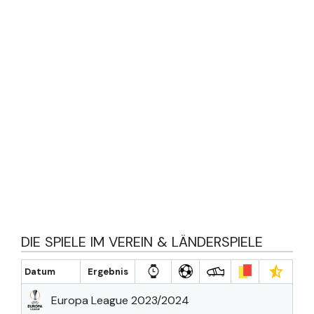
DIE SPIELE IM VEREIN & LÄNDERSPIELE
Datum
Ergebnis
Europa League 2023/2024