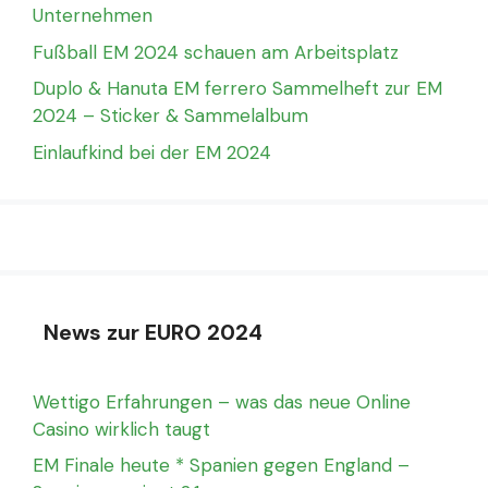
Unternehmen
Fußball EM 2024 schauen am Arbeitsplatz
Duplo & Hanuta EM ferrero Sammelheft zur EM
2024 – Sticker & Sammelalbum
Einlaufkind bei der EM 2024
News zur EURO 2024
Wettigo Erfahrungen – was das neue Online
Casino wirklich taugt
EM Finale heute * Spanien gegen England –