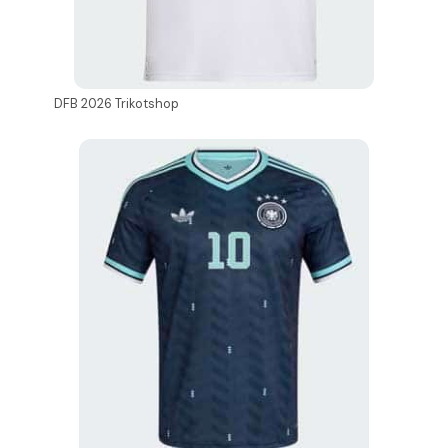
DFB 2026 Trikotshop