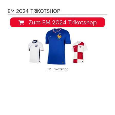
EM 2024 TRIKOTSHOP
Zum EM 2024 Trikotshop
EM Trikotshop