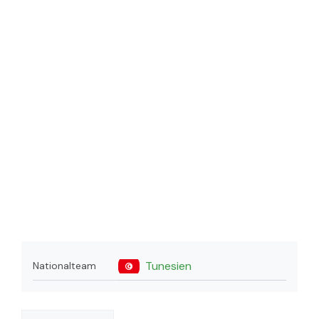
Tunesien
Nationalteam