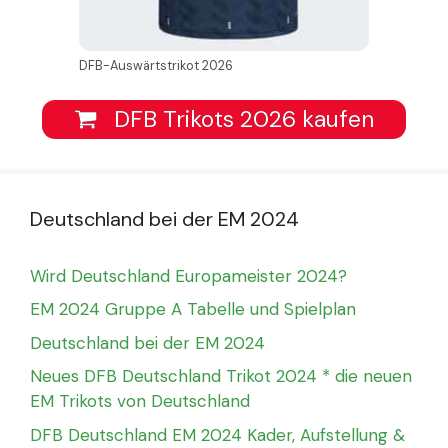
DFB-Auswärtstrikot 2026
DFB Trikots 2026 kaufen
Deutschland bei der EM 2024
Wird Deutschland Europameister 2024?
EM 2024 Gruppe A Tabelle und Spielplan
Deutschland bei der EM 2024
Neues DFB Deutschland Trikot 2024 * die neuen
EM Trikots von Deutschland
DFB Deutschland EM 2024 Kader, Aufstellung &