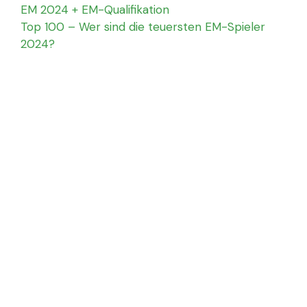
EM 2024 + EM-Qualifikation
Top 100 – Wer sind die teuersten EM-Spieler
2024?