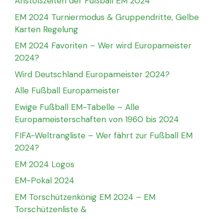
Anstoßzeiten der Fußball EM 2024
EM 2024 Turniermodus & Gruppendritte, Gelbe
Karten Regelung
EM 2024 Favoriten – Wer wird Europameister
2024?
Wird Deutschland Europameister 2024?
Alle Fußball Europameister
Ewige Fußball EM-Tabelle – Alle
Europameisterschaften von 1960 bis 2024
FIFA-Weltrangliste – Wer fährt zur Fußball EM
2024?
EM 2024 Logos
EM-Pokal 2024
EM Torschützenkönig EM 2024 – EM
Torschützenliste &