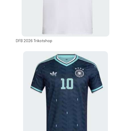
DFB 2026 Trikotshop