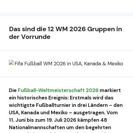
Das sind die 12 WM 2026 Gruppen in
der Vorrunde
Die
Fußball-Weltmeisterschaft 2026
markiert
ein historisches Ereignis: Erstmals wird das
wichtigste Fußballturnier in drei Ländern – den
USA, Kanada und Mexiko – ausgetragen. Vom
11. Juni bis zum 19. Juli 2026 kämpfen 48
Nationalmannschaften um den begehrten