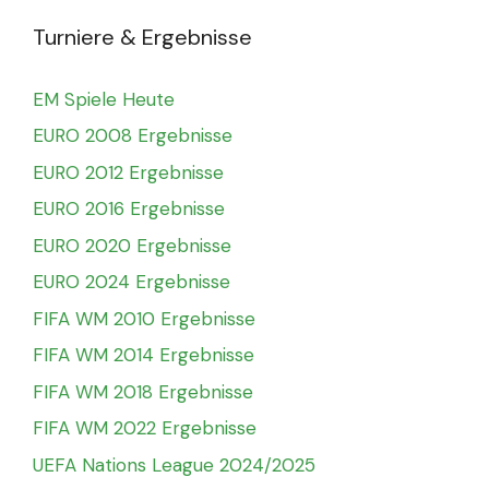
Turniere & Ergebnisse
EM Spiele Heute
EURO 2008 Ergebnisse
EURO 2012 Ergebnisse
EURO 2016 Ergebnisse
EURO 2020 Ergebnisse
EURO 2024 Ergebnisse
FIFA WM 2010 Ergebnisse
FIFA WM 2014 Ergebnisse
FIFA WM 2018 Ergebnisse
FIFA WM 2022 Ergebnisse
UEFA Nations League 2024/2025