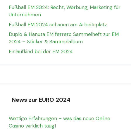
Fußball EM 2024: Recht, Werbung, Marketing für
Unternehmen
Fußball EM 2024 schauen am Arbeitsplatz
Duplo & Hanuta EM ferrero Sammelheft zur EM
2024 – Sticker & Sammelalbum
Einlaufkind bei der EM 2024
News zur EURO 2024
Wettigo Erfahrungen – was das neue Online
Casino wirklich taugt