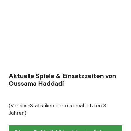
Aktuelle Spiele & Einsatzzeiten von
Oussama Haddadi
(Vereins-Statistiken der maximal letzten 3
Jahren)