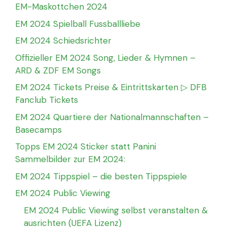
EM-Maskottchen 2024
EM 2024 Spielball Fussballliebe
EM 2024 Schiedsrichter
Offizieller EM 2024 Song, Lieder & Hymnen –
ARD & ZDF EM Songs
EM 2024 Tickets Preise & Eintrittskarten ▷ DFB
Fanclub Tickets
EM 2024 Quartiere der Nationalmannschaften –
Basecamps
Topps EM 2024 Sticker statt Panini
Sammelbilder zur EM 2024:
EM 2024 Tippspiel – die besten Tippspiele
EM 2024 Public Viewing
EM 2024 Public Viewing selbst veranstalten &
ausrichten (UEFA Lizenz)