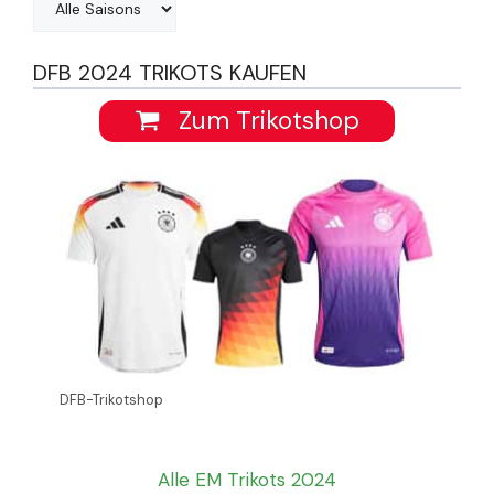
DFB 2024 TRIKOTS KAUFEN
Zum Trikotshop
DFB-Trikotshop
Alle EM Trikots 2024