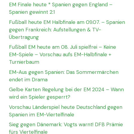
EM Finale heute * Spanien gegen England –
Spanien gewinnt 2:1
Fußball heute EM Halbfinale am 09.07. – Spanien
gegen Frankreich: Aufstellungen & TV-
Übertragung
Fußball EM heute am 08. Juli spielfrei – Keine
EM-Spiele – Vorschau aufs EM-Halbfinale +
Turnierbaum
EM-Aus gegen Spanien: Das Sommermärchen
endet im Drama
Gelbe Karten Regelung bei der EM 2024 – Wann
wird ein Spieler gesperrt?
Vorschau Länderspiel heute Deutschland gegen
Spanien im EM-Viertelfinale
Sieg gegen Dänemark: Vogts warnt! DFB Prämie
fürs Viertelfinale