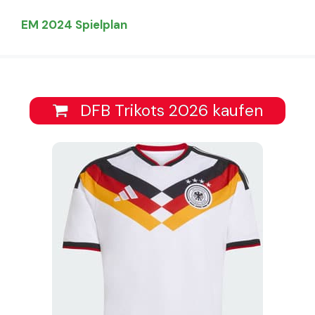
EM 2024 Spielplan
DFB Trikots 2026 kaufen