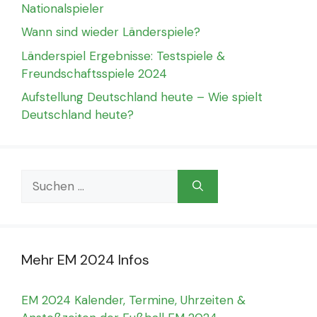
Nationalspieler
Wann sind wieder Länderspiele?
Länderspiel Ergebnisse: Testspiele &
Freundschaftsspiele 2024
Aufstellung Deutschland heute – Wie spielt
Deutschland heute?
Suchen
nach:
Mehr EM 2024 Infos
EM 2024 Kalender, Termine, Uhrzeiten &