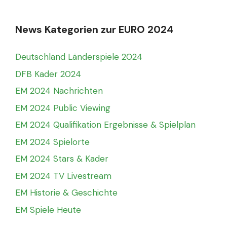
News Kategorien zur EURO 2024
Deutschland Länderspiele 2024
DFB Kader 2024
EM 2024 Nachrichten
EM 2024 Public Viewing
EM 2024 Qualifikation Ergebnisse & Spielplan
EM 2024 Spielorte
EM 2024 Stars & Kader
EM 2024 TV Livestream
EM Historie & Geschichte
EM Spiele Heute