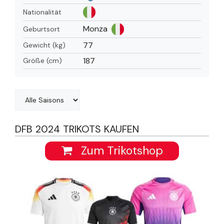
Nationalität
Monza
Geburtsort
77
Gewicht (kg)
187
Größe (cm)
DFB 2024 TRIKOTS KAUFEN
Zum Trikotshop