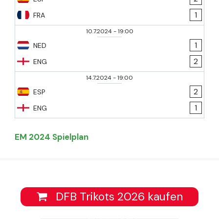
1
FRA
10.7.2024
-
19:00
1
NED
2
ENG
14.7.2024
-
19:00
2
ESP
1
ENG
EM 2024 Spielplan
DFB Trikots 2026 kaufen