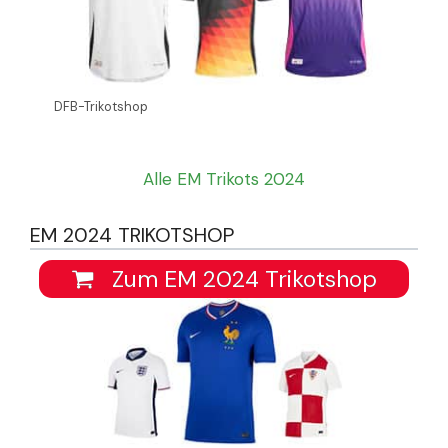
DFB-Trikotshop
Alle EM Trikots 2024
EM 2024 TRIKOTSHOP
Zum EM 2024 Trikotshop