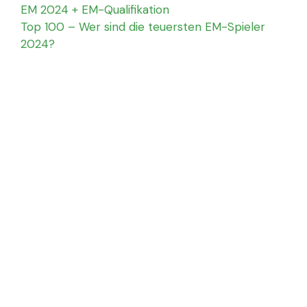
EM 2024 + EM-Qualifikation
Top 100 – Wer sind die teuersten EM-Spieler
2024?