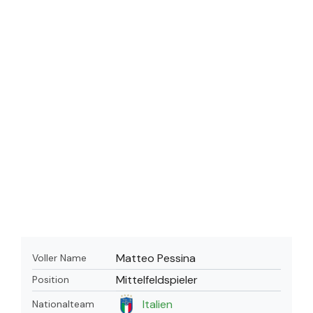
Matteo Pessina
Voller Name
Mittelfeldspieler
Position
Italien
Nationalteam