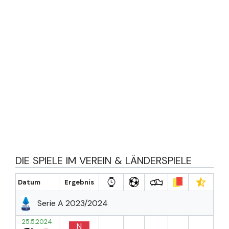
DIE SPIELE IM VEREIN & LÄNDERSPIELE
Datum
Ergebnis
Serie A 2023/2024
25.5.2024
N