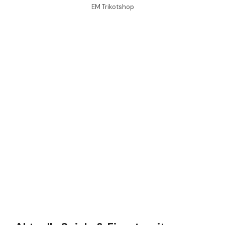
EM Trikotshop