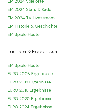
EM 2024 Spielorte
EM 2024 Stars & Kader
EM 2024 TV Livestream
EM Historie & Geschichte
EM Spiele Heute
Turniere & Ergebnisse
EM Spiele Heute
EURO 2008 Ergebnisse
EURO 2012 Ergebnisse
EURO 2016 Ergebnisse
EURO 2020 Ergebnisse
EURO 2024 Ergebnisse