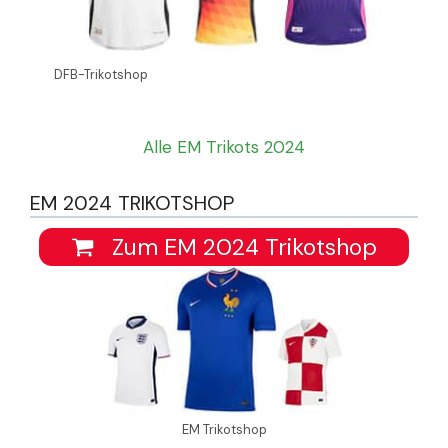
DFB-Trikotshop
Alle EM Trikots 2024
EM 2024 TRIKOTSHOP
Zum EM 2024 Trikotshop
EM Trikotshop