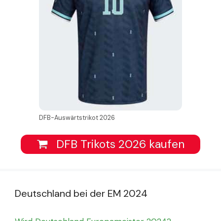
DFB-Auswärtstrikot 2026
DFB Trikots 2026 kaufen
Deutschland bei der EM 2024