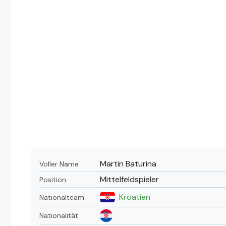
Martin Baturina
Voller Name
Mittelfeldspieler
Position
Kroatien
Nationalteam
Nationalität