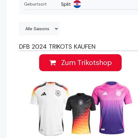
Split
Geburtsort
DFB 2024 TRIKOTS KAUFEN
Zum Trikotshop