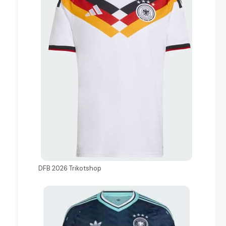
DFB 2026 Trikotshop