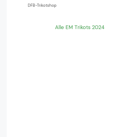
DFB-Trikotshop
Alle EM Trikots 2024