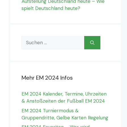
Aufstellung Deutschland heute – Wie
spielt Deutschland heute?
Suchen
nach:
Mehr EM 2024 Infos
EM 2024 Kalender, Termine, Uhrzeiten
& Anstoßzeiten der Fußball EM 2024
EM 2024 Turniermodus &
Gruppendritte, Gelbe Karten Regelung