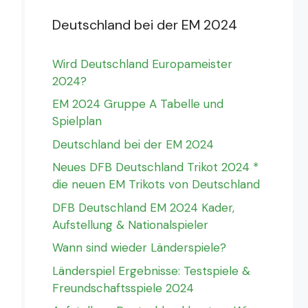
Deutschland bei der EM 2024
Wird Deutschland Europameister
2024?
EM 2024 Gruppe A Tabelle und
Spielplan
Deutschland bei der EM 2024
Neues DFB Deutschland Trikot 2024 *
die neuen EM Trikots von Deutschland
DFB Deutschland EM 2024 Kader,
Aufstellung & Nationalspieler
Wann sind wieder Länderspiele?
Länderspiel Ergebnisse: Testspiele &
Freundschaftsspiele 2024