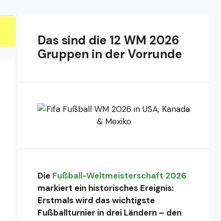
Das sind die 12 WM 2026
Gruppen in der Vorrunde
Die
Fußball-Weltmeisterschaft 2026
markiert ein historisches Ereignis:
Erstmals wird das wichtigste
Fußballturnier in drei Ländern – den