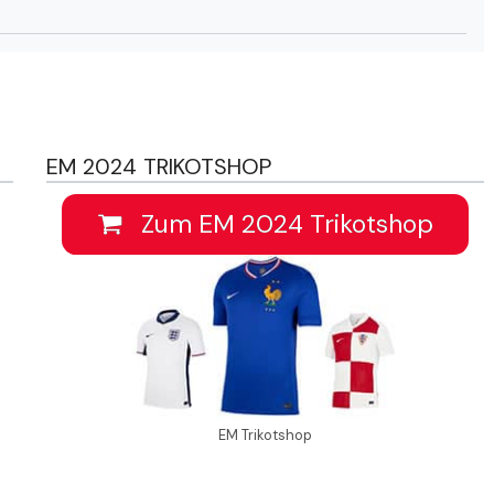
EM 2024 TRIKOTSHOP
Zum EM 2024 Trikotshop
EM Trikotshop