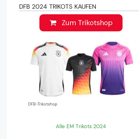
DFB 2024 TRIKOTS KAUFEN
Zum Trikotshop
DFB-Trikotshop
Alle EM Trikots 2024