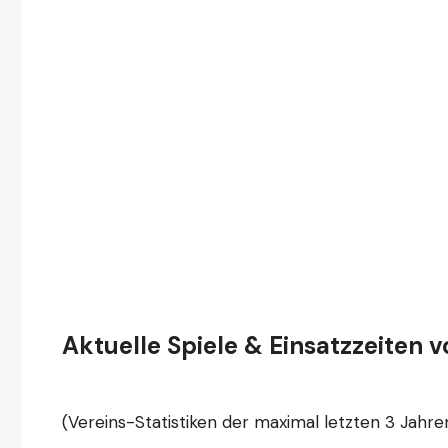
Aktuelle Spiele & Einsatzzeiten v
(Vereins-Statistiken der maximal letzten 3 Jahre