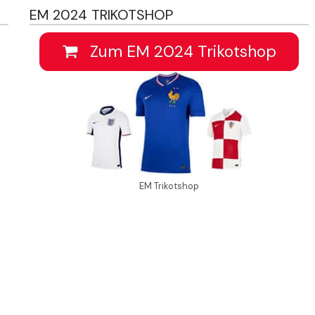
EM 2024 TRIKOTSHOP
Zum EM 2024 Trikotshop
EM Trikotshop