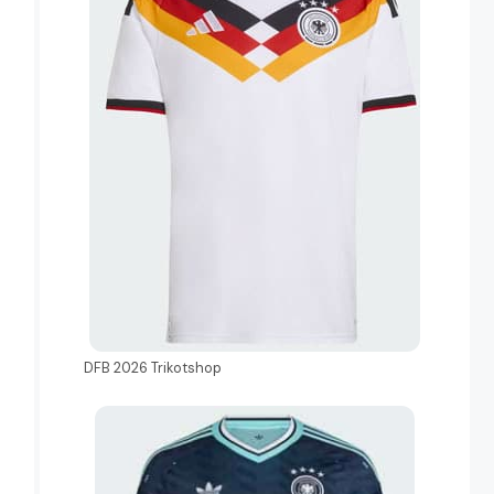
DFB 2026 Trikotshop