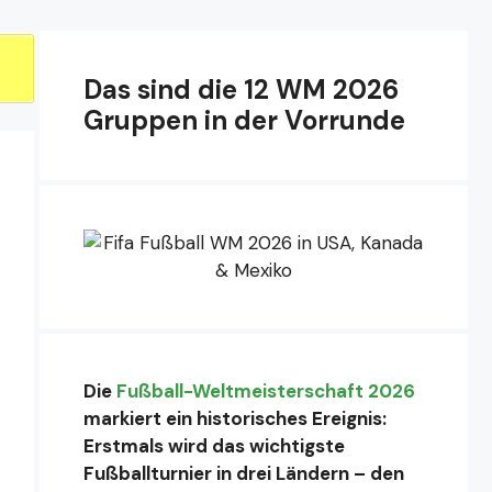
Das sind die 12 WM 2026
Gruppen in der Vorrunde
Die
Fußball-Weltmeisterschaft 2026
markiert ein historisches Ereignis:
Erstmals wird das wichtigste
Fußballturnier in drei Ländern – den