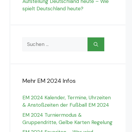
Aufstellung Deutschland heute – Wie
spielt Deutschland heute?
Suchen
nach:
Mehr EM 2024 Infos
EM 2024 Kalender, Termine, Uhrzeiten
& Anstoßzeiten der Fußball EM 2024
EM 2024 Turniermodus &
Gruppendritte, Gelbe Karten Regelung