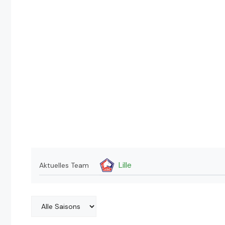
Lille
Aktuelles Team