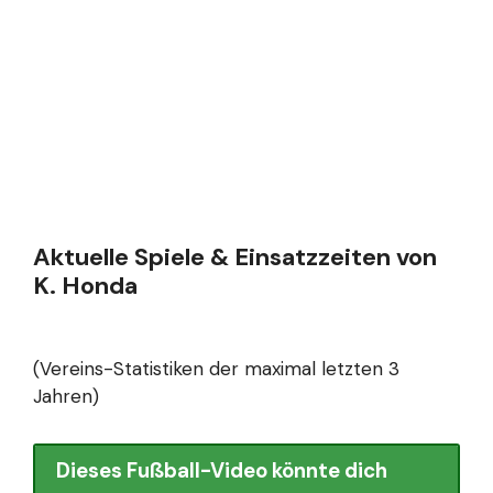
Aktuelle Spiele & Einsatzzeiten von
K. Honda
(Vereins-Statistiken der maximal letzten 3
Jahren)
Dieses Fußball-Video könnte dich