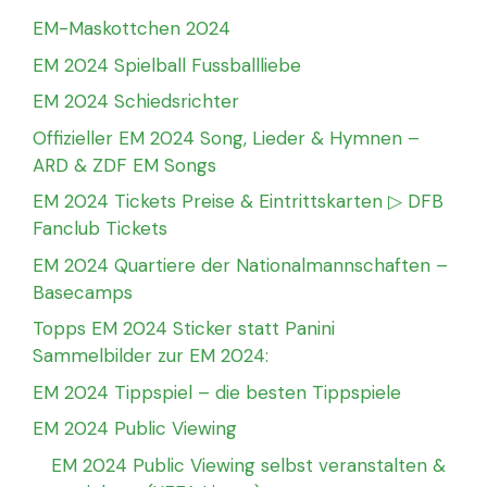
EM-Maskottchen 2024
EM 2024 Spielball Fussballliebe
EM 2024 Schiedsrichter
Offizieller EM 2024 Song, Lieder & Hymnen –
ARD & ZDF EM Songs
EM 2024 Tickets Preise & Eintrittskarten ▷ DFB
Fanclub Tickets
EM 2024 Quartiere der Nationalmannschaften –
Basecamps
Topps EM 2024 Sticker statt Panini
Sammelbilder zur EM 2024:
EM 2024 Tippspiel – die besten Tippspiele
EM 2024 Public Viewing
EM 2024 Public Viewing selbst veranstalten &