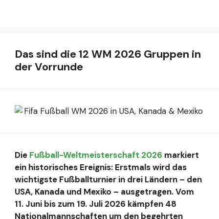
Das sind die 12 WM 2026 Gruppen in
der Vorrunde
Die
Fußball-Weltmeisterschaft 2026
markiert
ein historisches Ereignis: Erstmals wird das
wichtigste Fußballturnier in drei Ländern – den
USA, Kanada und Mexiko – ausgetragen. Vom
11. Juni bis zum 19. Juli 2026 kämpfen 48
Nationalmannschaften um den begehrten