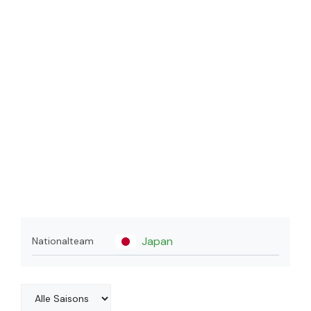
Japan
Nationalteam