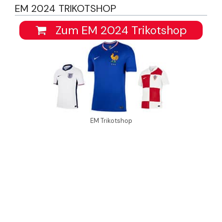
EM 2024 TRIKOTSHOP
Zum EM 2024 Trikotshop
EM Trikotshop