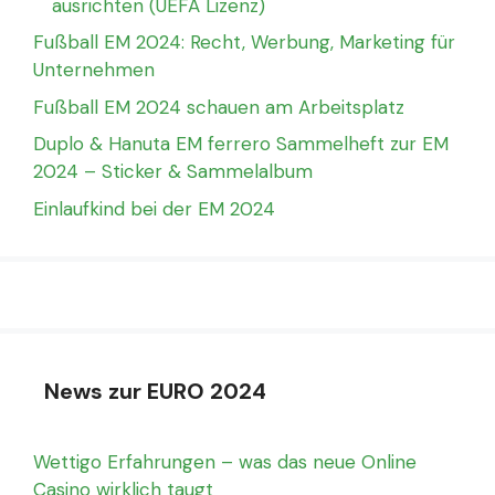
ausrichten (UEFA Lizenz)
Fußball EM 2024: Recht, Werbung, Marketing für
Unternehmen
Fußball EM 2024 schauen am Arbeitsplatz
Duplo & Hanuta EM ferrero Sammelheft zur EM
2024 – Sticker & Sammelalbum
Einlaufkind bei der EM 2024
News zur EURO 2024
Wettigo Erfahrungen – was das neue Online
Casino wirklich taugt