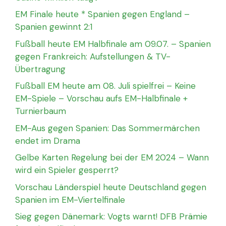
EM Finale heute * Spanien gegen England –
Spanien gewinnt 2:1
Fußball heute EM Halbfinale am 09.07. – Spanien
gegen Frankreich: Aufstellungen & TV-
Übertragung
Fußball EM heute am 08. Juli spielfrei – Keine
EM-Spiele – Vorschau aufs EM-Halbfinale +
Turnierbaum
EM-Aus gegen Spanien: Das Sommermärchen
endet im Drama
Gelbe Karten Regelung bei der EM 2024 – Wann
wird ein Spieler gesperrt?
Vorschau Länderspiel heute Deutschland gegen
Spanien im EM-Viertelfinale
Sieg gegen Dänemark: Vogts warnt! DFB Prämie