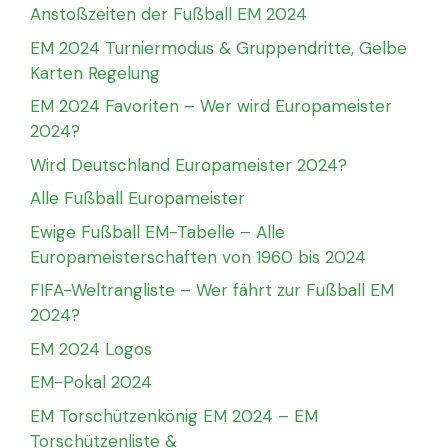
Anstoßzeiten der Fußball EM 2024
EM 2024 Turniermodus & Gruppendritte, Gelbe
Karten Regelung
EM 2024 Favoriten – Wer wird Europameister
2024?
Wird Deutschland Europameister 2024?
Alle Fußball Europameister
Ewige Fußball EM-Tabelle – Alle
Europameisterschaften von 1960 bis 2024
FIFA-Weltrangliste – Wer fährt zur Fußball EM
2024?
EM 2024 Logos
EM-Pokal 2024
EM Torschützenkönig EM 2024 – EM
Torschützenliste &