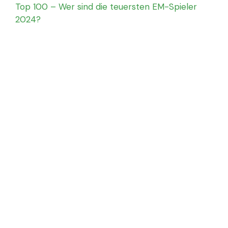
Top 100 – Wer sind die teuersten EM-Spieler
2024?