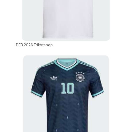
DFB 2026 Trikotshop