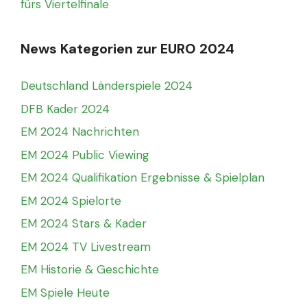
fürs Viertelfinale
News Kategorien zur EURO 2024
Deutschland Länderspiele 2024
DFB Kader 2024
EM 2024 Nachrichten
EM 2024 Public Viewing
EM 2024 Qualifikation Ergebnisse & Spielplan
EM 2024 Spielorte
EM 2024 Stars & Kader
EM 2024 TV Livestream
EM Historie & Geschichte
EM Spiele Heute