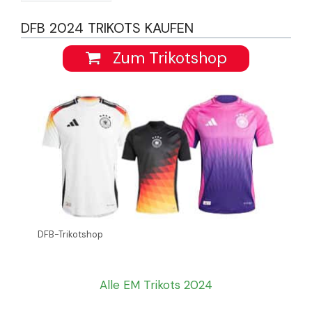
DFB 2024 TRIKOTS KAUFEN
Zum Trikotshop
DFB-Trikotshop
Alle EM Trikots 2024