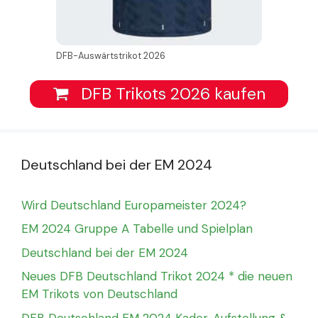
DFB-Auswärtstrikot 2026
DFB Trikots 2026 kaufen
Deutschland bei der EM 2024
Wird Deutschland Europameister 2024?
EM 2024 Gruppe A Tabelle und Spielplan
Deutschland bei der EM 2024
Neues DFB Deutschland Trikot 2024 * die neuen
EM Trikots von Deutschland
DFB Deutschland EM 2024 Kader, Aufstellung &