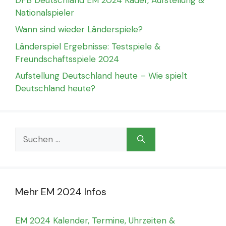
Nationalspieler
Wann sind wieder Länderspiele?
Länderspiel Ergebnisse: Testspiele &
Freundschaftsspiele 2024
Aufstellung Deutschland heute – Wie spielt
Deutschland heute?
Suchen
nach:
Mehr EM 2024 Infos
EM 2024 Kalender, Termine, Uhrzeiten &