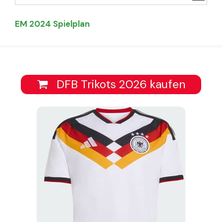
EM 2024 Spielplan
DFB Trikots 2026 kaufen