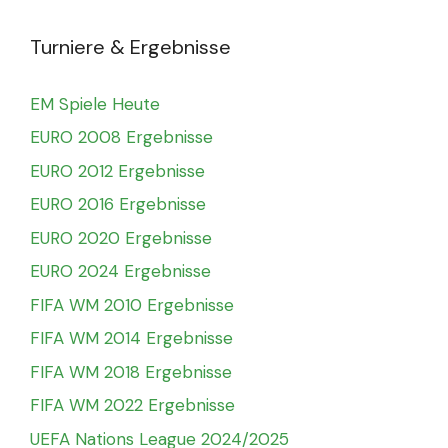
Turniere & Ergebnisse
EM Spiele Heute
EURO 2008 Ergebnisse
EURO 2012 Ergebnisse
EURO 2016 Ergebnisse
EURO 2020 Ergebnisse
EURO 2024 Ergebnisse
FIFA WM 2010 Ergebnisse
FIFA WM 2014 Ergebnisse
FIFA WM 2018 Ergebnisse
FIFA WM 2022 Ergebnisse
UEFA Nations League 2024/2025