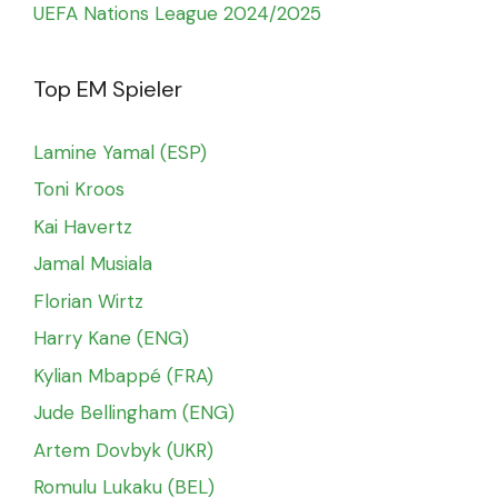
UEFA Nations League 2024/2025
Top EM Spieler
Lamine Yamal (ESP)
Toni Kroos
Kai Havertz
Jamal Musiala
Florian Wirtz
Harry Kane (ENG)
Kylian Mbappé (FRA)
Jude Bellingham (ENG)
Artem Dovbyk (UKR)
Romulu Lukaku (BEL)