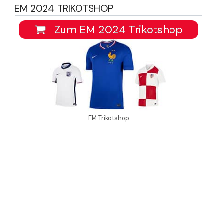
EM 2024 TRIKOTSHOP
Zum EM 2024 Trikotshop
EM Trikotshop