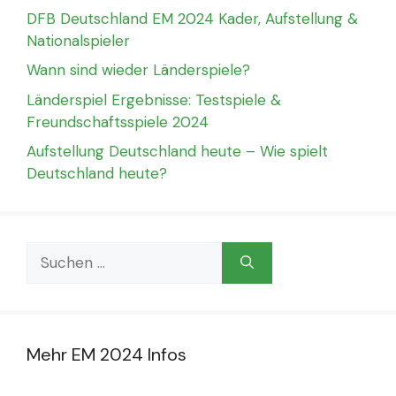
DFB Deutschland EM 2024 Kader, Aufstellung &
Nationalspieler
Wann sind wieder Länderspiele?
Länderspiel Ergebnisse: Testspiele &
Freundschaftsspiele 2024
Aufstellung Deutschland heute – Wie spielt
Deutschland heute?
Suchen
nach:
Mehr EM 2024 Infos