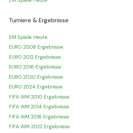
Turniere & Ergebnisse
EM Spiele Heute
EURO 2008 Ergebnisse
EURO 2012 Ergebnisse
EURO 2016 Ergebnisse
EURO 2020 Ergebnisse
EURO 2024 Ergebnisse
FIFA WM 2010 Ergebnisse
FIFA WM 2014 Ergebnisse
FIFA WM 2018 Ergebnisse
FIFA WM 2022 Ergebnisse