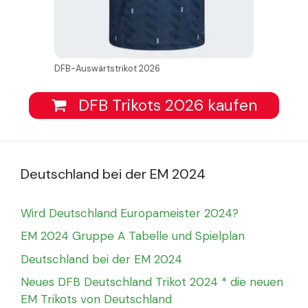
DFB-Auswärtstrikot 2026
DFB Trikots 2026 kaufen
Deutschland bei der EM 2024
Wird Deutschland Europameister 2024?
EM 2024 Gruppe A Tabelle und Spielplan
Deutschland bei der EM 2024
Neues DFB Deutschland Trikot 2024 * die neuen
EM Trikots von Deutschland