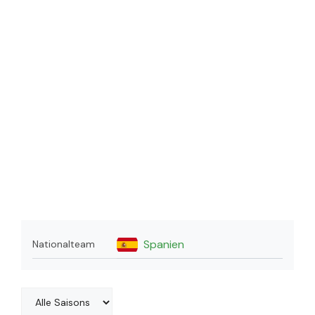
Spanien
Nationalteam