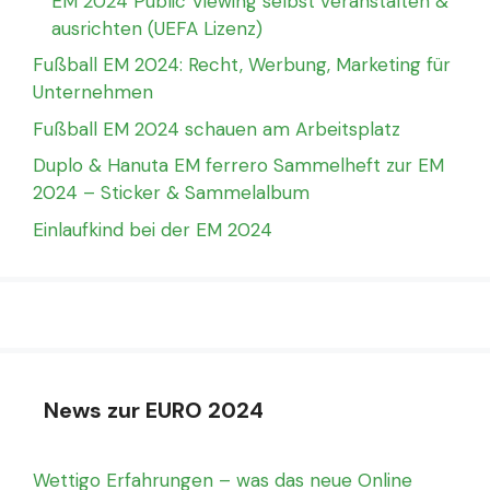
EM 2024 Public Viewing selbst veranstalten &
ausrichten (UEFA Lizenz)
Fußball EM 2024: Recht, Werbung, Marketing für
Unternehmen
Fußball EM 2024 schauen am Arbeitsplatz
Duplo & Hanuta EM ferrero Sammelheft zur EM
2024 – Sticker & Sammelalbum
Einlaufkind bei der EM 2024
News zur EURO 2024
Wettigo Erfahrungen – was das neue Online