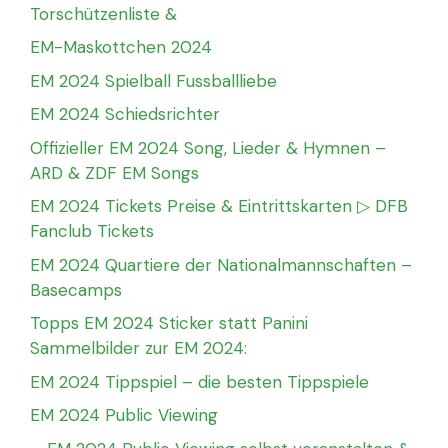
Torschützenliste &
EM-Maskottchen 2024
EM 2024 Spielball Fussballliebe
EM 2024 Schiedsrichter
Offizieller EM 2024 Song, Lieder & Hymnen –
ARD & ZDF EM Songs
EM 2024 Tickets Preise & Eintrittskarten ▷ DFB
Fanclub Tickets
EM 2024 Quartiere der Nationalmannschaften –
Basecamps
Topps EM 2024 Sticker statt Panini
Sammelbilder zur EM 2024:
EM 2024 Tippspiel – die besten Tippspiele
EM 2024 Public Viewing