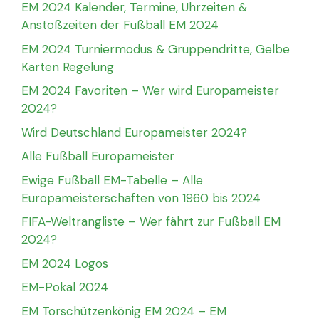
EM 2024 Kalender, Termine, Uhrzeiten &
Anstoßzeiten der Fußball EM 2024
EM 2024 Turniermodus & Gruppendritte, Gelbe
Karten Regelung
EM 2024 Favoriten – Wer wird Europameister
2024?
Wird Deutschland Europameister 2024?
Alle Fußball Europameister
Ewige Fußball EM-Tabelle – Alle
Europameisterschaften von 1960 bis 2024
FIFA-Weltrangliste – Wer fährt zur Fußball EM
2024?
EM 2024 Logos
EM-Pokal 2024
EM Torschützenkönig EM 2024 – EM