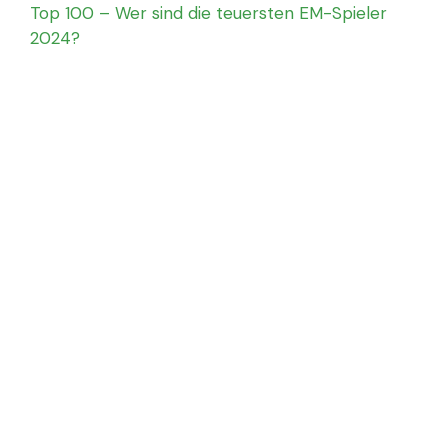
Top 100 – Wer sind die teuersten EM-Spieler
2024?