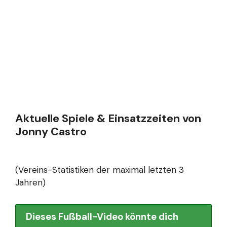
Aktuelle Spiele & Einsatzzeiten von
Jonny Castro
(Vereins-Statistiken der maximal letzten 3
Jahren)
Dieses Fußball-Video könnte dich