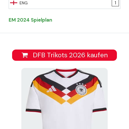
1
ENG
EM 2024 Spielplan
DFB Trikots 2026 kaufen