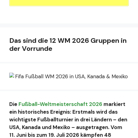
Das sind die 12 WM 2026 Gruppen in
der Vorrunde
Die
Fußball-Weltmeisterschaft 2026
markiert
ein historisches Ereignis: Erstmals wird das
wichtigste Fußballturnier in drei Ländern – den
USA, Kanada und Mexiko – ausgetragen. Vom
11. Juni bis zum 19. Juli 2026 kämpfen 48