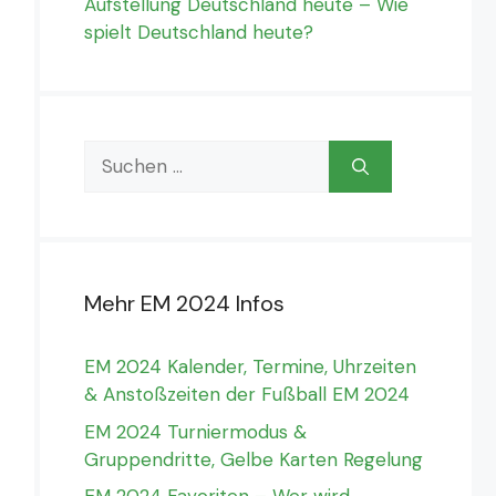
Aufstellung Deutschland heute – Wie
spielt Deutschland heute?
Suchen
nach:
Mehr EM 2024 Infos
EM 2024 Kalender, Termine, Uhrzeiten
& Anstoßzeiten der Fußball EM 2024
EM 2024 Turniermodus &
Gruppendritte, Gelbe Karten Regelung