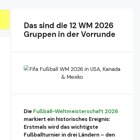
Das sind die 12 WM 2026
Gruppen in der Vorrunde
Die
Fußball-Weltmeisterschaft 2026
markiert ein historisches Ereignis:
Erstmals wird das wichtigste
Fußballturnier in drei Ländern – den