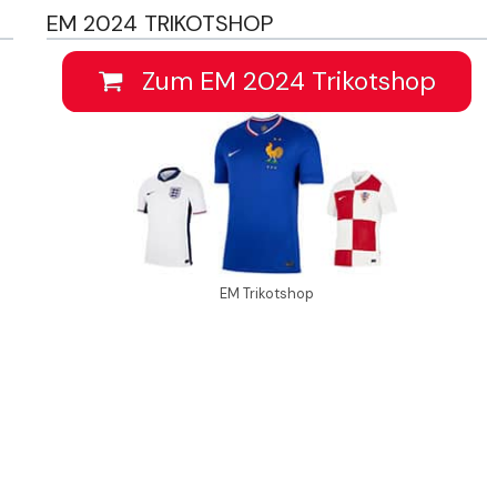
EM 2024 TRIKOTSHOP
Zum EM 2024 Trikotshop
EM Trikotshop