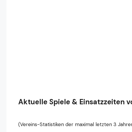
Aktuelle Spiele & Einsatzzeiten 
(Vereins-Statistiken der maximal letzten 3 Jahre