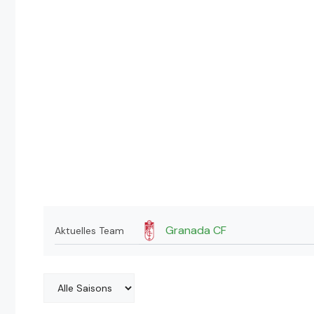
Granada CF
Aktuelles Team