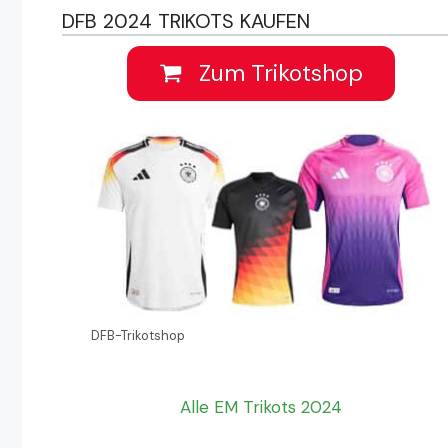
DFB 2024 TRIKOTS KAUFEN
Zum Trikotshop
DFB-Trikotshop
Alle EM Trikots 2024