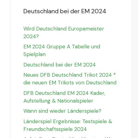
Deutschland bei der EM 2024
Wird Deutschland Europameister
2024?
EM 2024 Gruppe A Tabelle und
Spielplan
Deutschland bei der EM 2024
Neues DFB Deutschland Trikot 2024 *
die neuen EM Trikots von Deutschland
DFB Deutschland EM 2024 Kader,
Aufstellung & Nationalspieler
Wann sind wieder Länderspiele?
Länderspiel Ergebnisse: Testspiele &
Freundschaftsspiele 2024