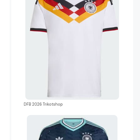
DFB 2026 Trikotshop