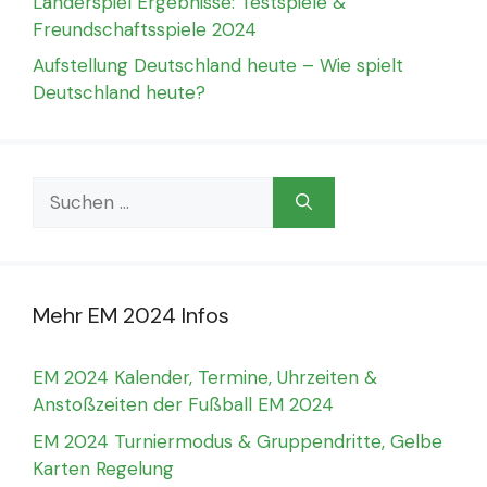
Länderspiel Ergebnisse: Testspiele &
Freundschaftsspiele 2024
Aufstellung Deutschland heute – Wie spielt
Deutschland heute?
Suchen
nach:
Mehr EM 2024 Infos
EM 2024 Kalender, Termine, Uhrzeiten &
Anstoßzeiten der Fußball EM 2024
EM 2024 Turniermodus & Gruppendritte, Gelbe
Karten Regelung