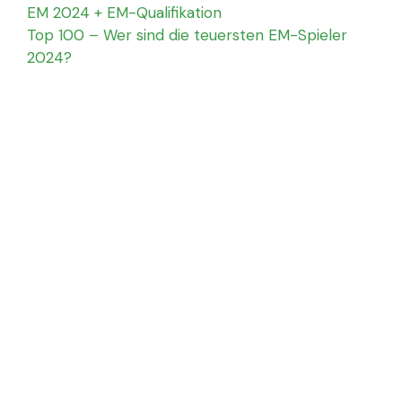
EM 2024 + EM-Qualifikation
Top 100 – Wer sind die teuersten EM-Spieler
2024?