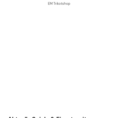
EM Trikotshop