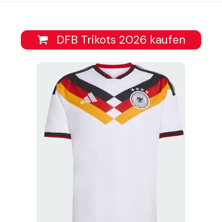
DFB Trikots 2026 kaufen