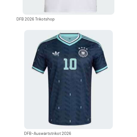
DFB 2026 Trikotshop
DFB-Auswärtstrikot 2026