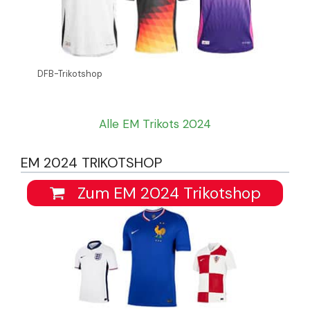
DFB-Trikotshop
Alle EM Trikots 2024
EM 2024 TRIKOTSHOP
Zum EM 2024 Trikotshop