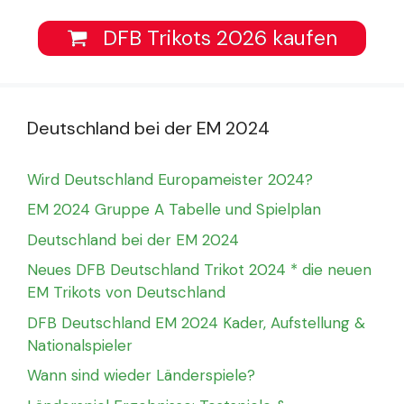
DFB Trikots 2026 kaufen
Deutschland bei der EM 2024
Wird Deutschland Europameister 2024?
EM 2024 Gruppe A Tabelle und Spielplan
Deutschland bei der EM 2024
Neues DFB Deutschland Trikot 2024 * die neuen
EM Trikots von Deutschland
DFB Deutschland EM 2024 Kader, Aufstellung &
Nationalspieler
Wann sind wieder Länderspiele?