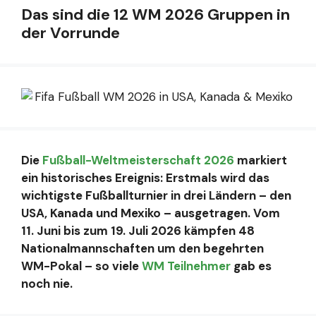
Das sind die 12 WM 2026 Gruppen in
der Vorrunde
Die
Fußball-Weltmeisterschaft 2026
markiert
ein historisches Ereignis: Erstmals wird das
wichtigste Fußballturnier in drei Ländern – den
USA, Kanada und Mexiko – ausgetragen. Vom
11. Juni bis zum 19. Juli 2026 kämpfen 48
Nationalmannschaften um den begehrten
WM-Pokal – so viele
WM Teilnehmer
gab es
noch nie.