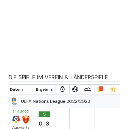
DIE SPIELE IM VEREIN & LÄNDERSPIELE
Datum
Ergebnis
UEFA Nations League 2022/2023
14.6.2022
S
0:3
Auswärts