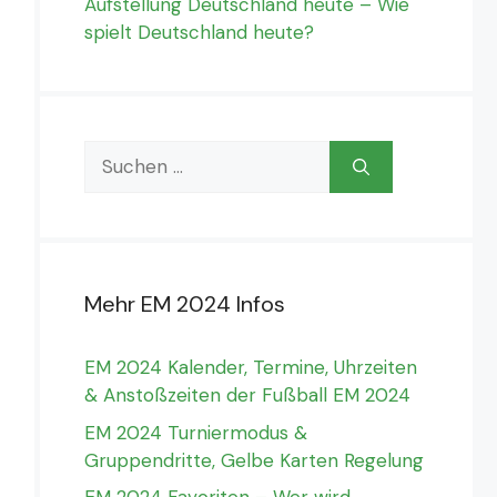
Aufstellung Deutschland heute – Wie
spielt Deutschland heute?
Suchen
nach:
Mehr EM 2024 Infos
EM 2024 Kalender, Termine, Uhrzeiten
& Anstoßzeiten der Fußball EM 2024
EM 2024 Turniermodus &
Gruppendritte, Gelbe Karten Regelung