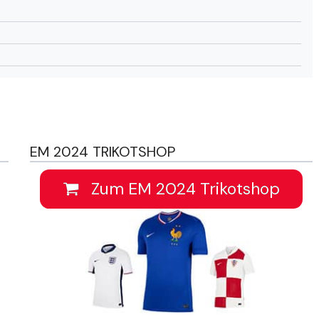
EM 2024 TRIKOTSHOP
Zum EM 2024 Trikotshop