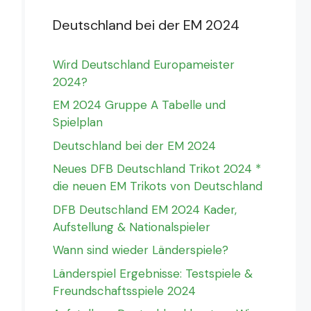
Deutschland bei der EM 2024
Wird Deutschland Europameister
2024?
EM 2024 Gruppe A Tabelle und
Spielplan
Deutschland bei der EM 2024
Neues DFB Deutschland Trikot 2024 *
die neuen EM Trikots von Deutschland
DFB Deutschland EM 2024 Kader,
Aufstellung & Nationalspieler
Wann sind wieder Länderspiele?
Länderspiel Ergebnisse: Testspiele &
Freundschaftsspiele 2024