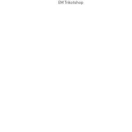
EM Trikotshop