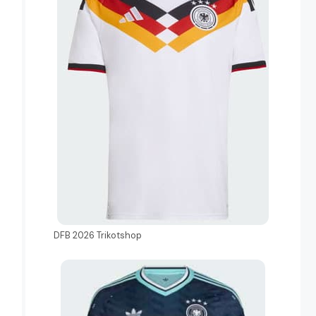
DFB 2026 Trikotshop