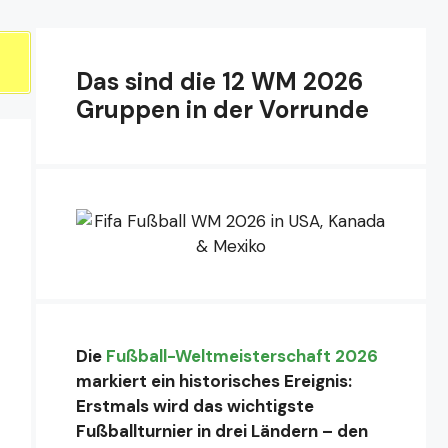
Das sind die 12 WM 2026
Gruppen in der Vorrunde
Die
Fußball-Weltmeisterschaft 2026
markiert ein historisches Ereignis:
Erstmals wird das wichtigste
Fußballturnier in drei Ländern – den