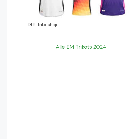
DFB-Trikotshop
Alle EM Trikots 2024