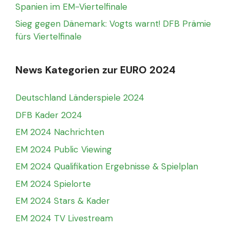
Spanien im EM-Viertelfinale
Sieg gegen Dänemark: Vogts warnt! DFB Prämie
fürs Viertelfinale
News Kategorien zur EURO 2024
Deutschland Länderspiele 2024
DFB Kader 2024
EM 2024 Nachrichten
EM 2024 Public Viewing
EM 2024 Qualifikation Ergebnisse & Spielplan
EM 2024 Spielorte
EM 2024 Stars & Kader
EM 2024 TV Livestream