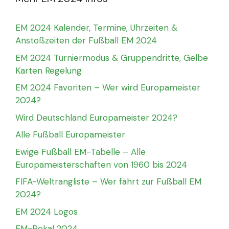
EM 2024 Kalender, Termine, Uhrzeiten &
Anstoßzeiten der Fußball EM 2024
EM 2024 Turniermodus & Gruppendritte, Gelbe
Karten Regelung
EM 2024 Favoriten – Wer wird Europameister
2024?
Wird Deutschland Europameister 2024?
Alle Fußball Europameister
Ewige Fußball EM-Tabelle – Alle
Europameisterschaften von 1960 bis 2024
FIFA-Weltrangliste – Wer fährt zur Fußball EM
2024?
EM 2024 Logos
EM-Pokal 2024