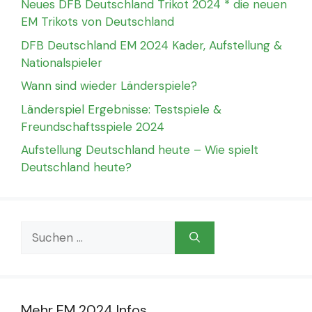
Neues DFB Deutschland Trikot 2024 * die neuen
EM Trikots von Deutschland
DFB Deutschland EM 2024 Kader, Aufstellung &
Nationalspieler
Wann sind wieder Länderspiele?
Länderspiel Ergebnisse: Testspiele &
Freundschaftsspiele 2024
Aufstellung Deutschland heute – Wie spielt
Deutschland heute?
Suchen
nach:
Mehr EM 2024 Infos