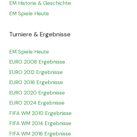
EM Historie & Geschichte
EM Spiele Heute
Turniere & Ergebnisse
EM Spiele Heute
EURO 2008 Ergebnisse
EURO 2012 Ergebnisse
EURO 2016 Ergebnisse
EURO 2020 Ergebnisse
EURO 2024 Ergebnisse
FIFA WM 2010 Ergebnisse
FIFA WM 2014 Ergebnisse
FIFA WM 2018 Ergebnisse