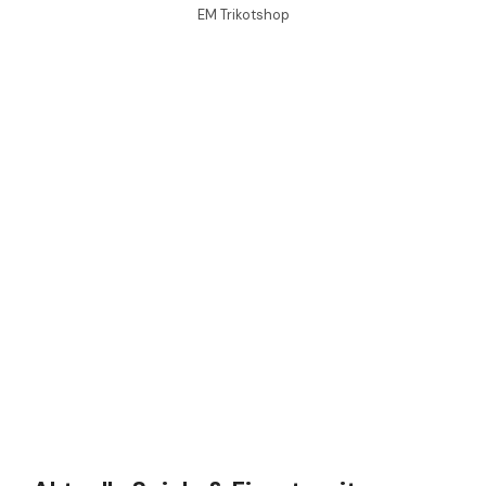
EM Trikotshop