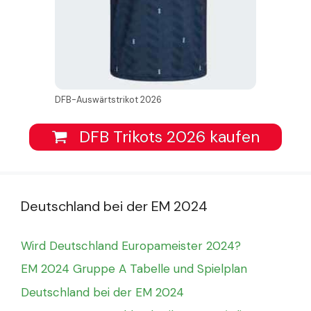
DFB-Auswärtstrikot 2026
DFB Trikots 2026 kaufen
Deutschland bei der EM 2024
Wird Deutschland Europameister 2024?
EM 2024 Gruppe A Tabelle und Spielplan
Deutschland bei der EM 2024