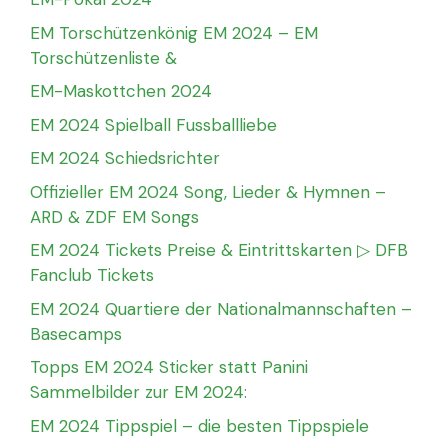
EM Torschützenkönig EM 2024 – EM
Torschützenliste &
EM-Maskottchen 2024
EM 2024 Spielball Fussballliebe
EM 2024 Schiedsrichter
Offizieller EM 2024 Song, Lieder & Hymnen –
ARD & ZDF EM Songs
EM 2024 Tickets Preise & Eintrittskarten ▷ DFB
Fanclub Tickets
EM 2024 Quartiere der Nationalmannschaften –
Basecamps
Topps EM 2024 Sticker statt Panini
Sammelbilder zur EM 2024:
EM 2024 Tippspiel – die besten Tippspiele