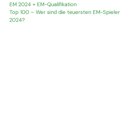
EM 2024 + EM-Qualifikation
Top 100 – Wer sind die teuersten EM-Spieler
2024?