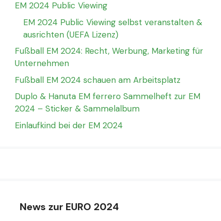
EM 2024 Public Viewing
EM 2024 Public Viewing selbst veranstalten &
ausrichten (UEFA Lizenz)
Fußball EM 2024: Recht, Werbung, Marketing für
Unternehmen
Fußball EM 2024 schauen am Arbeitsplatz
Duplo & Hanuta EM ferrero Sammelheft zur EM
2024 – Sticker & Sammelalbum
Einlaufkind bei der EM 2024
News zur EURO 2024