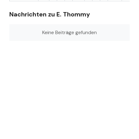
Nachrichten zu E. Thommy
Keine Beiträge gefunden