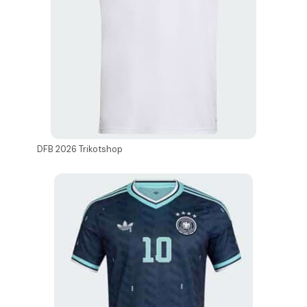
DFB 2026 Trikotshop