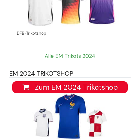
DFB-Trikotshop
Alle EM Trikots 2024
EM 2024 TRIKOTSHOP
Zum EM 2024 Trikotshop