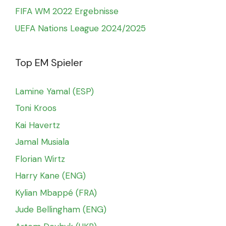
FIFA WM 2022 Ergebnisse
UEFA Nations League 2024/2025
Top EM Spieler
Lamine Yamal (ESP)
Toni Kroos
Kai Havertz
Jamal Musiala
Florian Wirtz
Harry Kane (ENG)
Kylian Mbappé (FRA)
Jude Bellingham (ENG)