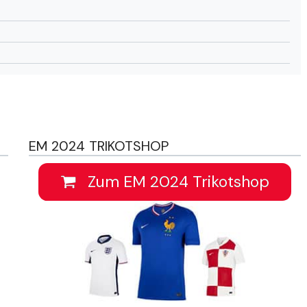
EM 2024 TRIKOTSHOP
Zum EM 2024 Trikotshop