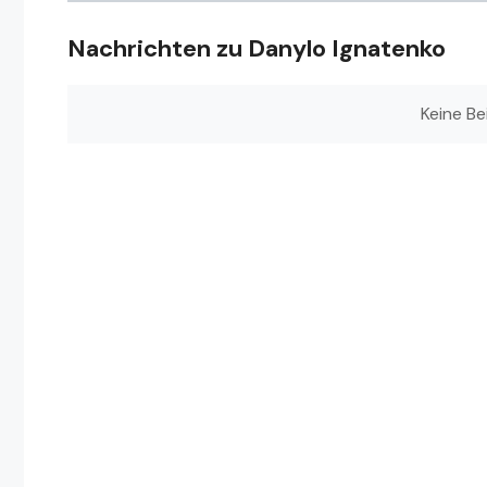
Nachrichten zu Danylo Ignatenko
Keine Be