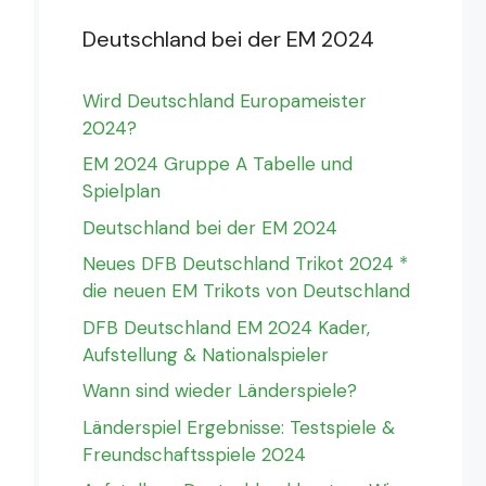
Deutschland bei der EM 2024
Wird Deutschland Europameister
2024?
EM 2024 Gruppe A Tabelle und
Spielplan
Deutschland bei der EM 2024
Neues DFB Deutschland Trikot 2024 *
die neuen EM Trikots von Deutschland
DFB Deutschland EM 2024 Kader,
Aufstellung & Nationalspieler
Wann sind wieder Länderspiele?
Länderspiel Ergebnisse: Testspiele &
Freundschaftsspiele 2024