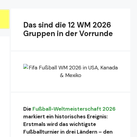
Das sind die 12 WM 2026
Gruppen in der Vorrunde
Die
Fußball-Weltmeisterschaft 2026
markiert ein historisches Ereignis:
Erstmals wird das wichtigste
Fußballturnier in drei Ländern – den