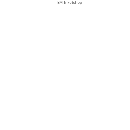
EM Trikotshop