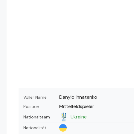
Danylo Ihnatenko
Voller Name
Mittelfeldspieler
Position
Ukraine
Nationalteam
Nationalität