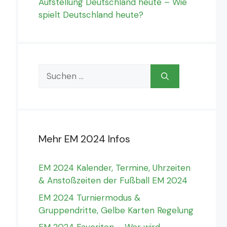
Aufstellung Deutschland heute – Wie
spielt Deutschland heute?
Suchen
nach:
Mehr EM 2024 Infos
EM 2024 Kalender, Termine, Uhrzeiten
& Anstoßzeiten der Fußball EM 2024
EM 2024 Turniermodus &
Gruppendritte, Gelbe Karten Regelung