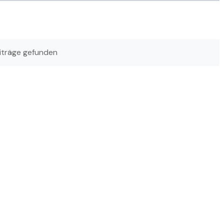
iträge gefunden