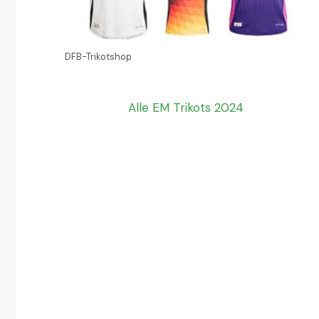
DFB-Trikotshop
Alle EM Trikots 2024