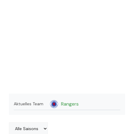
Rangers
Aktuelles Team