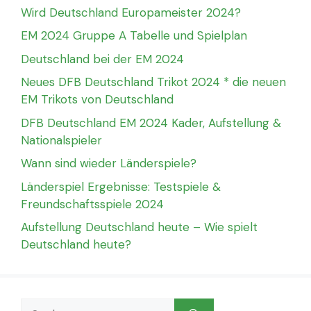
Wird Deutschland Europameister 2024?
EM 2024 Gruppe A Tabelle und Spielplan
Deutschland bei der EM 2024
Neues DFB Deutschland Trikot 2024 * die neuen
EM Trikots von Deutschland
DFB Deutschland EM 2024 Kader, Aufstellung &
Nationalspieler
Wann sind wieder Länderspiele?
Länderspiel Ergebnisse: Testspiele &
Freundschaftsspiele 2024
Aufstellung Deutschland heute – Wie spielt
Deutschland heute?
Suchen