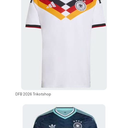
DFB 2026 Trikotshop