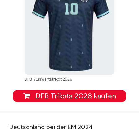
DFB-Auswärtstrikot 2026
DFB Trikots 2026 kaufen
Deutschland bei der EM 2024