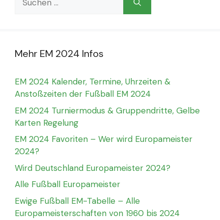
nach:
Mehr EM 2024 Infos
EM 2024 Kalender, Termine, Uhrzeiten &
Anstoßzeiten der Fußball EM 2024
EM 2024 Turniermodus & Gruppendritte, Gelbe
Karten Regelung
EM 2024 Favoriten – Wer wird Europameister
2024?
Wird Deutschland Europameister 2024?
Alle Fußball Europameister
Ewige Fußball EM-Tabelle – Alle
Europameisterschaften von 1960 bis 2024