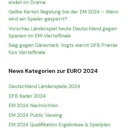
endet im Drama
Gelbe Karten Regelung bei der EM 2024 – Wann
wird ein Spieler gesperrt?
Vorschau Länderspiel heute Deutschland gegen
Spanien im EM-Viertelfinale
Sieg gegen Dänemark: Vogts warnt! DFB Prämie
fürs Viertelfinale
News Kategorien zur EURO 2024
Deutschland Länderspiele 2024
DFB Kader 2024
EM 2024 Nachrichten
EM 2024 Public Viewing
EM 2024 Qualifikation Ergebnisse & Spielplan