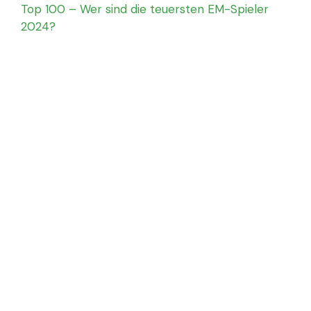
Top 100 – Wer sind die teuersten EM-Spieler
2024?