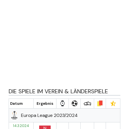
DIE SPIELE IM VEREIN & LÄNDERSPIELE
Datum
Ergebnis
Europa League 2023/2024
14.3.2024
N