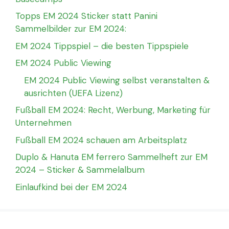
Topps EM 2024 Sticker statt Panini
Sammelbilder zur EM 2024:
EM 2024 Tippspiel – die besten Tippspiele
EM 2024 Public Viewing
EM 2024 Public Viewing selbst veranstalten &
ausrichten (UEFA Lizenz)
Fußball EM 2024: Recht, Werbung, Marketing für
Unternehmen
Fußball EM 2024 schauen am Arbeitsplatz
Duplo & Hanuta EM ferrero Sammelheft zur EM
2024 – Sticker & Sammelalbum
Einlaufkind bei der EM 2024