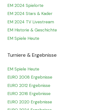
EM 2024 Spielorte
EM 2024 Stars & Kader
EM 2024 TV Livestream
EM Historie & Geschichte
EM Spiele Heute
Turniere & Ergebnisse
EM Spiele Heute
EURO 2008 Ergebnisse
EURO 2012 Ergebnisse
EURO 2016 Ergebnisse
EURO 2020 Ergebnisse