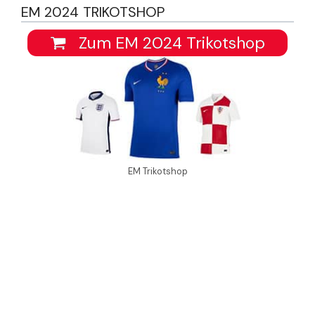
EM 2024 TRIKOTSHOP
Zum EM 2024 Trikotshop
EM Trikotshop