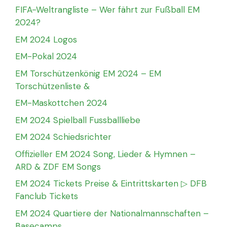
FIFA-Weltrangliste – Wer fährt zur Fußball EM
2024?
EM 2024 Logos
EM-Pokal 2024
EM Torschützenkönig EM 2024 – EM
Torschützenliste &
EM-Maskottchen 2024
EM 2024 Spielball Fussballliebe
EM 2024 Schiedsrichter
Offizieller EM 2024 Song, Lieder & Hymnen –
ARD & ZDF EM Songs
EM 2024 Tickets Preise & Eintrittskarten ▷ DFB
Fanclub Tickets
EM 2024 Quartiere der Nationalmannschaften –
Basecamps