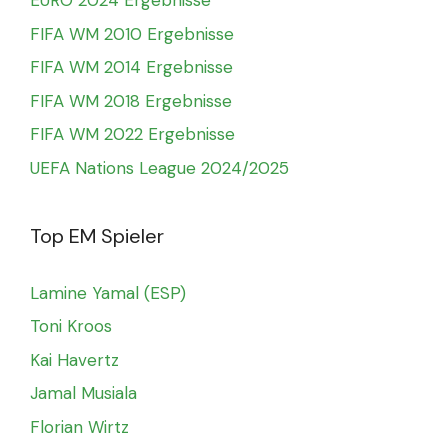
EURO 2024 Ergebnisse
FIFA WM 2010 Ergebnisse
FIFA WM 2014 Ergebnisse
FIFA WM 2018 Ergebnisse
FIFA WM 2022 Ergebnisse
UEFA Nations League 2024/2025
Top EM Spieler
Lamine Yamal (ESP)
Toni Kroos
Kai Havertz
Jamal Musiala
Florian Wirtz