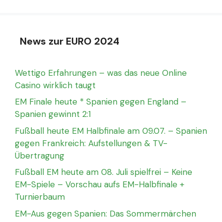
News zur EURO 2024
Wettigo Erfahrungen – was das neue Online
Casino wirklich taugt
EM Finale heute * Spanien gegen England –
Spanien gewinnt 2:1
Fußball heute EM Halbfinale am 09.07. – Spanien
gegen Frankreich: Aufstellungen & TV-
Übertragung
Fußball EM heute am 08. Juli spielfrei – Keine
EM-Spiele – Vorschau aufs EM-Halbfinale +
Turnierbaum
EM-Aus gegen Spanien: Das Sommermärchen