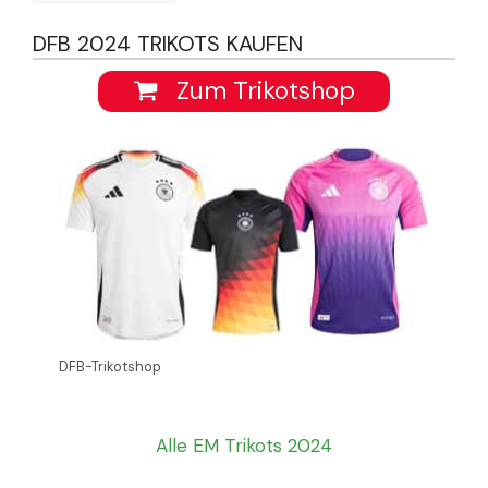
DFB 2024 TRIKOTS KAUFEN
Zum Trikotshop
DFB-Trikotshop
Alle EM Trikots 2024