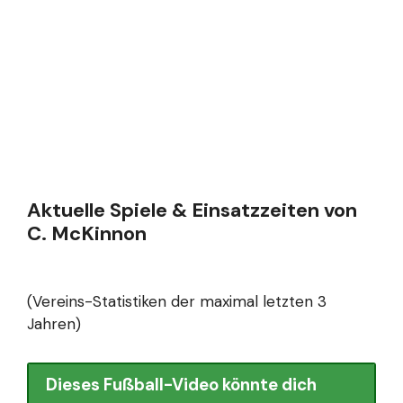
Aktuelle Spiele & Einsatzzeiten von
C. McKinnon
(Vereins-Statistiken der maximal letzten 3
Jahren)
Dieses Fußball-Video könnte dich