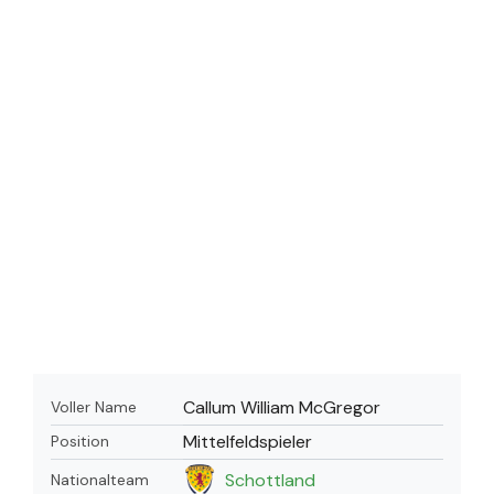
Callum William McGregor
Voller Name
Mittelfeldspieler
Position
Schottland
Nationalteam