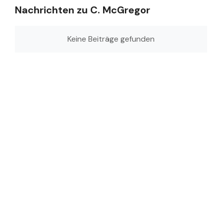
Nachrichten zu C. McGregor
Keine Beiträge gefunden