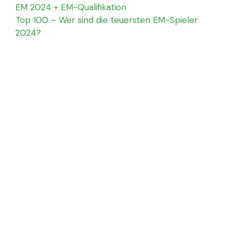
EM 2024 + EM-Qualifikation
Top 100 – Wer sind die teuersten EM-Spieler
2024?