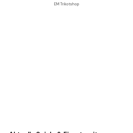
EM Trikotshop