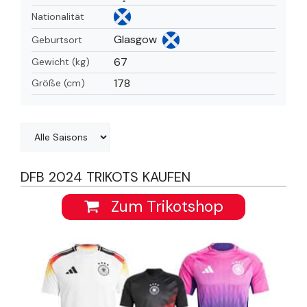
Nationalität
Glasgow
Geburtsort
67
Gewicht (kg)
178
Größe (cm)
DFB 2024 TRIKOTS KAUFEN
Zum Trikotshop