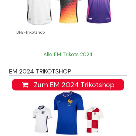
DFB-Trikotshop
Alle EM Trikots 2024
EM 2024 TRIKOTSHOP
Zum EM 2024 Trikotshop