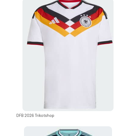
DFB 2026 Trikotshop