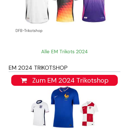
DFB-Trikotshop
Alle EM Trikots 2024
EM 2024 TRIKOTSHOP
Zum EM 2024 Trikotshop