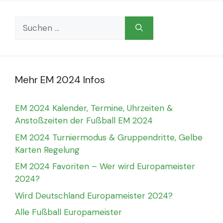
Suchen
nach:
Mehr EM 2024 Infos
EM 2024 Kalender, Termine, Uhrzeiten &
Anstoßzeiten der Fußball EM 2024
EM 2024 Turniermodus & Gruppendritte, Gelbe
Karten Regelung
EM 2024 Favoriten – Wer wird Europameister
2024?
Wird Deutschland Europameister 2024?
Alle Fußball Europameister