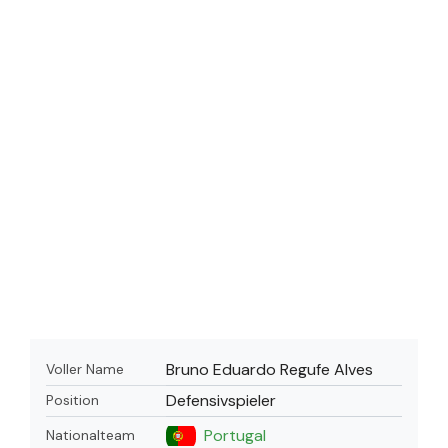
Bruno Eduardo Regufe Alves
Voller Name
Defensivspieler
Position
Portugal
Nationalteam