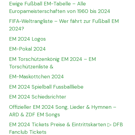
Ewige Fußball EM-Tabelle – Alle
Europameisterschaften von 1960 bis 2024
FIFA-Weltrangliste – Wer fährt zur Fußball EM
2024?
EM 2024 Logos
EM-Pokal 2024
EM Torschützenkönig EM 2024 – EM
Torschützenliste &
EM-Maskottchen 2024
EM 2024 Spielball Fussballliebe
EM 2024 Schiedsrichter
Offizieller EM 2024 Song, Lieder & Hymnen –
ARD & ZDF EM Songs
EM 2024 Tickets Preise & Eintrittskarten ▷ DFB
Fanclub Tickets