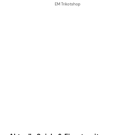
EM Trikotshop