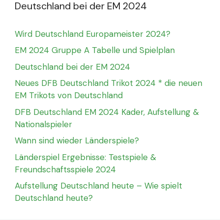
Deutschland bei der EM 2024
Wird Deutschland Europameister 2024?
EM 2024 Gruppe A Tabelle und Spielplan
Deutschland bei der EM 2024
Neues DFB Deutschland Trikot 2024 * die neuen
EM Trikots von Deutschland
DFB Deutschland EM 2024 Kader, Aufstellung &
Nationalspieler
Wann sind wieder Länderspiele?
Länderspiel Ergebnisse: Testspiele &
Freundschaftsspiele 2024
Aufstellung Deutschland heute – Wie spielt
Deutschland heute?