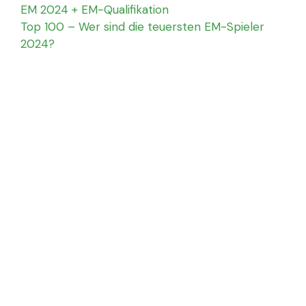
EM 2024 + EM-Qualifikation
Top 100 – Wer sind die teuersten EM-Spieler
2024?