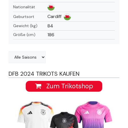
Nationalität
Cardiff
Geburtsort
84
Gewicht (kg)
186
Größe (cm)
DFB 2024 TRIKOTS KAUFEN
Zum Trikotshop