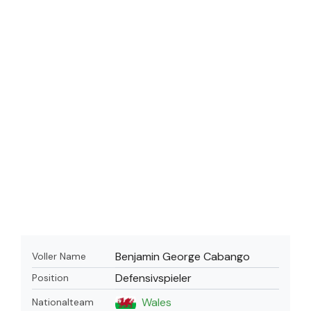
Benjamin George Cabango
Voller Name
Defensivspieler
Position
Wales
Nationalteam