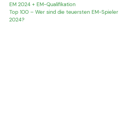
EM 2024 + EM-Qualifikation
Top 100 – Wer sind die teuersten EM-Spieler
2024?