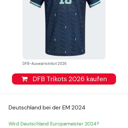
DFB-Auswärtstrikot 2026
DFB Trikots 2026 kaufen
Deutschland bei der EM 2024
Wird Deutschland Europameister 2024?