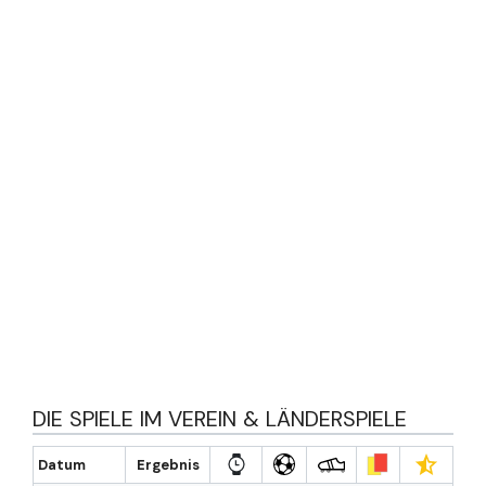
DIE SPIELE IM VEREIN & LÄNDERSPIELE
Datum
Ergebnis