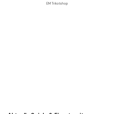
EM Trikotshop