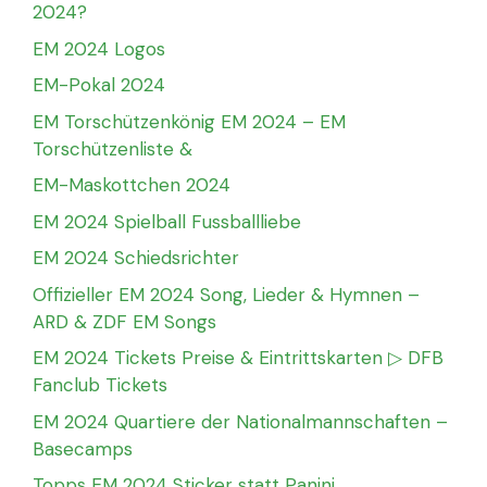
2024?
EM 2024 Logos
EM-Pokal 2024
EM Torschützenkönig EM 2024 – EM
Torschützenliste &
EM-Maskottchen 2024
EM 2024 Spielball Fussballliebe
EM 2024 Schiedsrichter
Offizieller EM 2024 Song, Lieder & Hymnen –
ARD & ZDF EM Songs
EM 2024 Tickets Preise & Eintrittskarten ▷ DFB
Fanclub Tickets
EM 2024 Quartiere der Nationalmannschaften –
Basecamps
Topps EM 2024 Sticker statt Panini