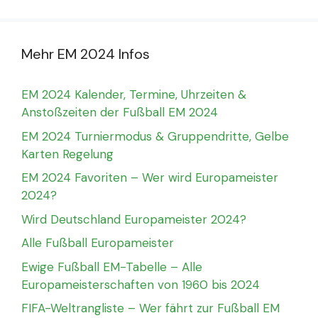
Mehr EM 2024 Infos
EM 2024 Kalender, Termine, Uhrzeiten &
Anstoßzeiten der Fußball EM 2024
EM 2024 Turniermodus & Gruppendritte, Gelbe
Karten Regelung
EM 2024 Favoriten – Wer wird Europameister
2024?
Wird Deutschland Europameister 2024?
Alle Fußball Europameister
Ewige Fußball EM-Tabelle – Alle
Europameisterschaften von 1960 bis 2024
FIFA-Weltrangliste – Wer fährt zur Fußball EM