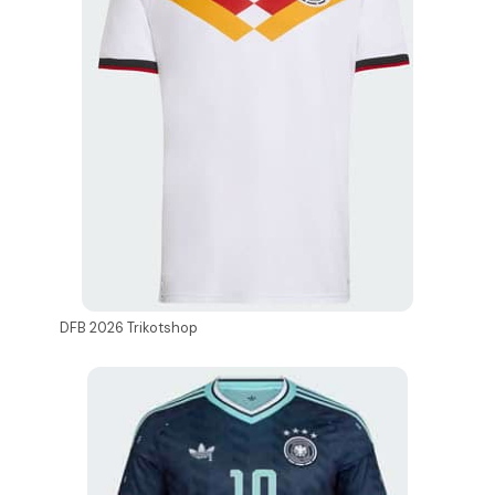
DFB 2026 Trikotshop