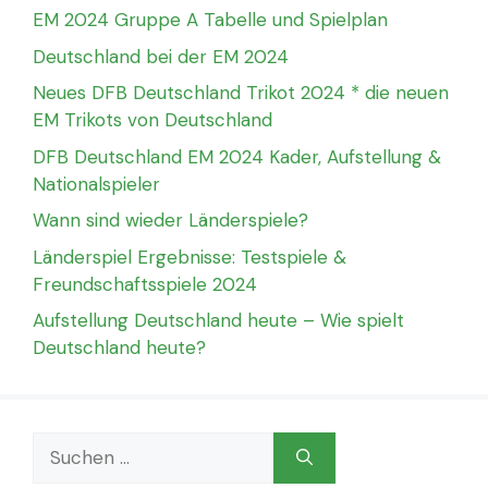
EM 2024 Gruppe A Tabelle und Spielplan
Deutschland bei der EM 2024
Neues DFB Deutschland Trikot 2024 * die neuen
EM Trikots von Deutschland
DFB Deutschland EM 2024 Kader, Aufstellung &
Nationalspieler
Wann sind wieder Länderspiele?
Länderspiel Ergebnisse: Testspiele &
Freundschaftsspiele 2024
Aufstellung Deutschland heute – Wie spielt
Deutschland heute?
Suchen
nach: