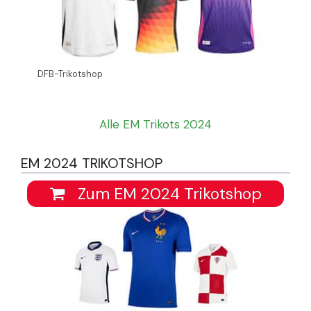
DFB-Trikotshop
Alle EM Trikots 2024
EM 2024 TRIKOTSHOP
Zum EM 2024 Trikotshop