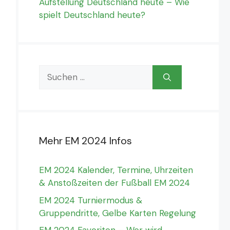
Aufstellung Deutschland heute – Wie
spielt Deutschland heute?
Suchen
nach:
Mehr EM 2024 Infos
EM 2024 Kalender, Termine, Uhrzeiten
& Anstoßzeiten der Fußball EM 2024
EM 2024 Turniermodus &
Gruppendritte, Gelbe Karten Regelung