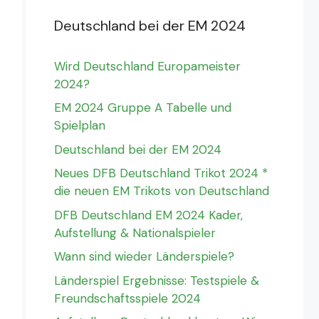
Deutschland bei der EM 2024
Wird Deutschland Europameister
2024?
EM 2024 Gruppe A Tabelle und
Spielplan
Deutschland bei der EM 2024
Neues DFB Deutschland Trikot 2024 *
die neuen EM Trikots von Deutschland
DFB Deutschland EM 2024 Kader,
Aufstellung & Nationalspieler
Wann sind wieder Länderspiele?
Länderspiel Ergebnisse: Testspiele &
Freundschaftsspiele 2024