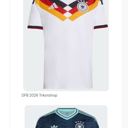
DFB 2026 Trikotshop