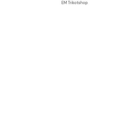
EM Trikotshop