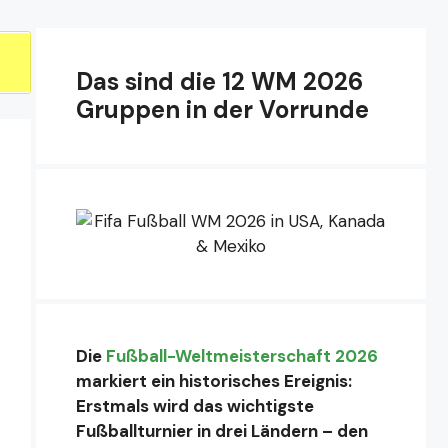
Das sind die 12 WM 2026
Gruppen in der Vorrunde
Die
Fußball-Weltmeisterschaft 2026
markiert ein historisches Ereignis:
Erstmals wird das wichtigste
Fußballturnier in drei Ländern – den