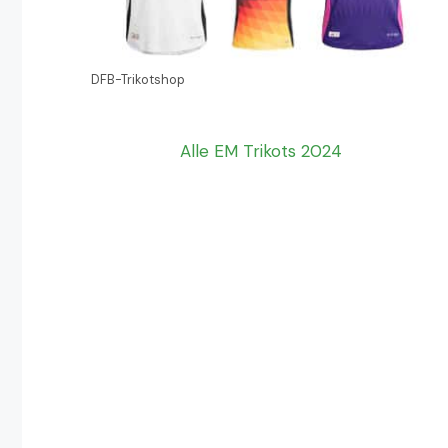
DFB-Trikotshop
Alle EM Trikots 2024