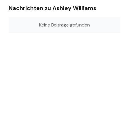
Nachrichten zu Ashley Williams
Keine Beiträge gefunden