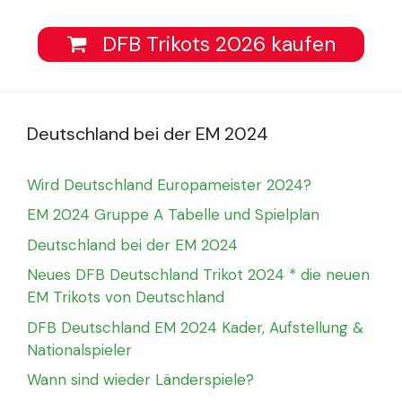
DFB Trikots 2026 kaufen
Deutschland bei der EM 2024
Wird Deutschland Europameister 2024?
EM 2024 Gruppe A Tabelle und Spielplan
Deutschland bei der EM 2024
Neues DFB Deutschland Trikot 2024 * die neuen
EM Trikots von Deutschland
DFB Deutschland EM 2024 Kader, Aufstellung &
Nationalspieler
Wann sind wieder Länderspiele?