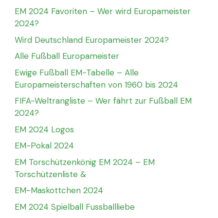
EM 2024 Favoriten – Wer wird Europameister
2024?
Wird Deutschland Europameister 2024?
Alle Fußball Europameister
Ewige Fußball EM-Tabelle – Alle
Europameisterschaften von 1960 bis 2024
FIFA-Weltrangliste – Wer fährt zur Fußball EM
2024?
EM 2024 Logos
EM-Pokal 2024
EM Torschützenkönig EM 2024 – EM
Torschützenliste &
EM-Maskottchen 2024
EM 2024 Spielball Fussballliebe