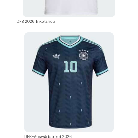
DFB 2026 Trikotshop
DFB-Auswärtstrikot 2026