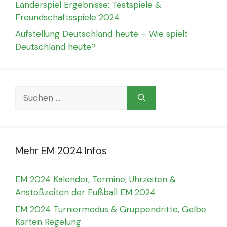
Länderspiel Ergebnisse: Testspiele &
Freundschaftsspiele 2024
Aufstellung Deutschland heute – Wie spielt
Deutschland heute?
Suchen
nach:
Mehr EM 2024 Infos
EM 2024 Kalender, Termine, Uhrzeiten &
Anstoßzeiten der Fußball EM 2024
EM 2024 Turniermodus & Gruppendritte, Gelbe
Karten Regelung