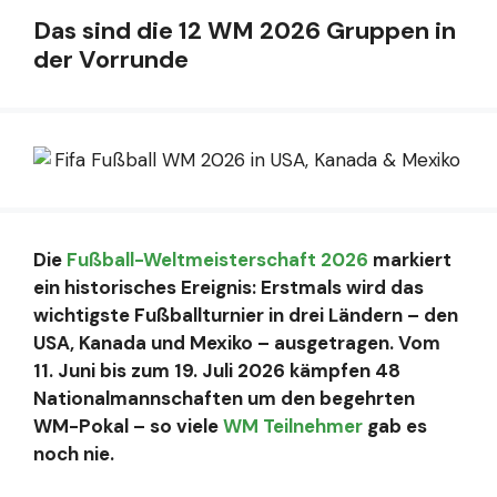
Das sind die 12 WM 2026 Gruppen in
der Vorrunde
Die
Fußball-Weltmeisterschaft 2026
markiert
ein historisches Ereignis: Erstmals wird das
wichtigste Fußballturnier in drei Ländern – den
USA, Kanada und Mexiko – ausgetragen. Vom
11. Juni bis zum 19. Juli 2026 kämpfen 48
Nationalmannschaften um den begehrten
WM-Pokal – so viele
WM Teilnehmer
gab es
noch nie.