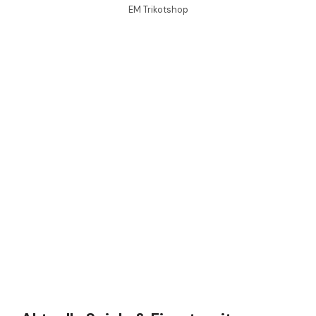
EM Trikotshop