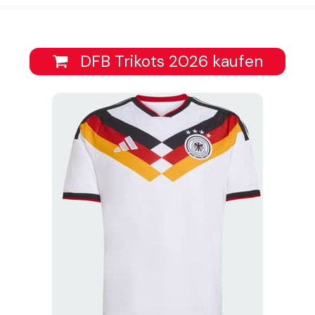
DFB Trikots 2026 kaufen