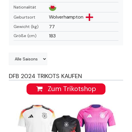
Nationalität
Wolverhampton
Geburtsort
77
Gewicht (kg)
183
Größe (cm)
DFB 2024 TRIKOTS KAUFEN
Zum Trikotshop