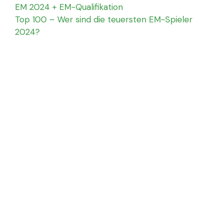
EM 2024 + EM-Qualifikation
Top 100 – Wer sind die teuersten EM-Spieler
2024?