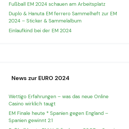
Fußball EM 2024 schauen am Arbeitsplatz
Duplo & Hanuta EM ferrero Sammelheft zur EM
2024 – Sticker & Sammelalbum
Einlaufkind bei der EM 2024
News zur EURO 2024
Wettigo Erfahrungen – was das neue Online
Casino wirklich taugt
EM Finale heute * Spanien gegen England –
Spanien gewinnt 2:1