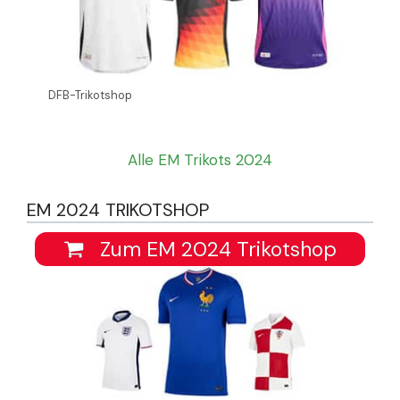
DFB-Trikotshop
Alle EM Trikots 2024
EM 2024 TRIKOTSHOP
Zum EM 2024 Trikotshop