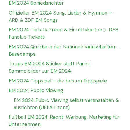
EM 2024 Schiedsrichter
Offizieller EM 2024 Song, Lieder & Hymnen –
ARD & ZDF EM Songs
EM 2024 Tickets Preise & Eintrittskarten ▷ DFB
Fanclub Tickets
EM 2024 Quartiere der Nationalmannschaften –
Basecamps
Topps EM 2024 Sticker statt Panini
Sammelbilder zur EM 2024:
EM 2024 Tippspiel – die besten Tippspiele
EM 2024 Public Viewing
EM 2024 Public Viewing selbst veranstalten &
ausrichten (UEFA Lizenz)
Fußball EM 2024: Recht, Werbung, Marketing für
Unternehmen