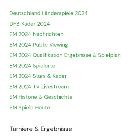
Deutschland Länderspiele 2024
DFB Kader 2024
EM 2024 Nachrichten
EM 2024 Public Viewing
EM 2024 Qualifikation Ergebnisse & Spielplan
EM 2024 Spielorte
EM 2024 Stars & Kader
EM 2024 TV Livestream
EM Historie & Geschichte
EM Spiele Heute
Turniere & Ergebnisse