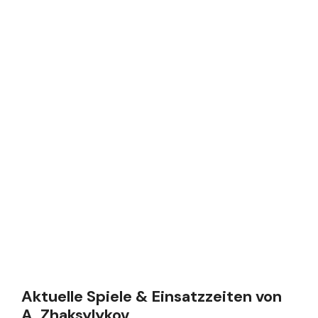
Aktuelle Spiele & Einsatzzeiten von
A. Zhaksylykov