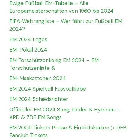
Ewige Fußball EM-Tabelle – Alle
Europameisterschaften von 1960 bis 2024
FIFA-Weltrangliste – Wer fährt zur Fußball EM
2024?
EM 2024 Logos
EM-Pokal 2024
EM Torschützenkönig EM 2024 – EM
Torschützenliste &
EM-Maskottchen 2024
EM 2024 Spielball Fussballliebe
EM 2024 Schiedsrichter
Offizieller EM 2024 Song, Lieder & Hymnen –
ARD & ZDF EM Songs
EM 2024 Tickets Preise & Eintrittskarten ▷ DFB
Fanclub Tickets