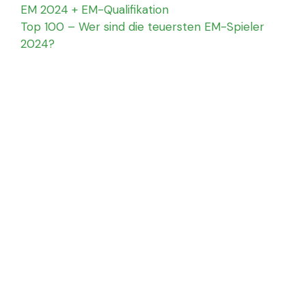
EM 2024 + EM-Qualifikation
Top 100 – Wer sind die teuersten EM-Spieler
2024?