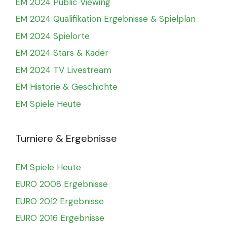
EM 2024 Public Viewing
EM 2024 Qualifikation Ergebnisse & Spielplan
EM 2024 Spielorte
EM 2024 Stars & Kader
EM 2024 TV Livestream
EM Historie & Geschichte
EM Spiele Heute
Turniere & Ergebnisse
EM Spiele Heute
EURO 2008 Ergebnisse
EURO 2012 Ergebnisse
EURO 2016 Ergebnisse