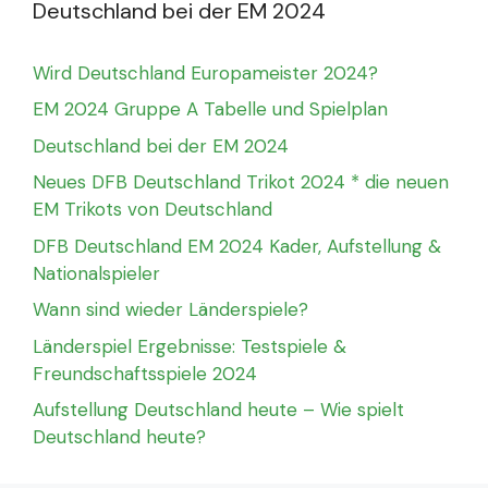
Deutschland bei der EM 2024
Wird Deutschland Europameister 2024?
EM 2024 Gruppe A Tabelle und Spielplan
Deutschland bei der EM 2024
Neues DFB Deutschland Trikot 2024 * die neuen
EM Trikots von Deutschland
DFB Deutschland EM 2024 Kader, Aufstellung &
Nationalspieler
Wann sind wieder Länderspiele?
Länderspiel Ergebnisse: Testspiele &
Freundschaftsspiele 2024
Aufstellung Deutschland heute – Wie spielt
Deutschland heute?