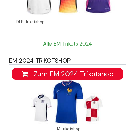
DFB-Trikotshop
Alle EM Trikots 2024
EM 2024 TRIKOTSHOP
Zum EM 2024 Trikotshop
EM Trikotshop