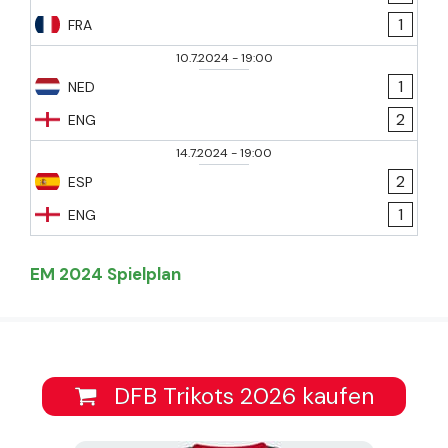
1
FRA
10.7.2024
-
19:00
1
NED
2
ENG
14.7.2024
-
19:00
2
ESP
1
ENG
EM 2024 Spielplan
DFB Trikots 2026 kaufen