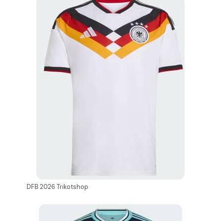
DFB 2026 Trikotshop