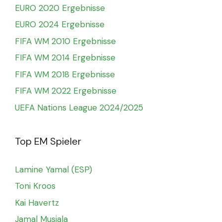
EURO 2020 Ergebnisse
EURO 2024 Ergebnisse
FIFA WM 2010 Ergebnisse
FIFA WM 2014 Ergebnisse
FIFA WM 2018 Ergebnisse
FIFA WM 2022 Ergebnisse
UEFA Nations League 2024/2025
Top EM Spieler
Lamine Yamal (ESP)
Toni Kroos
Kai Havertz
Jamal Musiala