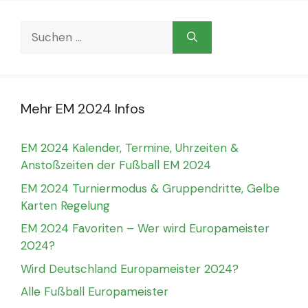
Suchen
nach:
Mehr EM 2024 Infos
EM 2024 Kalender, Termine, Uhrzeiten &
Anstoßzeiten der Fußball EM 2024
EM 2024 Turniermodus & Gruppendritte, Gelbe
Karten Regelung
EM 2024 Favoriten – Wer wird Europameister
2024?
Wird Deutschland Europameister 2024?
Alle Fußball Europameister