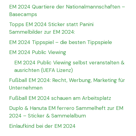
EM 2024 Quartiere der Nationalmannschaften –
Basecamps
Topps EM 2024 Sticker statt Panini
Sammelbilder zur EM 2024:
EM 2024 Tippspiel – die besten Tippspiele
EM 2024 Public Viewing
EM 2024 Public Viewing selbst veranstalten &
ausrichten (UEFA Lizenz)
Fußball EM 2024: Recht, Werbung, Marketing für
Unternehmen
Fußball EM 2024 schauen am Arbeitsplatz
Duplo & Hanuta EM ferrero Sammelheft zur EM
2024 – Sticker & Sammelalbum
Einlaufkind bei der EM 2024