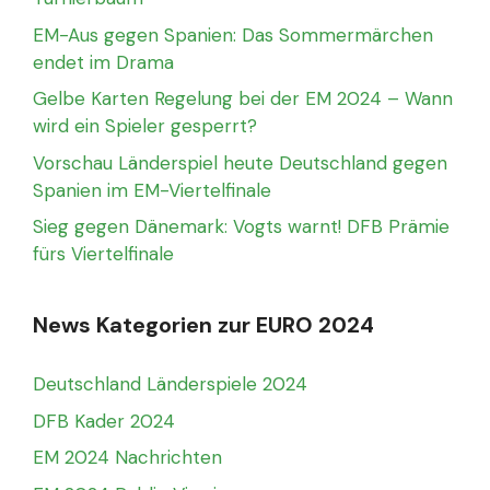
EM-Aus gegen Spanien: Das Sommermärchen
endet im Drama
Gelbe Karten Regelung bei der EM 2024 – Wann
wird ein Spieler gesperrt?
Vorschau Länderspiel heute Deutschland gegen
Spanien im EM-Viertelfinale
Sieg gegen Dänemark: Vogts warnt! DFB Prämie
fürs Viertelfinale
News Kategorien zur EURO 2024
Deutschland Länderspiele 2024
DFB Kader 2024
EM 2024 Nachrichten