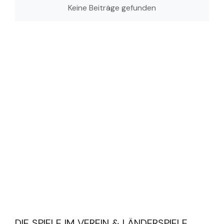
Keine Beiträge gefunden
DIE SPIELE IM VEREIN & LÄNDERSPIELE