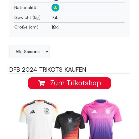
Nationalität
74
Gewicht (kg)
184
Größe (cm)
DFB 2024 TRIKOTS KAUFEN
Zum Trikotshop