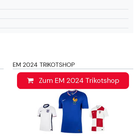
EM 2024 TRIKOTSHOP
Zum EM 2024 Trikotshop