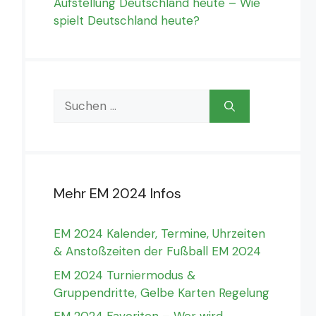
Aufstellung Deutschland heute – Wie
spielt Deutschland heute?
Suchen
nach:
Mehr EM 2024 Infos
EM 2024 Kalender, Termine, Uhrzeiten
& Anstoßzeiten der Fußball EM 2024
EM 2024 Turniermodus &
Gruppendritte, Gelbe Karten Regelung