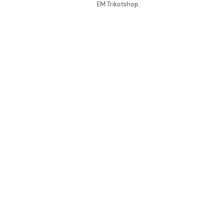
EM Trikotshop