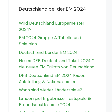
Deutschland bei der EM 2024
Wird Deutschland Europameister
2024?
EM 2024 Gruppe A Tabelle und
Spielplan
Deutschland bei der EM 2024
Neues DFB Deutschland Trikot 2024 *
die neuen EM Trikots von Deutschland
DFB Deutschland EM 2024 Kader,
Aufstellung & Nationalspieler
Wann sind wieder Länderspiele?
Länderspiel Ergebnisse: Testspiele &
Freundschaftsspiele 2024