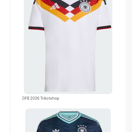
DFB 2026 Trikotshop