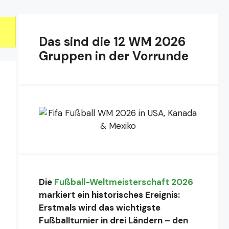
Das sind die 12 WM 2026
Gruppen in der Vorrunde
Die
Fußball-Weltmeisterschaft 2026
markiert ein historisches Ereignis:
Erstmals wird das wichtigste
Fußballturnier in drei Ländern – den