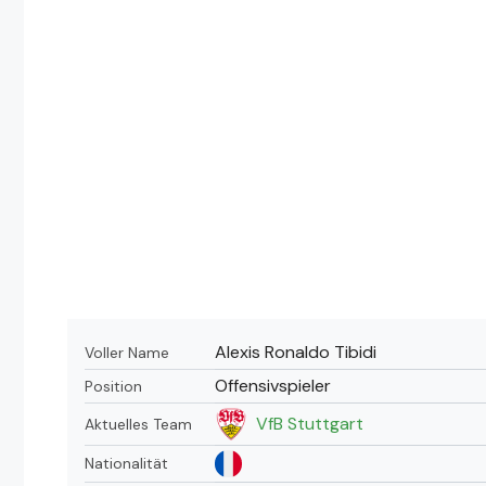
Alexis Ronaldo Tibidi
Voller Name
Offensivspieler
Position
VfB Stuttgart
Aktuelles Team
Nationalität