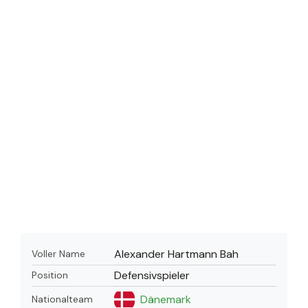
Alexander Hartmann Bah
Voller Name
Defensivspieler
Position
Dänemark
Nationalteam