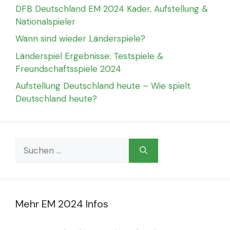
DFB Deutschland EM 2024 Kader, Aufstellung &
Nationalspieler
Wann sind wieder Länderspiele?
Länderspiel Ergebnisse: Testspiele &
Freundschaftsspiele 2024
Aufstellung Deutschland heute – Wie spielt
Deutschland heute?
Suchen
nach:
Mehr EM 2024 Infos