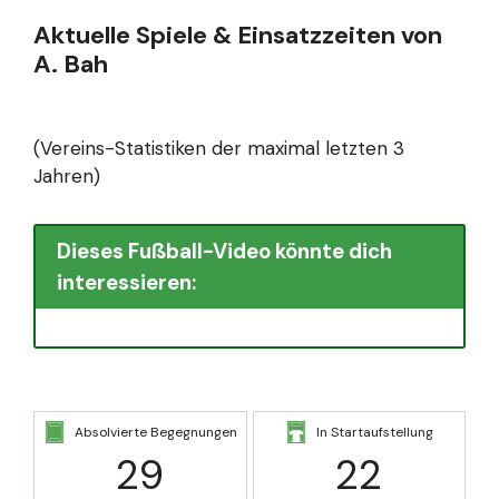
Aktuelle Spiele & Einsatzzeiten von
A. Bah
(Vereins-Statistiken der maximal letzten 3
Jahren)
Dieses Fußball-Video könnte dich
interessieren:
Absolvierte Begegnungen
In Startaufstellung
29
22