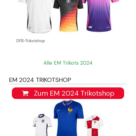
DFB-Trikotshop
Alle EM Trikots 2024
EM 2024 TRIKOTSHOP
Zum EM 2024 Trikotshop