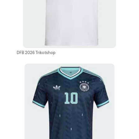
DFB 2026 Trikotshop