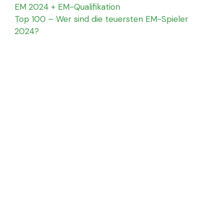
EM 2024 + EM-Qualifikation
Top 100 – Wer sind die teuersten EM-Spieler
2024?