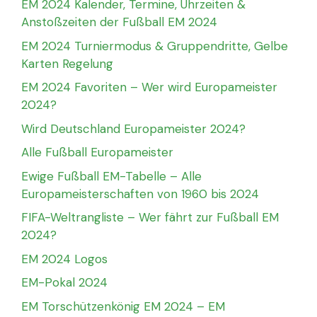
EM 2024 Kalender, Termine, Uhrzeiten &
Anstoßzeiten der Fußball EM 2024
EM 2024 Turniermodus & Gruppendritte, Gelbe
Karten Regelung
EM 2024 Favoriten – Wer wird Europameister
2024?
Wird Deutschland Europameister 2024?
Alle Fußball Europameister
Ewige Fußball EM-Tabelle – Alle
Europameisterschaften von 1960 bis 2024
FIFA-Weltrangliste – Wer fährt zur Fußball EM
2024?
EM 2024 Logos
EM-Pokal 2024
EM Torschützenkönig EM 2024 – EM