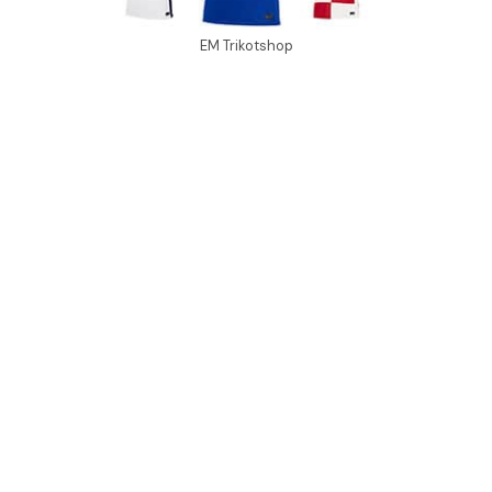
EM Trikotshop