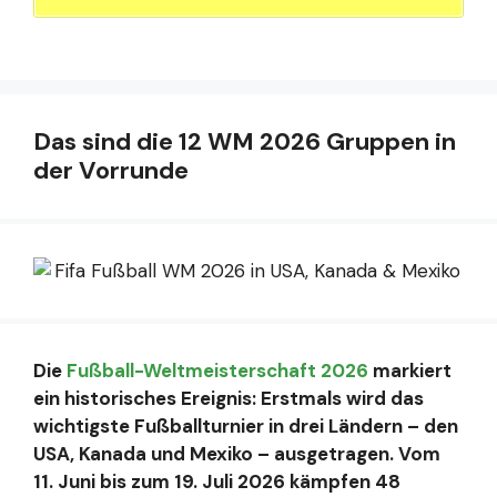
Das sind die 12 WM 2026 Gruppen in
der Vorrunde
Die
Fußball-Weltmeisterschaft 2026
markiert
ein historisches Ereignis: Erstmals wird das
wichtigste Fußballturnier in drei Ländern – den
USA, Kanada und Mexiko – ausgetragen. Vom
11. Juni bis zum 19. Juli 2026 kämpfen 48