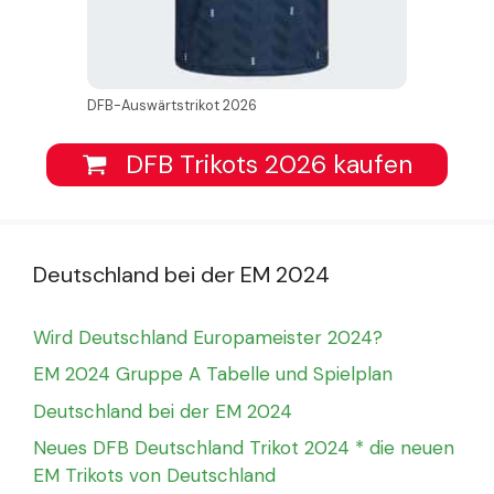
DFB-Auswärtstrikot 2026
DFB Trikots 2026 kaufen
Deutschland bei der EM 2024
Wird Deutschland Europameister 2024?
EM 2024 Gruppe A Tabelle und Spielplan
Deutschland bei der EM 2024
Neues DFB Deutschland Trikot 2024 * die neuen
EM Trikots von Deutschland