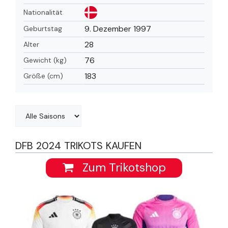
Nationalität
9. Dezember 1997
Geburtstag
28
Alter
76
Gewicht (kg)
183
Größe (cm)
DFB 2024 TRIKOTS KAUFEN
Zum Trikotshop