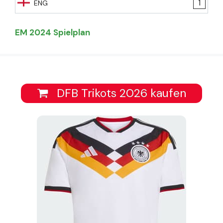
1
ENG
EM 2024 Spielplan
DFB Trikots 2026 kaufen