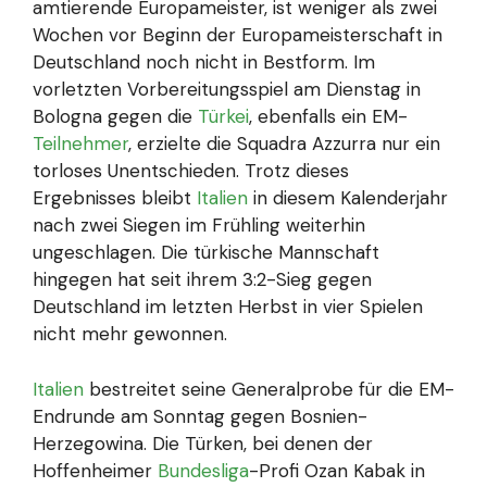
amtierende Europameister, ist weniger als zwei
Wochen vor Beginn der Europameisterschaft in
Deutschland noch nicht in Bestform. Im
vorletzten Vorbereitungsspiel am Dienstag in
Bologna gegen die
Türkei
, ebenfalls ein EM-
Teilnehmer
, erzielte die Squadra Azzurra nur ein
torloses Unentschieden. Trotz dieses
Ergebnisses bleibt
Italien
in diesem Kalenderjahr
nach zwei Siegen im Frühling weiterhin
ungeschlagen. Die türkische Mannschaft
hingegen hat seit ihrem 3:2-Sieg gegen
Deutschland im letzten Herbst in vier Spielen
nicht mehr gewonnen.
Italien
bestreitet seine Generalprobe für die EM-
Endrunde am Sonntag gegen Bosnien-
Herzegowina. Die Türken, bei denen der
Hoffenheimer
Bundesliga
-Profi Ozan Kabak in