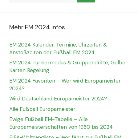
Mehr EM 2024 Infos
EM 2024 Kalender, Termine, Uhrzeiten &
Anstoßzeiten der Fußball EM 2024
EM 2024 Turniermodus & Gruppendritte, Gelbe
Karten Regelung
EM 2024 Favoriten – Wer wird Europameister
2024?
Wird Deutschland Europameister 2024?
Alle Fußball Europameister
Ewige Fußball EM-Tabelle – Alle
Europameisterschaften von 1960 bis 2024
FIFA-Weltrangliste – Wer fährt zur Fußball EM