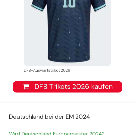
DFB-Auswärtstrikot 2026
DFB Trikots 2026 kaufen
Deutschland bei der EM 2024
Wird Deutschland Europameister 2024?