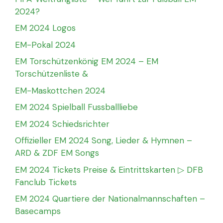
2024?
EM 2024 Logos
EM-Pokal 2024
EM Torschützenkönig EM 2024 – EM
Torschützenliste &
EM-Maskottchen 2024
EM 2024 Spielball Fussballliebe
EM 2024 Schiedsrichter
Offizieller EM 2024 Song, Lieder & Hymnen –
ARD & ZDF EM Songs
EM 2024 Tickets Preise & Eintrittskarten ▷ DFB
Fanclub Tickets
EM 2024 Quartiere der Nationalmannschaften –
Basecamps