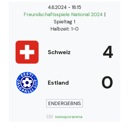
4.6.2024
-
18:15
Freundschaftsspiele National 2024
|
Spieltag 1
Halbzeit: 1-0
4
Schweiz
0
Estland
ENDERGEBNIS
swissporarena