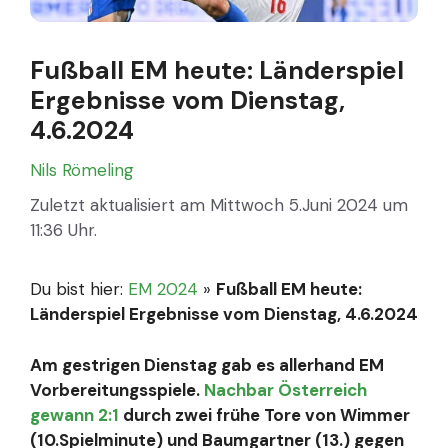
Fußball EM heute: Länderspiel
Ergebnisse vom Dienstag,
4.6.2024
Nils Römeling
Zuletzt aktualisiert am Mittwoch 5.Juni 2024 um
11:36 Uhr.
Du bist hier:
EM 2024
»
Fußball EM heute:
Länderspiel Ergebnisse vom Dienstag, 4.6.2024
Am gestrigen Dienstag gab es allerhand EM
Vorbereitungsspiele.
Nachbar Österreich
gewann 2:1
durch zwei frühe Tore von Wimmer
(10.Spielminute) und Baumgartner (13.) gegen