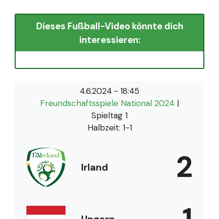
Dieses Fußball-Video könnte dich
interessieren:
4.6.2024
-
18:45
Freundschaftsspiele National 2024
|
Spieltag 1
Halbzeit: 1-1
2
Irland
1