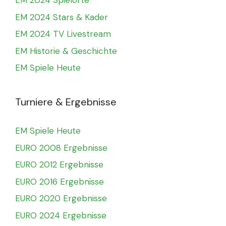
EM 2024 Spielorte
EM 2024 Stars & Kader
EM 2024 TV Livestream
EM Historie & Geschichte
EM Spiele Heute
Turniere & Ergebnisse
EM Spiele Heute
EURO 2008 Ergebnisse
EURO 2012 Ergebnisse
EURO 2016 Ergebnisse
EURO 2020 Ergebnisse
EURO 2024 Ergebnisse