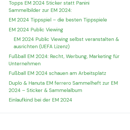
Topps EM 2024 Sticker statt Panini
Sammelbilder zur EM 2024:
EM 2024 Tippspiel – die besten Tippspiele
EM 2024 Public Viewing
EM 2024 Public Viewing selbst veranstalten &
ausrichten (UEFA Lizenz)
Fußball EM 2024: Recht, Werbung, Marketing für
Unternehmen
Fußball EM 2024 schauen am Arbeitsplatz
Duplo & Hanuta EM ferrero Sammelheft zur EM
2024 – Sticker & Sammelalbum
Einlaufkind bei der EM 2024