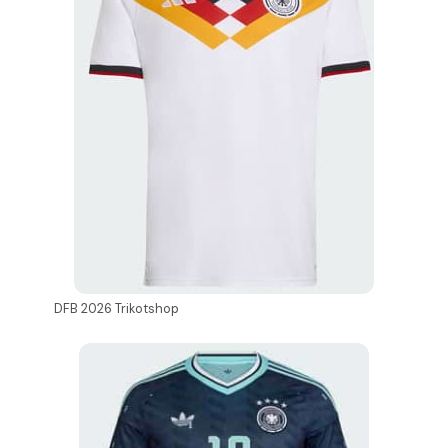
DFB 2026 Trikotshop