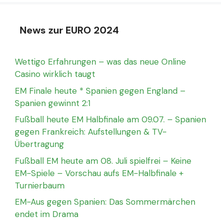
News zur EURO 2024
Wettigo Erfahrungen – was das neue Online
Casino wirklich taugt
EM Finale heute * Spanien gegen England –
Spanien gewinnt 2:1
Fußball heute EM Halbfinale am 09.07. – Spanien
gegen Frankreich: Aufstellungen & TV-
Übertragung
Fußball EM heute am 08. Juli spielfrei – Keine
EM-Spiele – Vorschau aufs EM-Halbfinale +
Turnierbaum
EM-Aus gegen Spanien: Das Sommermärchen
endet im Drama