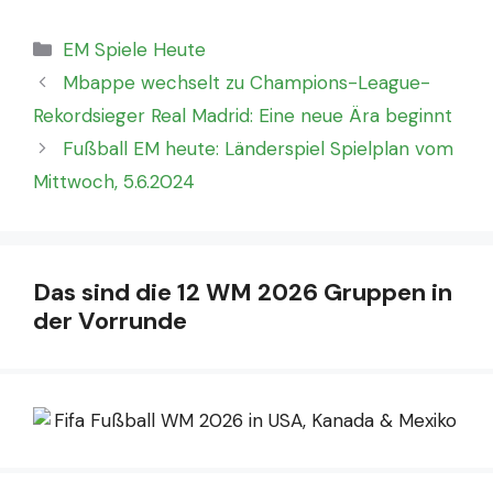
Kategorien
EM Spiele Heute
Mbappe wechselt zu Champions-League-
Rekordsieger Real Madrid: Eine neue Ära beginnt
Fußball EM heute: Länderspiel Spielplan vom
Mittwoch, 5.6.2024
Das sind die 12 WM 2026 Gruppen in
der Vorrunde