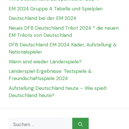
EM 2024 Gruppe A Tabelle und Spielplan
Deutschland bei der EM 2024
Neues DFB Deutschland Trikot 2024 * die neuen
EM Trikots von Deutschland
DFB Deutschland EM 2024 Kader, Aufstellung &
Nationalspieler
Wann sind wieder Länderspiele?
Länderspiel Ergebnisse: Testspiele &
Freundschaftsspiele 2024
Aufstellung Deutschland heute – Wie spielt
Deutschland heute?
Suchen
nach: