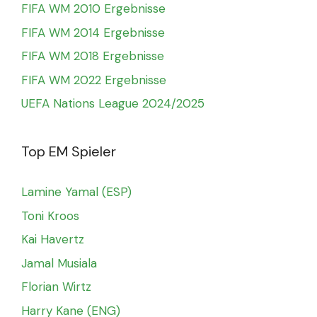
FIFA WM 2010 Ergebnisse
FIFA WM 2014 Ergebnisse
FIFA WM 2018 Ergebnisse
FIFA WM 2022 Ergebnisse
UEFA Nations League 2024/2025
Top EM Spieler
Lamine Yamal (ESP)
Toni Kroos
Kai Havertz
Jamal Musiala
Florian Wirtz
Harry Kane (ENG)