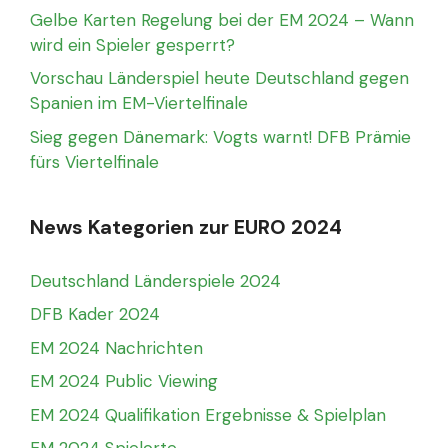
Gelbe Karten Regelung bei der EM 2024 – Wann
wird ein Spieler gesperrt?
Vorschau Länderspiel heute Deutschland gegen
Spanien im EM-Viertelfinale
Sieg gegen Dänemark: Vogts warnt! DFB Prämie
fürs Viertelfinale
News Kategorien zur EURO 2024
Deutschland Länderspiele 2024
DFB Kader 2024
EM 2024 Nachrichten
EM 2024 Public Viewing
EM 2024 Qualifikation Ergebnisse & Spielplan