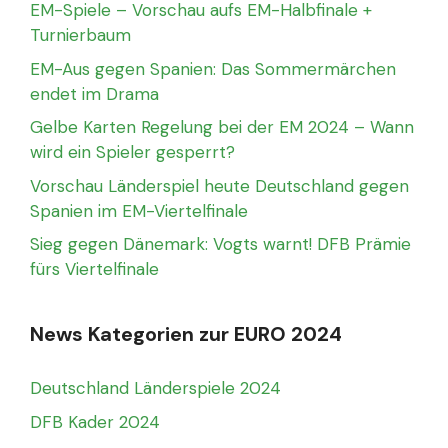
EM-Spiele – Vorschau aufs EM-Halbfinale +
Turnierbaum
EM-Aus gegen Spanien: Das Sommermärchen
endet im Drama
Gelbe Karten Regelung bei der EM 2024 – Wann
wird ein Spieler gesperrt?
Vorschau Länderspiel heute Deutschland gegen
Spanien im EM-Viertelfinale
Sieg gegen Dänemark: Vogts warnt! DFB Prämie
fürs Viertelfinale
News Kategorien zur EURO 2024
Deutschland Länderspiele 2024
DFB Kader 2024