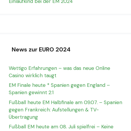
Einlaufkind bei der EM 2024
News zur EURO 2024
Wettigo Erfahrungen – was das neue Online
Casino wirklich taugt
EM Finale heute * Spanien gegen England –
Spanien gewinnt 2:1
Fußball heute EM Halbfinale am 09.07. – Spanien
gegen Frankreich: Aufstellungen & TV-
Übertragung
Fußball EM heute am 08. Juli spielfrei – Keine