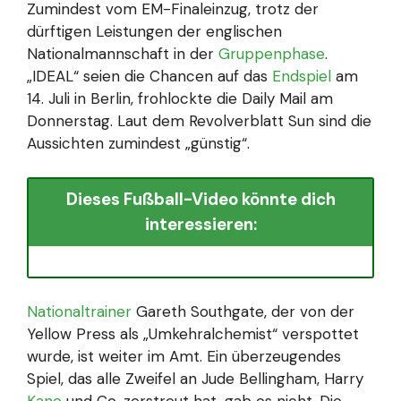
Zumindest vom EM-Finaleinzug, trotz der
dürftigen Leistungen der englischen
Nationalmannschaft in der
Gruppenphase
.
„IDEAL“ seien die Chancen auf das
Endspiel
am
14. Juli in Berlin, frohlockte die Daily Mail am
Donnerstag. Laut dem Revolverblatt Sun sind die
Aussichten zumindest „günstig“.
Dieses Fußball-Video könnte dich
interessieren:
Nationaltrainer
Gareth Southgate, der von der
Yellow Press als „Umkehralchemist“ verspottet
wurde, ist weiter im Amt. Ein überzeugendes
Spiel, das alle Zweifel an Jude Bellingham, Harry