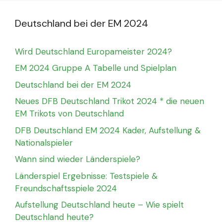
Deutschland bei der EM 2024
Wird Deutschland Europameister 2024?
EM 2024 Gruppe A Tabelle und Spielplan
Deutschland bei der EM 2024
Neues DFB Deutschland Trikot 2024 * die neuen
EM Trikots von Deutschland
DFB Deutschland EM 2024 Kader, Aufstellung &
Nationalspieler
Wann sind wieder Länderspiele?
Länderspiel Ergebnisse: Testspiele &
Freundschaftsspiele 2024
Aufstellung Deutschland heute – Wie spielt
Deutschland heute?