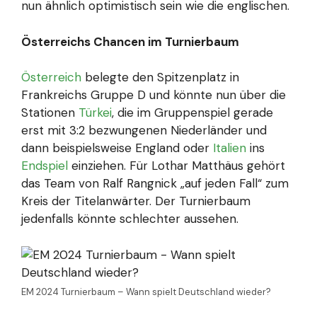
nun ähnlich optimistisch sein wie die englischen.
Österreichs Chancen im Turnierbaum
Österreich
belegte den Spitzenplatz in
Frankreichs Gruppe D und könnte nun über die
Stationen
Türkei
, die im Gruppenspiel gerade
erst mit 3:2 bezwungenen Niederländer und
dann beispielsweise England oder
Italien
ins
Endspiel
einziehen. Für Lothar Matthäus gehört
das Team von Ralf Rangnick „auf jeden Fall“ zum
Kreis der Titelanwärter. Der Turnierbaum
jedenfalls könnte schlechter aussehen.
EM 2024 Turnierbaum – Wann spielt Deutschland wieder?