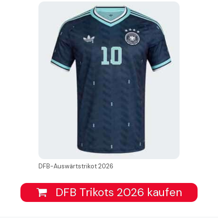
DFB-Auswärtstrikot 2026
DFB Trikots 2026 kaufen