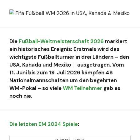
Die
Fußball-Weltmeisterschaft 2026
markiert
ein historisches Ereignis: Erstmals wird das
wichtigste Fußballturnier in drei Ländern – den
USA, Kanada und Mexiko – ausgetragen. Vom
11. Juni bis zum 19. Juli 2026 kämpfen 48
Nationalmannschaften um den begehrten
WM-Pokal – so viele
WM Teilnehmer
gab es
noch nie.
Die letzten EM 2024 Spiele
: