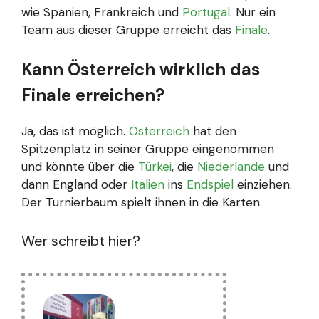
wie Spanien, Frankreich und
Portugal
. Nur ein
Team aus dieser Gruppe erreicht das
Finale
.
Kann Österreich wirklich das
Finale erreichen?
Ja, das ist möglich.
Österreich
hat den
Spitzenplatz in seiner Gruppe eingenommen
und könnte über die
Türkei
, die
Niederlande
und
dann England oder
Italien
ins
Endspiel
einziehen.
Der Turnierbaum spielt ihnen in die Karten.
Wer schreibt hier?