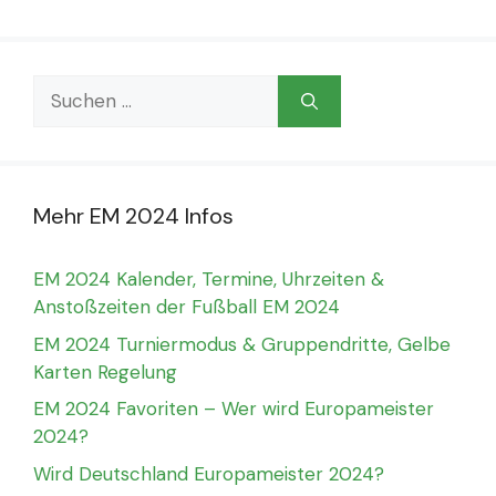
Suchen
nach:
Mehr EM 2024 Infos
EM 2024 Kalender, Termine, Uhrzeiten &
Anstoßzeiten der Fußball EM 2024
EM 2024 Turniermodus & Gruppendritte, Gelbe
Karten Regelung
EM 2024 Favoriten – Wer wird Europameister
2024?
Wird Deutschland Europameister 2024?