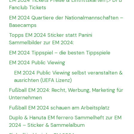
EM 2024 Tickets Preise & Eintrittskarten ▷ DFB
Fanclub Tickets
EM 2024 Quartiere der Nationalmannschaften –
Basecamps
Topps EM 2024 Sticker statt Panini
Sammelbilder zur EM 2024:
EM 2024 Tippspiel – die besten Tippspiele
EM 2024 Public Viewing
EM 2024 Public Viewing selbst veranstalten &
ausrichten (UEFA Lizenz)
Fußball EM 2024: Recht, Werbung, Marketing für
Unternehmen
Fußball EM 2024 schauen am Arbeitsplatz
Duplo & Hanuta EM ferrero Sammelheft zur EM
2024 – Sticker & Sammelalbum