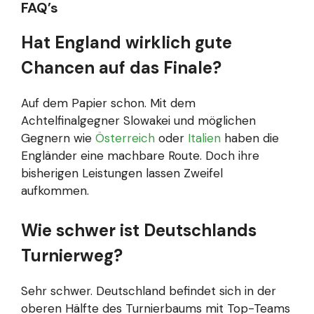
FAQ’s
Hat England wirklich gute
Chancen auf das Finale?
Auf dem Papier schon. Mit dem
Achtelfinalgegner Slowakei und möglichen
Gegnern wie
Österreich
oder
Italien
haben die
Engländer eine machbare Route. Doch ihre
bisherigen Leistungen lassen Zweifel
aufkommen.
Wie schwer ist Deutschlands
Turnierweg?
Sehr schwer. Deutschland befindet sich in der
oberen Hälfte des Turnierbaums mit Top-Teams