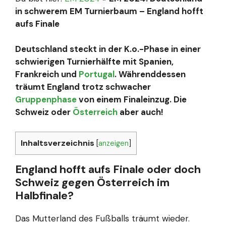
in schwerem EM Turnierbaum – England hofft
aufs Finale
Deutschland steckt in der K.o.-Phase in einer
schwierigen Turnierhälfte mit Spanien,
Frankreich und
Portugal
. Währenddessen
träumt England trotz schwacher
Gruppenphase
von einem Finaleinzug. Die
Schweiz oder
Österreich
aber auch!
Inhaltsverzeichnis
[
anzeigen
]
England hofft aufs Finale oder doch
Schweiz gegen Österreich im
Halbfinale?
Das Mutterland des Fußballs träumt wieder.