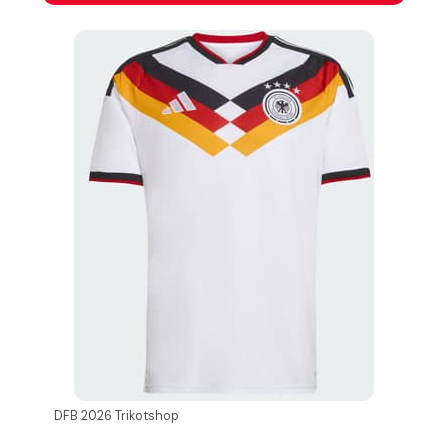
DFB 2026 Trikotshop