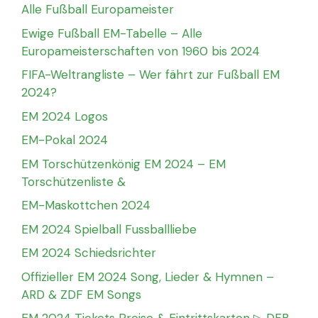
Alle Fußball Europameister
Ewige Fußball EM-Tabelle – Alle
Europameisterschaften von 1960 bis 2024
FIFA-Weltrangliste – Wer fährt zur Fußball EM
2024?
EM 2024 Logos
EM-Pokal 2024
EM Torschützenkönig EM 2024 – EM
Torschützenliste &
EM-Maskottchen 2024
EM 2024 Spielball Fussballliebe
EM 2024 Schiedsrichter
Offizieller EM 2024 Song, Lieder & Hymnen –
ARD & ZDF EM Songs