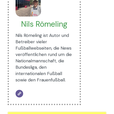
Nils Römeling
Nils Römeling ist Autor und
Betreiber vieler
Fußballwebseiten, die News
veröffentlichen rund um die
Nationalmannschaft, die
Bundesliga, den
internationalen Fußball
sowie den Frauenfußball.