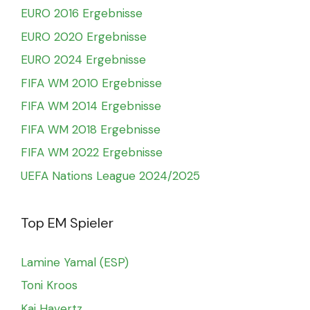
EURO 2016 Ergebnisse
EURO 2020 Ergebnisse
EURO 2024 Ergebnisse
FIFA WM 2010 Ergebnisse
FIFA WM 2014 Ergebnisse
FIFA WM 2018 Ergebnisse
FIFA WM 2022 Ergebnisse
UEFA Nations League 2024/2025
Top EM Spieler
Lamine Yamal (ESP)
Toni Kroos
Kai Havertz