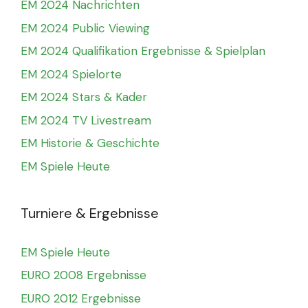
EM 2024 Nachrichten
EM 2024 Public Viewing
EM 2024 Qualifikation Ergebnisse & Spielplan
EM 2024 Spielorte
EM 2024 Stars & Kader
EM 2024 TV Livestream
EM Historie & Geschichte
EM Spiele Heute
Turniere & Ergebnisse
EM Spiele Heute
EURO 2008 Ergebnisse
EURO 2012 Ergebnisse