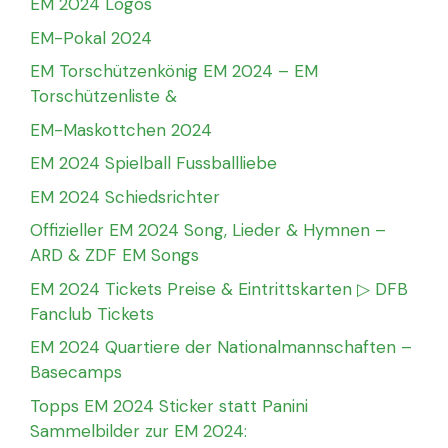
EM 2024 Logos
EM-Pokal 2024
EM Torschützenkönig EM 2024 – EM
Torschützenliste &
EM-Maskottchen 2024
EM 2024 Spielball Fussballliebe
EM 2024 Schiedsrichter
Offizieller EM 2024 Song, Lieder & Hymnen –
ARD & ZDF EM Songs
EM 2024 Tickets Preise & Eintrittskarten ▷ DFB
Fanclub Tickets
EM 2024 Quartiere der Nationalmannschaften –
Basecamps
Topps EM 2024 Sticker statt Panini
Sammelbilder zur EM 2024: