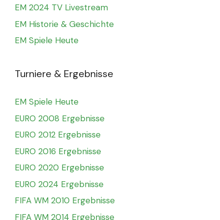
EM 2024 TV Livestream
EM Historie & Geschichte
EM Spiele Heute
Turniere & Ergebnisse
EM Spiele Heute
EURO 2008 Ergebnisse
EURO 2012 Ergebnisse
EURO 2016 Ergebnisse
EURO 2020 Ergebnisse
EURO 2024 Ergebnisse
FIFA WM 2010 Ergebnisse
FIFA WM 2014 Ergebnisse