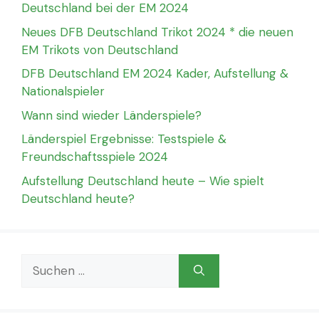
Deutschland bei der EM 2024
Neues DFB Deutschland Trikot 2024 * die neuen
EM Trikots von Deutschland
DFB Deutschland EM 2024 Kader, Aufstellung &
Nationalspieler
Wann sind wieder Länderspiele?
Länderspiel Ergebnisse: Testspiele &
Freundschaftsspiele 2024
Aufstellung Deutschland heute – Wie spielt
Deutschland heute?
Suchen
nach: