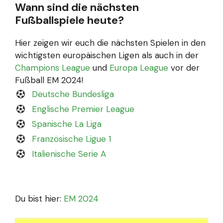
Wann sind die nächsten
Fußballspiele heute?
Hier zeigen wir euch die nächsten Spielen in den
wichtigsten europäischen Ligen als auch in der
Champions League
und
Europa League
vor der
Fußball EM 2024!
Deutsche Bundesliga
Englische Premier League
Spanische La Liga
Französische Ligue 1
Italienische Serie A
Du bist hier:
EM 2024