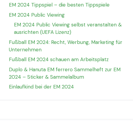
EM 2024 Tippspiel – die besten Tippspiele
EM 2024 Public Viewing
EM 2024 Public Viewing selbst veranstalten &
ausrichten (UEFA Lizenz)
Fußball EM 2024: Recht, Werbung, Marketing für
Unternehmen
Fußball EM 2024 schauen am Arbeitsplatz
Duplo & Hanuta EM ferrero Sammelheft zur EM
2024 – Sticker & Sammelalbum
Einlaufkind bei der EM 2024