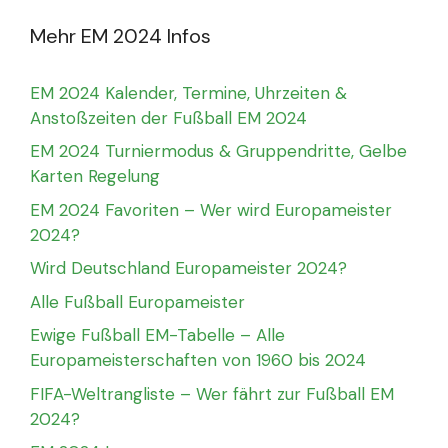
Mehr EM 2024 Infos
EM 2024 Kalender, Termine, Uhrzeiten &
Anstoßzeiten der Fußball EM 2024
EM 2024 Turniermodus & Gruppendritte, Gelbe
Karten Regelung
EM 2024 Favoriten – Wer wird Europameister
2024?
Wird Deutschland Europameister 2024?
Alle Fußball Europameister
Ewige Fußball EM-Tabelle – Alle
Europameisterschaften von 1960 bis 2024
FIFA-Weltrangliste – Wer fährt zur Fußball EM
2024?