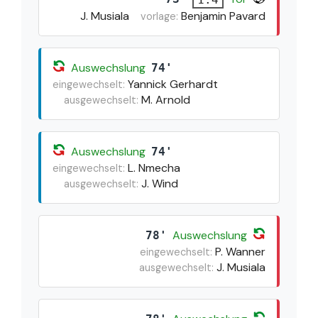
J. Musiala
Benjamin Pavard
vorlage:
Auswechslung
74'
Yannick Gerhardt
eingewechselt:
M. Arnold
ausgewechselt:
Auswechslung
74'
L. Nmecha
eingewechselt:
J. Wind
ausgewechselt:
Auswechslung
78'
P. Wanner
eingewechselt:
J. Musiala
ausgewechselt: