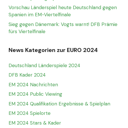
Vorschau Länderspiel heute Deutschland gegen
Spanien im EM-Viertelfinale
Sieg gegen Dänemark: Vogts warnt! DFB Prämie
fürs Viertelfinale
News Kategorien zur EURO 2024
Deutschland Länderspiele 2024
DFB Kader 2024
EM 2024 Nachrichten
EM 2024 Public Viewing
EM 2024 Qualifikation Ergebnisse & Spielplan
EM 2024 Spielorte
EM 2024 Stars & Kader