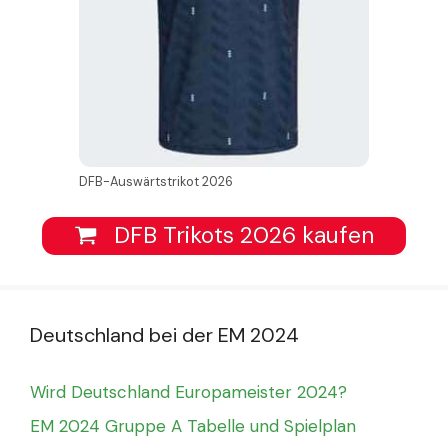
DFB-Auswärtstrikot 2026
DFB Trikots 2026 kaufen
Deutschland bei der EM 2024
Wird Deutschland Europameister 2024?
EM 2024 Gruppe A Tabelle und Spielplan