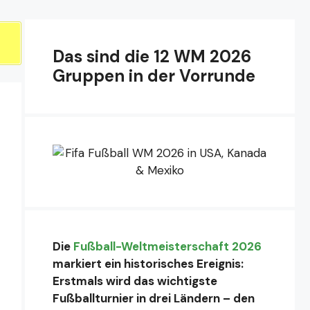
Das sind die 12 WM 2026
Gruppen in der Vorrunde
Die
Fußball-Weltmeisterschaft 2026
markiert ein historisches Ereignis:
Erstmals wird das wichtigste
Fußballturnier in drei Ländern – den