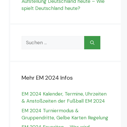
Aufstellung Deutschland heute – Wie
spielt Deutschland heute?
Suchen
nach:
Mehr EM 2024 Infos
EM 2024 Kalender, Termine, Uhrzeiten
& Anstoßzeiten der Fußball EM 2024
EM 2024 Turniermodus &
Gruppendritte, Gelbe Karten Regelung