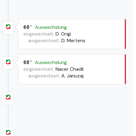
Auswechslung
60'
D. Origi
eingewechselt:
D. Mertens
ausgewechselt:
Auswechslung
60'
Nacer Chadli
eingewechselt:
A. Januzaj
ausgewechselt: