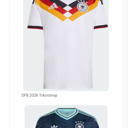
DFB 2026 Trikotshop