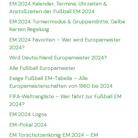
EM 2024 Kalender, Termine, Uhrzeiten &
Anstoßzeiten der Fußball EM 2024
EM 2024 Turniermodus & Gruppendritte, Gelbe
Karten Regelung
EM 2024 Favoriten – Wer wird Europameister
2024?
Wird Deutschland Europameister 2024?
Alle Fußball Europameister
Ewige Fußball EM-Tabelle – Alle
Europameisterschaften von 1960 bis 2024
FIFA-Weltrangliste – Wer fährt zur Fußball EM
2024?
EM 2024 Logos
EM-Pokal 2024
EM Torschützenkönig EM 2024 – EM