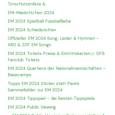
Torschützenliste &
EM-Maskottchen 2024
EM 2024 Spielball Fussballliebe
EM 2024 Schiedsrichter
Offizieller EM 2024 Song, Lieder & Hymnen –
ARD & ZDF EM Songs
EM 2024 Tickets Preise & Eintrittskarten ▷ DFB
Fanclub Tickets
EM 2024 Quartiere der Nationalmannschaften –
Basecamps
Topps EM 2024 Sticker statt Panini
Sammelbilder zur EM 2024:
EM 2024 Tippspiel – die besten Tippspiele
EM 2024 Public Viewing