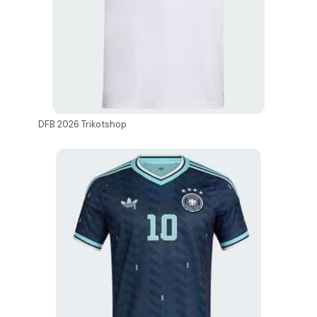
DFB 2026 Trikotshop