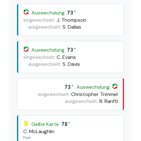
Auswechslung
73'
J. Thompson
eingewechselt:
S. Dallas
ausgewechselt:
Auswechslung
73'
C. Evans
eingewechselt:
S. Davis
ausgewechselt:
Auswechslung
73'
Christopher Trimmel
eingewechselt:
R. Ranftl
ausgewechselt:
Gelbe Karte
78'
C. McLaughlin
Foul