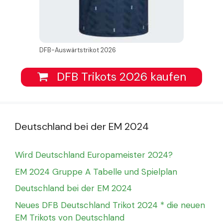
DFB-Auswärtstrikot 2026
DFB Trikots 2026 kaufen
Deutschland bei der EM 2024
Wird Deutschland Europameister 2024?
EM 2024 Gruppe A Tabelle und Spielplan
Deutschland bei der EM 2024
Neues DFB Deutschland Trikot 2024 * die neuen
EM Trikots von Deutschland