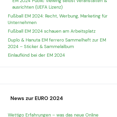
EM 2024 Public Viewing selbst veranstalten &
ausrichten (UEFA Lizenz)
Fußball EM 2024: Recht, Werbung, Marketing für
Unternehmen
Fußball EM 2024 schauen am Arbeitsplatz
Duplo & Hanuta EM ferrero Sammelheft zur EM
2024 – Sticker & Sammelalbum
Einlaufkind bei der EM 2024
News zur EURO 2024
Wettigo Erfahrungen – was das neue Online