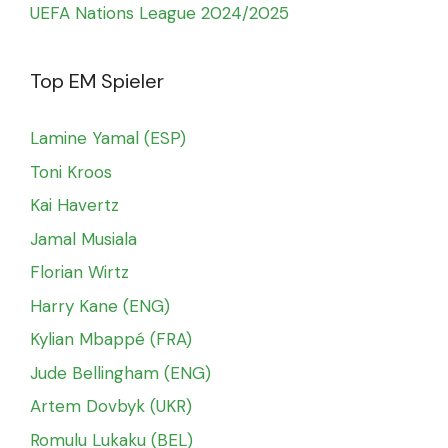
UEFA Nations League 2024/2025
Top EM Spieler
Lamine Yamal (ESP)
Toni Kroos
Kai Havertz
Jamal Musiala
Florian Wirtz
Harry Kane (ENG)
Kylian Mbappé (FRA)
Jude Bellingham (ENG)
Artem Dovbyk (UKR)
Romulu Lukaku (BEL)