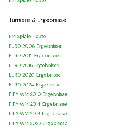
EM Spiele Heute
Turniere & Ergebnisse
EM Spiele Heute
EURO 2008 Ergebnisse
EURO 2012 Ergebnisse
EURO 2016 Ergebnisse
EURO 2020 Ergebnisse
EURO 2024 Ergebnisse
FIFA WM 2010 Ergebnisse
FIFA WM 2014 Ergebnisse
FIFA WM 2018 Ergebnisse
FIFA WM 2022 Ergebnisse