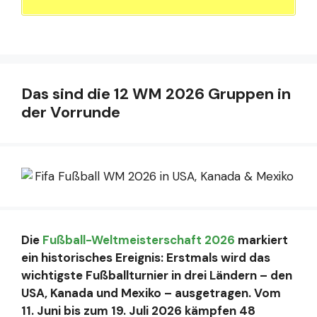
Das sind die 12 WM 2026 Gruppen in
der Vorrunde
Die
Fußball-Weltmeisterschaft 2026
markiert
ein historisches Ereignis: Erstmals wird das
wichtigste Fußballturnier in drei Ländern – den
USA, Kanada und Mexiko – ausgetragen. Vom
11. Juni bis zum 19. Juli 2026 kämpfen 48