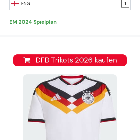
1
ENG
EM 2024 Spielplan
DFB Trikots 2026 kaufen