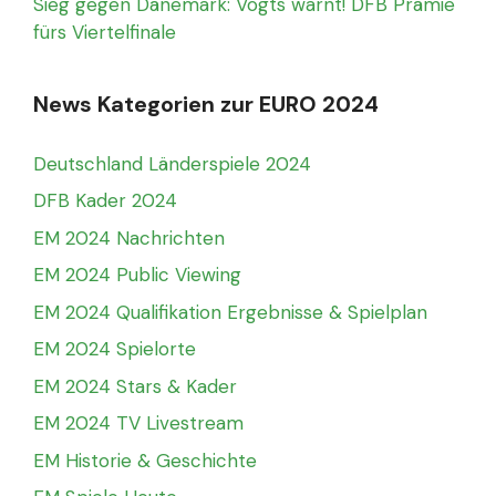
Sieg gegen Dänemark: Vogts warnt! DFB Prämie
fürs Viertelfinale
News Kategorien zur EURO 2024
Deutschland Länderspiele 2024
DFB Kader 2024
EM 2024 Nachrichten
EM 2024 Public Viewing
EM 2024 Qualifikation Ergebnisse & Spielplan
EM 2024 Spielorte
EM 2024 Stars & Kader
EM 2024 TV Livestream
EM Historie & Geschichte