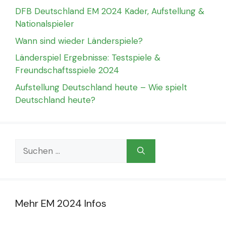
DFB Deutschland EM 2024 Kader, Aufstellung &
Nationalspieler
Wann sind wieder Länderspiele?
Länderspiel Ergebnisse: Testspiele &
Freundschaftsspiele 2024
Aufstellung Deutschland heute – Wie spielt
Deutschland heute?
Suchen
nach:
Mehr EM 2024 Infos