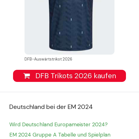
DFB-Auswärtstrikot 2026
DFB Trikots 2026 kaufen
Deutschland bei der EM 2024
Wird Deutschland Europameister 2024?
EM 2024 Gruppe A Tabelle und Spielplan