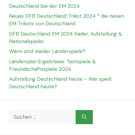
Deutschland bei der EM 2024
Neues DFB Deutschland Trikot 2024 * die neuen
EM Trikots von Deutschland
DFB Deutschland EM 2024 Kader, Aufstellung &
Nationalspieler
Wann sind wieder Länderspiele?
Länderspiel Ergebnisse: Testspiele &
Freundschaftsspiele 2024
Aufstellung Deutschland heute – Wie spielt
Deutschland heute?
Suchen
nach: