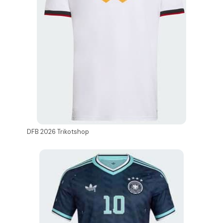
DFB 2026 Trikotshop