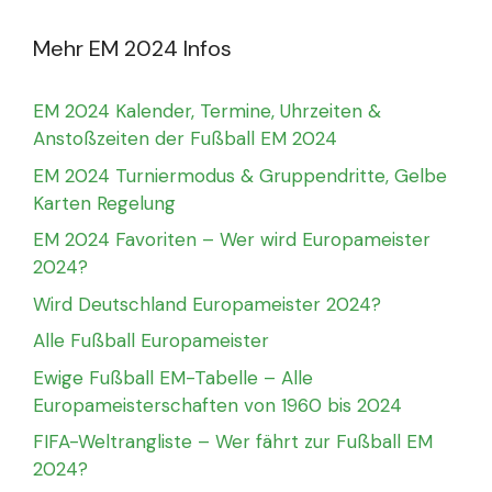
Mehr EM 2024 Infos
EM 2024 Kalender, Termine, Uhrzeiten &
Anstoßzeiten der Fußball EM 2024
EM 2024 Turniermodus & Gruppendritte, Gelbe
Karten Regelung
EM 2024 Favoriten – Wer wird Europameister
2024?
Wird Deutschland Europameister 2024?
Alle Fußball Europameister
Ewige Fußball EM-Tabelle – Alle
Europameisterschaften von 1960 bis 2024
FIFA-Weltrangliste – Wer fährt zur Fußball EM
2024?