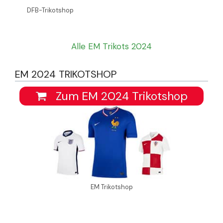
DFB-Trikotshop
Alle EM Trikots 2024
EM 2024 TRIKOTSHOP
Zum EM 2024 Trikotshop
EM Trikotshop