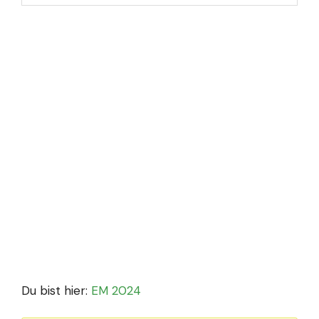
Du bist hier:
EM 2024