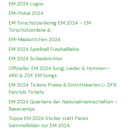
EM 2024 Logos
EM-Pokal 2024
EM Torschützenkönig EM 2024 – EM
Torschützenliste &
EM-Maskottchen 2024
EM 2024 Spielball Fussballliebe
EM 2024 Schiedsrichter
Offizieller EM 2024 Song, Lieder & Hymnen –
ARD & ZDF EM Songs
EM 2024 Tickets Preise & Eintrittskarten ▷ DFB
Fanclub Tickets
EM 2024 Quartiere der Nationalmannschaften –
Basecamps
Topps EM 2024 Sticker statt Panini
Sammelbilder zur EM 2024: