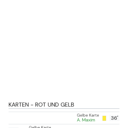
KARTEN - ROT UND GELB
Gelbe Karte
36'
A. Maxim
Gelbe Karte