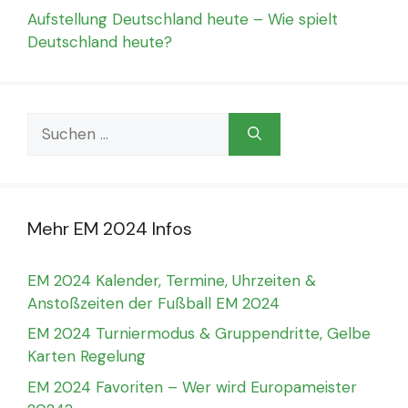
Aufstellung Deutschland heute – Wie spielt
Deutschland heute?
Suchen
nach:
Mehr EM 2024 Infos
EM 2024 Kalender, Termine, Uhrzeiten &
Anstoßzeiten der Fußball EM 2024
EM 2024 Turniermodus & Gruppendritte, Gelbe
Karten Regelung
EM 2024 Favoriten – Wer wird Europameister