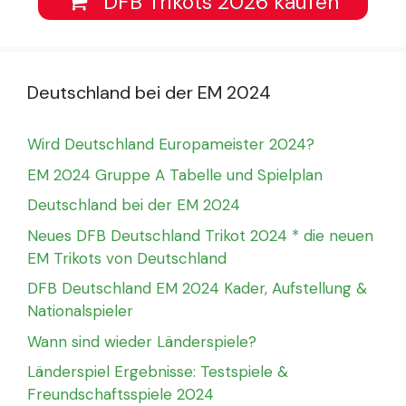
DFB Trikots 2026 kaufen
Deutschland bei der EM 2024
Wird Deutschland Europameister 2024?
EM 2024 Gruppe A Tabelle und Spielplan
Deutschland bei der EM 2024
Neues DFB Deutschland Trikot 2024 * die neuen
EM Trikots von Deutschland
DFB Deutschland EM 2024 Kader, Aufstellung &
Nationalspieler
Wann sind wieder Länderspiele?
Länderspiel Ergebnisse: Testspiele &
Freundschaftsspiele 2024