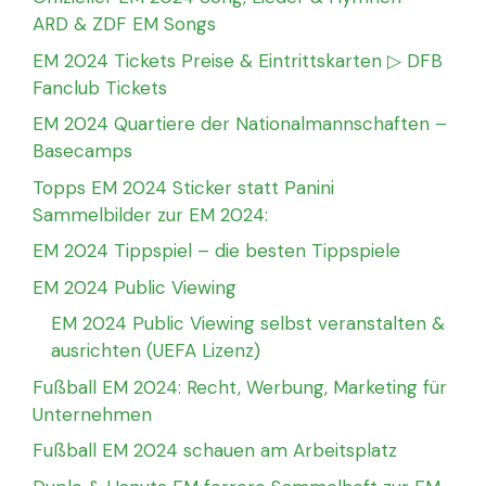
ARD & ZDF EM Songs
EM 2024 Tickets Preise & Eintrittskarten ▷ DFB
Fanclub Tickets
EM 2024 Quartiere der Nationalmannschaften –
Basecamps
Topps EM 2024 Sticker statt Panini
Sammelbilder zur EM 2024:
EM 2024 Tippspiel – die besten Tippspiele
EM 2024 Public Viewing
EM 2024 Public Viewing selbst veranstalten &
ausrichten (UEFA Lizenz)
Fußball EM 2024: Recht, Werbung, Marketing für
Unternehmen
Fußball EM 2024 schauen am Arbeitsplatz