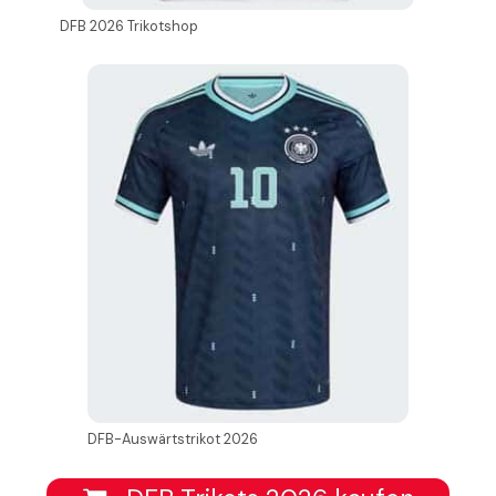
DFB 2026 Trikotshop
DFB-Auswärtstrikot 2026