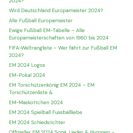
2024?
Wird Deutschland Europameister 2024?
Alle Fußball Europameister
Ewige Fußball EM-Tabelle – Alle
Europameisterschaften von 1960 bis 2024
FIFA-Weltrangliste – Wer fährt zur Fußball EM
2024?
EM 2024 Logos
EM-Pokal 2024
EM Torschützenkönig EM 2024 – EM
Torschützenliste &
EM-Maskottchen 2024
EM 2024 Spielball Fussballliebe
EM 2024 Schiedsrichter
Offizieller EM 2024 Song, Lieder & Hymnen –