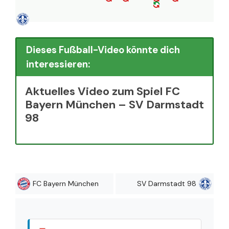
Dieses Fußball-Video könnte dich
interessieren:
Aktuelles Video zum Spiel FC
Bayern München – SV Darmstadt
98
FC Bayern München
SV Darmstadt 98