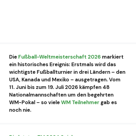
Die
Fußball-Weltmeisterschaft 2026
markiert
ein historisches Ereignis: Erstmals wird das
wichtigste Fußballturnier in drei Ländern – den
USA, Kanada und Mexiko – ausgetragen. Vom
11. Juni bis zum 19. Juli 2026 kämpfen 48
Nationalmannschaften um den begehrten
WM-Pokal – so viele
WM Teilnehmer
gab es
noch nie.