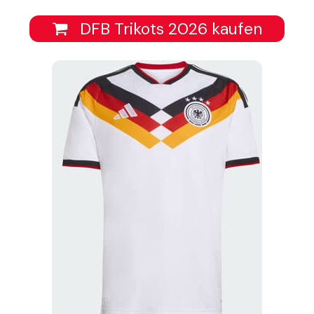
DFB Trikots 2026 kaufen