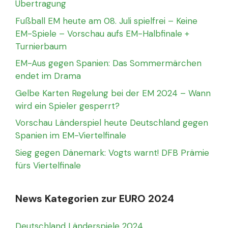
Übertragung
Fußball EM heute am 08. Juli spielfrei – Keine
EM-Spiele – Vorschau aufs EM-Halbfinale +
Turnierbaum
EM-Aus gegen Spanien: Das Sommermärchen
endet im Drama
Gelbe Karten Regelung bei der EM 2024 – Wann
wird ein Spieler gesperrt?
Vorschau Länderspiel heute Deutschland gegen
Spanien im EM-Viertelfinale
Sieg gegen Dänemark: Vogts warnt! DFB Prämie
fürs Viertelfinale
News Kategorien zur EURO 2024
Deutschland Länderspiele 2024