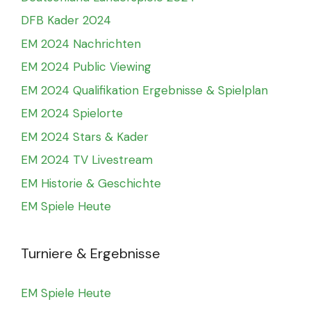
DFB Kader 2024
EM 2024 Nachrichten
EM 2024 Public Viewing
EM 2024 Qualifikation Ergebnisse & Spielplan
EM 2024 Spielorte
EM 2024 Stars & Kader
EM 2024 TV Livestream
EM Historie & Geschichte
EM Spiele Heute
Turniere & Ergebnisse
EM Spiele Heute