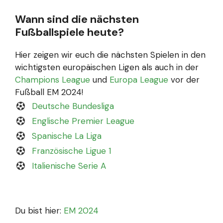
Wann sind die nächsten
Fußballspiele heute?
Hier zeigen wir euch die nächsten Spielen in den
wichtigsten europäischen Ligen als auch in der
Champions League
und
Europa League
vor der
Fußball EM 2024!
Deutsche Bundesliga
Englische Premier League
Spanische La Liga
Französische Ligue 1
Italienische Serie A
Du bist hier:
EM 2024