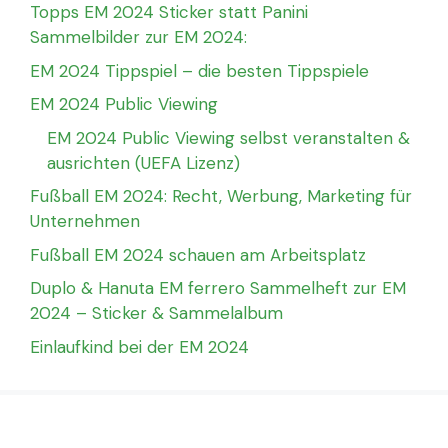
Topps EM 2024 Sticker statt Panini
Sammelbilder zur EM 2024:
EM 2024 Tippspiel – die besten Tippspiele
EM 2024 Public Viewing
EM 2024 Public Viewing selbst veranstalten &
ausrichten (UEFA Lizenz)
Fußball EM 2024: Recht, Werbung, Marketing für
Unternehmen
Fußball EM 2024 schauen am Arbeitsplatz
Duplo & Hanuta EM ferrero Sammelheft zur EM
2024 – Sticker & Sammelalbum
Einlaufkind bei der EM 2024