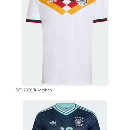
DFB 2026 Trikotshop