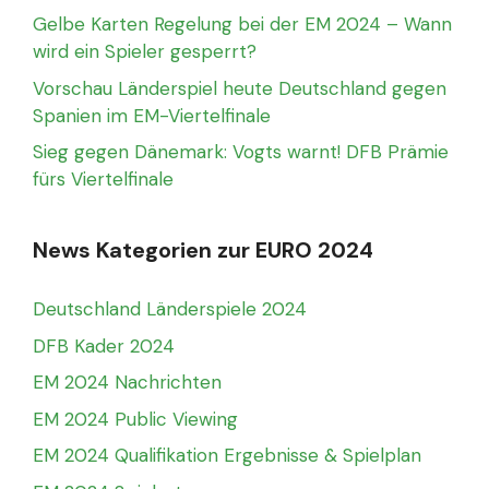
Gelbe Karten Regelung bei der EM 2024 – Wann
wird ein Spieler gesperrt?
Vorschau Länderspiel heute Deutschland gegen
Spanien im EM-Viertelfinale
Sieg gegen Dänemark: Vogts warnt! DFB Prämie
fürs Viertelfinale
News Kategorien zur EURO 2024
Deutschland Länderspiele 2024
DFB Kader 2024
EM 2024 Nachrichten
EM 2024 Public Viewing
EM 2024 Qualifikation Ergebnisse & Spielplan