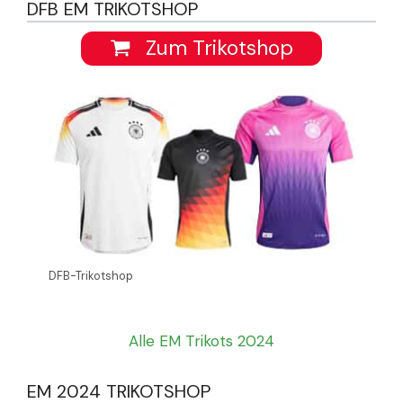
DFB EM TRIKOTSHOP
Zum Trikotshop
DFB-Trikotshop
Alle EM Trikots 2024
EM 2024 TRIKOTSHOP