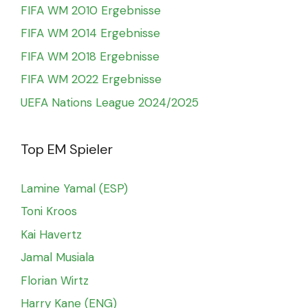
FIFA WM 2010 Ergebnisse
FIFA WM 2014 Ergebnisse
FIFA WM 2018 Ergebnisse
FIFA WM 2022 Ergebnisse
UEFA Nations League 2024/2025
Top EM Spieler
Lamine Yamal (ESP)
Toni Kroos
Kai Havertz
Jamal Musiala
Florian Wirtz
Harry Kane (ENG)