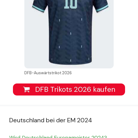
DFB-Auswärtstrikot 2026
DFB Trikots 2026 kaufen
Deutschland bei der EM 2024
Wird Deutschland Europameister 2024?