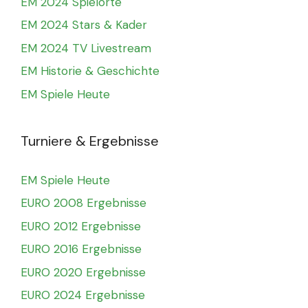
EM 2024 Spielorte
EM 2024 Stars & Kader
EM 2024 TV Livestream
EM Historie & Geschichte
EM Spiele Heute
Turniere & Ergebnisse
EM Spiele Heute
EURO 2008 Ergebnisse
EURO 2012 Ergebnisse
EURO 2016 Ergebnisse
EURO 2020 Ergebnisse
EURO 2024 Ergebnisse