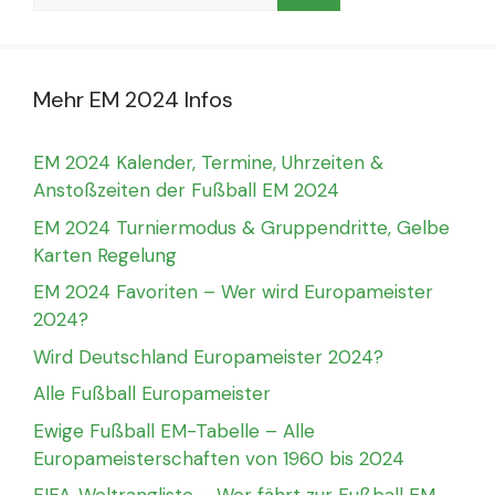
Mehr EM 2024 Infos
EM 2024 Kalender, Termine, Uhrzeiten &
Anstoßzeiten der Fußball EM 2024
EM 2024 Turniermodus & Gruppendritte, Gelbe
Karten Regelung
EM 2024 Favoriten – Wer wird Europameister
2024?
Wird Deutschland Europameister 2024?
Alle Fußball Europameister
Ewige Fußball EM-Tabelle – Alle
Europameisterschaften von 1960 bis 2024