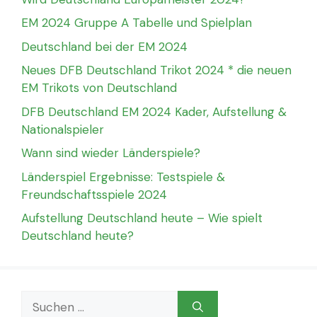
EM 2024 Gruppe A Tabelle und Spielplan
Deutschland bei der EM 2024
Neues DFB Deutschland Trikot 2024 * die neuen
EM Trikots von Deutschland
DFB Deutschland EM 2024 Kader, Aufstellung &
Nationalspieler
Wann sind wieder Länderspiele?
Länderspiel Ergebnisse: Testspiele &
Freundschaftsspiele 2024
Aufstellung Deutschland heute – Wie spielt
Deutschland heute?
Suchen
nach: