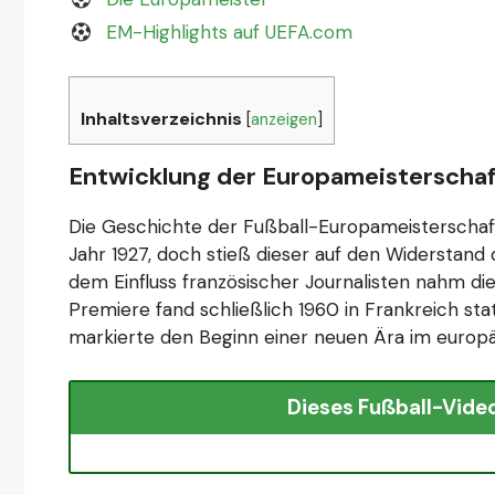
EM-Highlights auf UEFA.com
Inhaltsverzeichnis
[
anzeigen
]
Entwicklung der Europameisterschaf
Die Geschichte der Fußball-Europameisterschaf
Jahr 1927, doch stieß dieser auf den Widerstand
dem Einfluss französischer Journalisten nahm die
Premiere fand schließlich 1960 in Frankreich sta
markierte den Beginn einer neuen Ära im europä
Dieses Fußball-Video