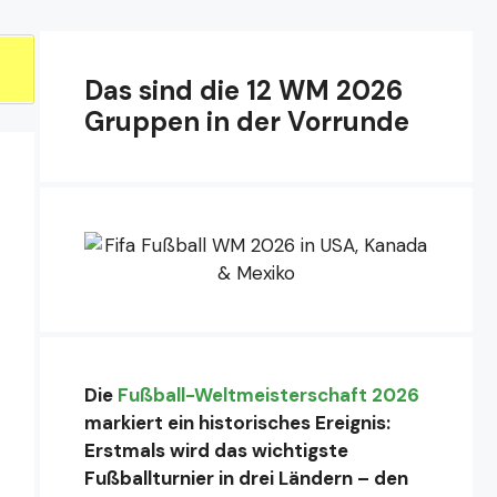
Das sind die 12 WM 2026
Gruppen in der Vorrunde
Die
Fußball-Weltmeisterschaft 2026
markiert ein historisches Ereignis:
Erstmals wird das wichtigste
Fußballturnier in drei Ländern – den