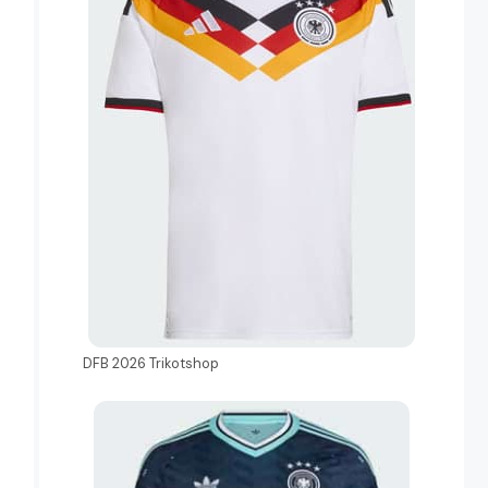
DFB 2026 Trikotshop