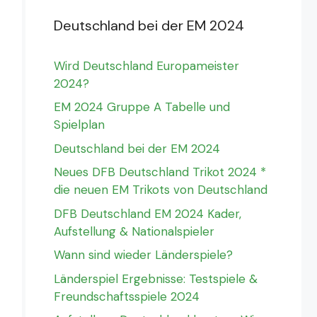
Deutschland bei der EM 2024
Wird Deutschland Europameister
2024?
EM 2024 Gruppe A Tabelle und
Spielplan
Deutschland bei der EM 2024
Neues DFB Deutschland Trikot 2024 *
die neuen EM Trikots von Deutschland
DFB Deutschland EM 2024 Kader,
Aufstellung & Nationalspieler
Wann sind wieder Länderspiele?
Länderspiel Ergebnisse: Testspiele &
Freundschaftsspiele 2024