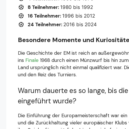
8 Teilnehmer:
1980 bis 1992
16 Teilnehmer:
1996 bis 2012
24 Teilnehmer:
2016 bis 2024
Besondere Momente und Kuriosität
Die Geschichte der EM ist reich an außergewöhnl
ins
Finale
1968 durch einen Münzwurf bis hin zu
Land ursprünglich nicht einmal qualifiziert war. 
und den Reiz des Turniers.
Warum dauerte es so lange, bis di
eingeführt wurde?
Die Einführung der Europameisterschaft war ein
und die Zurückhaltung vieler europäischer Klubs 