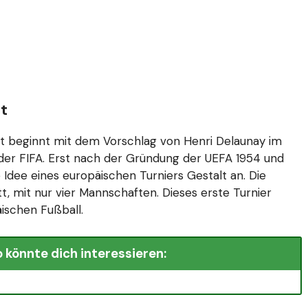
t
t beginnt mit dem Vorschlag von Henri Delaunay im
 der FIFA. Erst nach der Gründung der UEFA 1954 und
 Idee eines europäischen Turniers Gestalt an. Die
tt, mit nur vier Mannschaften. Dieses erste Turnier
ischen Fußball.
 könnte dich interessieren: