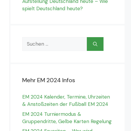
Aufstellung Deutschland heute – Wie
spielt Deutschland heute?
Suchen
nach:
Mehr EM 2024 Infos
EM 2024 Kalender, Termine, Uhrzeiten
& Anstoßzeiten der Fußball EM 2024
EM 2024 Turniermodus &
Gruppendritte, Gelbe Karten Regelung