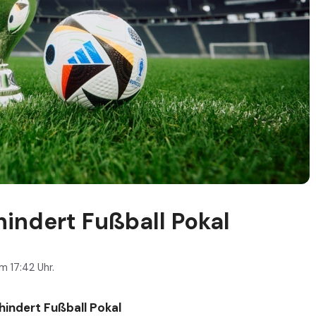
hindert Fußball Pokal
 17:42 Uhr.
hindert Fußball Pokal