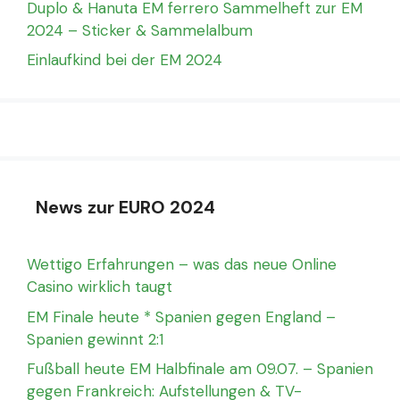
Duplo & Hanuta EM ferrero Sammelheft zur EM
2024 – Sticker & Sammelalbum
Einlaufkind bei der EM 2024
News zur EURO 2024
Wettigo Erfahrungen – was das neue Online
Casino wirklich taugt
EM Finale heute * Spanien gegen England –
Spanien gewinnt 2:1
Fußball heute EM Halbfinale am 09.07. – Spanien
gegen Frankreich: Aufstellungen & TV-