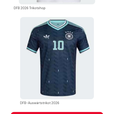
DFB 2026 Trikotshop
DFB-Auswärtstrikot 2026