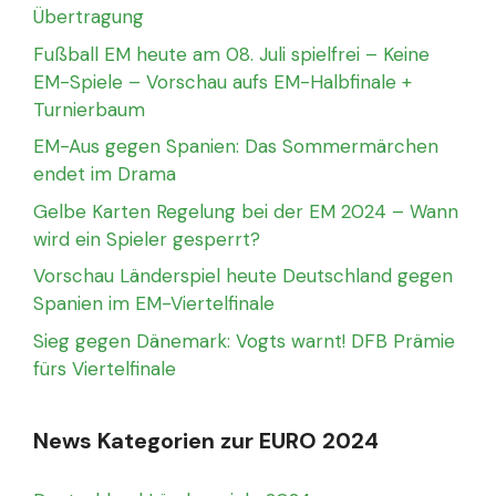
Übertragung
Fußball EM heute am 08. Juli spielfrei – Keine
EM-Spiele – Vorschau aufs EM-Halbfinale +
Turnierbaum
EM-Aus gegen Spanien: Das Sommermärchen
endet im Drama
Gelbe Karten Regelung bei der EM 2024 – Wann
wird ein Spieler gesperrt?
Vorschau Länderspiel heute Deutschland gegen
Spanien im EM-Viertelfinale
Sieg gegen Dänemark: Vogts warnt! DFB Prämie
fürs Viertelfinale
News Kategorien zur EURO 2024