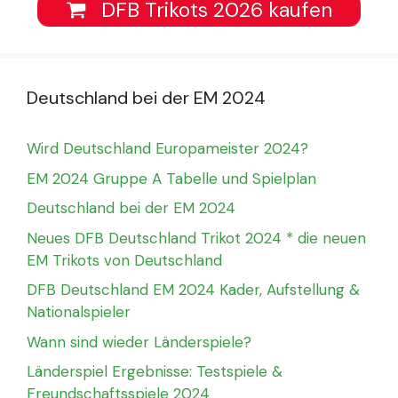
DFB Trikots 2026 kaufen
Deutschland bei der EM 2024
Wird Deutschland Europameister 2024?
EM 2024 Gruppe A Tabelle und Spielplan
Deutschland bei der EM 2024
Neues DFB Deutschland Trikot 2024 * die neuen
EM Trikots von Deutschland
DFB Deutschland EM 2024 Kader, Aufstellung &
Nationalspieler
Wann sind wieder Länderspiele?
Länderspiel Ergebnisse: Testspiele &
Freundschaftsspiele 2024