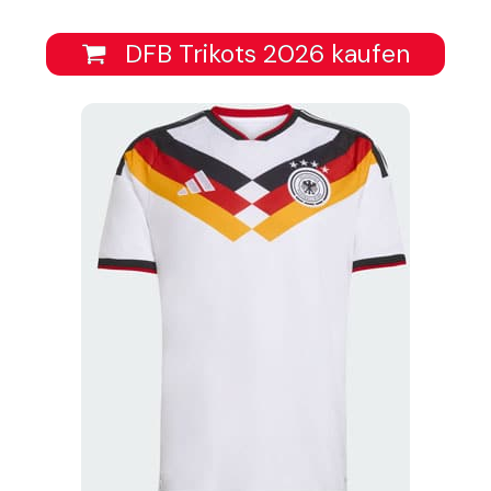
DFB Trikots 2026 kaufen