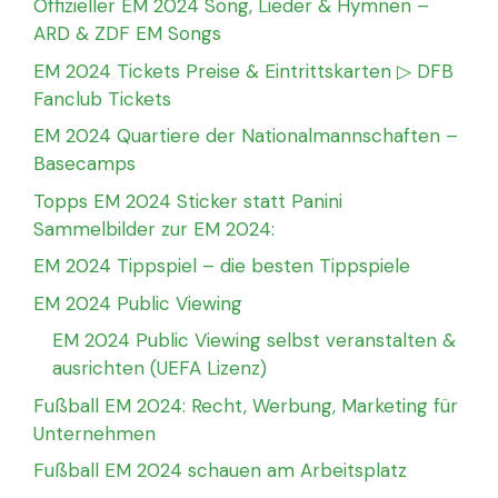
Offizieller EM 2024 Song, Lieder & Hymnen –
ARD & ZDF EM Songs
EM 2024 Tickets Preise & Eintrittskarten ▷ DFB
Fanclub Tickets
EM 2024 Quartiere der Nationalmannschaften –
Basecamps
Topps EM 2024 Sticker statt Panini
Sammelbilder zur EM 2024:
EM 2024 Tippspiel – die besten Tippspiele
EM 2024 Public Viewing
EM 2024 Public Viewing selbst veranstalten &
ausrichten (UEFA Lizenz)
Fußball EM 2024: Recht, Werbung, Marketing für
Unternehmen
Fußball EM 2024 schauen am Arbeitsplatz