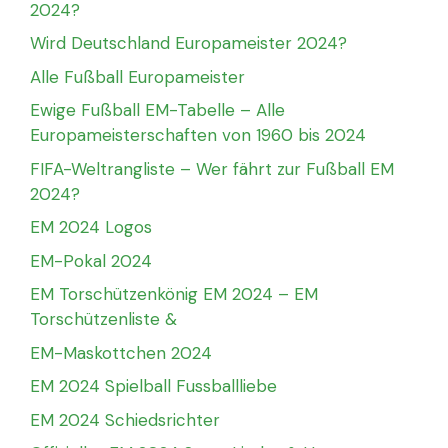
2024?
Wird Deutschland Europameister 2024?
Alle Fußball Europameister
Ewige Fußball EM-Tabelle – Alle
Europameisterschaften von 1960 bis 2024
FIFA-Weltrangliste – Wer fährt zur Fußball EM
2024?
EM 2024 Logos
EM-Pokal 2024
EM Torschützenkönig EM 2024 – EM
Torschützenliste &
EM-Maskottchen 2024
EM 2024 Spielball Fussballliebe
EM 2024 Schiedsrichter