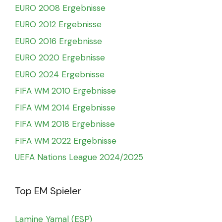
EURO 2008 Ergebnisse
EURO 2012 Ergebnisse
EURO 2016 Ergebnisse
EURO 2020 Ergebnisse
EURO 2024 Ergebnisse
FIFA WM 2010 Ergebnisse
FIFA WM 2014 Ergebnisse
FIFA WM 2018 Ergebnisse
FIFA WM 2022 Ergebnisse
UEFA Nations League 2024/2025
Top EM Spieler
Lamine Yamal (ESP)