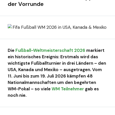
der Vorrunde
Die
Fußball-Weltmeisterschaft 2026
markiert
ein historisches Ereignis: Erstmals wird das
wichtigste Fußballturnier in drei Ländern – den
USA, Kanada und Mexiko – ausgetragen. Vom
11. Juni bis zum 19. Juli 2026 kämpfen 48
Nationalmannschaften um den begehrten
WM-Pokal – so viele
WM Teilnehmer
gab es
noch nie.