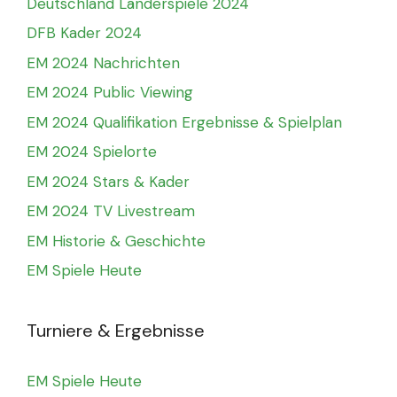
Deutschland Länderspiele 2024
DFB Kader 2024
EM 2024 Nachrichten
EM 2024 Public Viewing
EM 2024 Qualifikation Ergebnisse & Spielplan
EM 2024 Spielorte
EM 2024 Stars & Kader
EM 2024 TV Livestream
EM Historie & Geschichte
EM Spiele Heute
Turniere & Ergebnisse
EM Spiele Heute