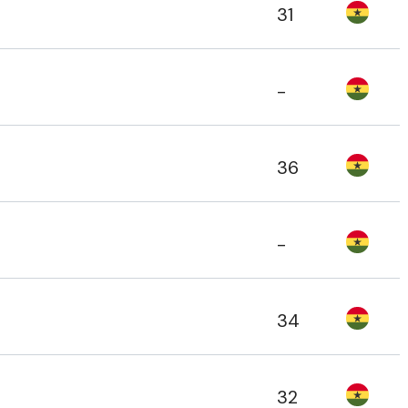
31
-
36
-
34
32