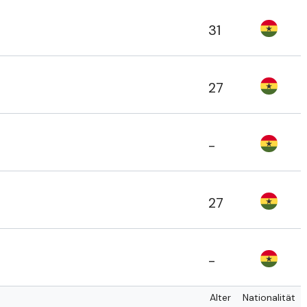
31
27
-
27
-
Alter
Nationalität