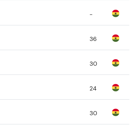
-
36
30
24
30