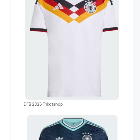
DFB 2026 Trikotshop