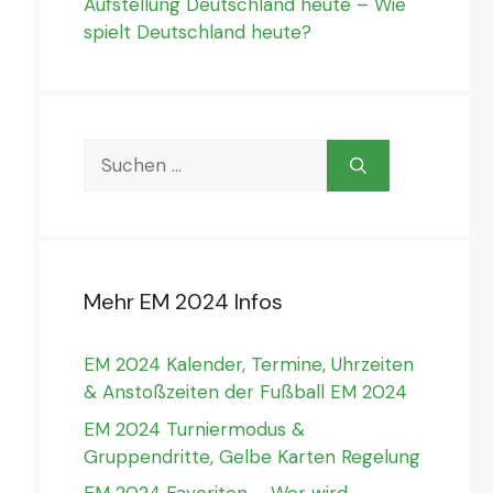
Aufstellung Deutschland heute – Wie
spielt Deutschland heute?
Suchen
nach:
Mehr EM 2024 Infos
EM 2024 Kalender, Termine, Uhrzeiten
& Anstoßzeiten der Fußball EM 2024
EM 2024 Turniermodus &
Gruppendritte, Gelbe Karten Regelung