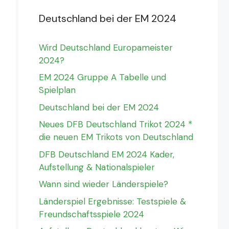
Deutschland bei der EM 2024
Wird Deutschland Europameister
2024?
EM 2024 Gruppe A Tabelle und
Spielplan
Deutschland bei der EM 2024
Neues DFB Deutschland Trikot 2024 *
die neuen EM Trikots von Deutschland
DFB Deutschland EM 2024 Kader,
Aufstellung & Nationalspieler
Wann sind wieder Länderspiele?
Länderspiel Ergebnisse: Testspiele &
Freundschaftsspiele 2024