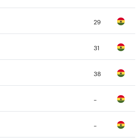
29
31
38
-
-