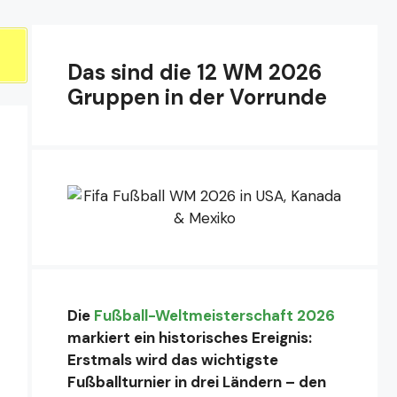
Das sind die 12 WM 2026
Gruppen in der Vorrunde
Die
Fußball-Weltmeisterschaft 2026
markiert ein historisches Ereignis:
Erstmals wird das wichtigste
Fußballturnier in drei Ländern – den