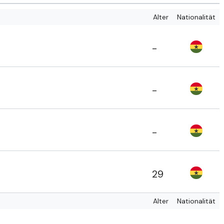
Alter
Nationalität
-
-
-
29
Alter
Nationalität