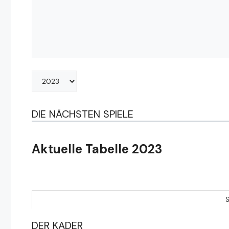
DIE NÄCHSTEN SPIELE
Aktuelle Tabelle 2023
S
DER KADER