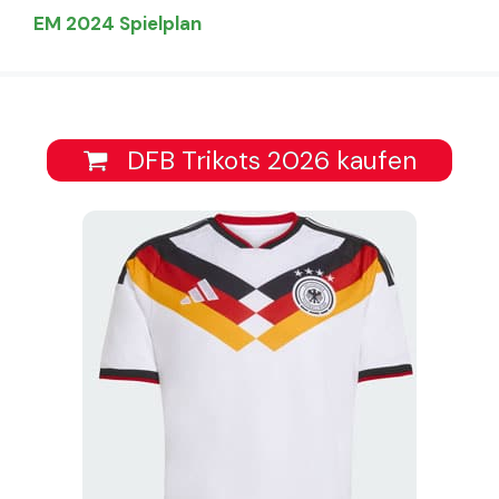
EM 2024 Spielplan
DFB Trikots 2026 kaufen