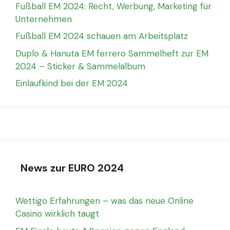
Fußball EM 2024: Recht, Werbung, Marketing für
Unternehmen
Fußball EM 2024 schauen am Arbeitsplatz
Duplo & Hanuta EM ferrero Sammelheft zur EM
2024 – Sticker & Sammelalbum
Einlaufkind bei der EM 2024
News zur EURO 2024
Wettigo Erfahrungen – was das neue Online
Casino wirklich taugt