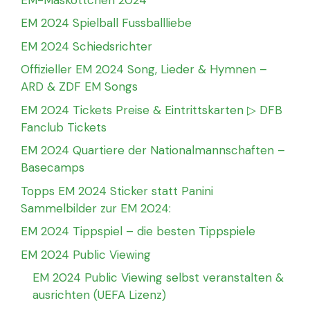
EM 2024 Spielball Fussballliebe
EM 2024 Schiedsrichter
Offizieller EM 2024 Song, Lieder & Hymnen –
ARD & ZDF EM Songs
EM 2024 Tickets Preise & Eintrittskarten ▷ DFB
Fanclub Tickets
EM 2024 Quartiere der Nationalmannschaften –
Basecamps
Topps EM 2024 Sticker statt Panini
Sammelbilder zur EM 2024:
EM 2024 Tippspiel – die besten Tippspiele
EM 2024 Public Viewing
EM 2024 Public Viewing selbst veranstalten &
ausrichten (UEFA Lizenz)