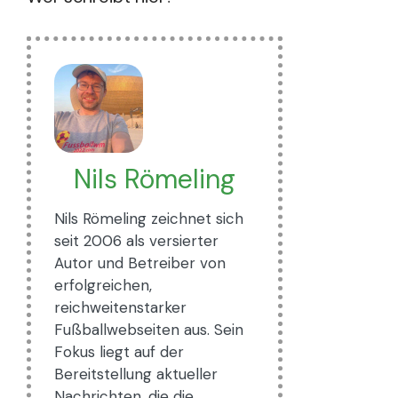
Nils Römeling
Nils Römeling zeichnet sich
seit 2006 als versierter
Autor und Betreiber von
erfolgreichen,
reichweitenstarker
Fußballwebseiten aus. Sein
Fokus liegt auf der
Bereitstellung aktueller
Nachrichten, die die