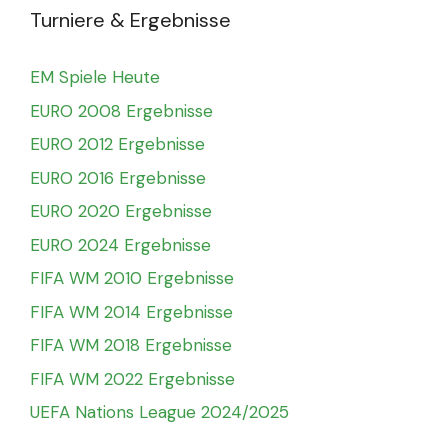
Turniere & Ergebnisse
EM Spiele Heute
EURO 2008 Ergebnisse
EURO 2012 Ergebnisse
EURO 2016 Ergebnisse
EURO 2020 Ergebnisse
EURO 2024 Ergebnisse
FIFA WM 2010 Ergebnisse
FIFA WM 2014 Ergebnisse
FIFA WM 2018 Ergebnisse
FIFA WM 2022 Ergebnisse
UEFA Nations League 2024/2025