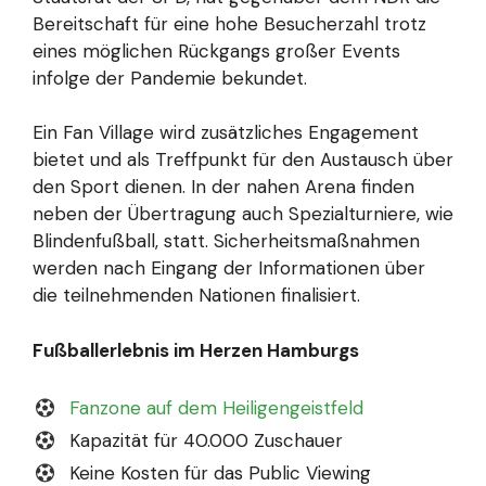
Bereitschaft für eine hohe Besucherzahl trotz
eines möglichen Rückgangs großer Events
infolge der Pandemie bekundet.
Ein Fan Village wird zusätzliches Engagement
bietet und als Treffpunkt für den Austausch über
den Sport dienen. In der nahen Arena finden
neben der Übertragung auch Spezialturniere, wie
Blindenfußball, statt. Sicherheitsmaßnahmen
werden nach Eingang der Informationen über
die teilnehmenden Nationen finalisiert.
Fußballerlebnis im Herzen Hamburgs
Fanzone auf dem Heiligengeistfeld
Kapazität für 40.000 Zuschauer
Keine Kosten für das Public Viewing