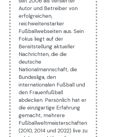
seit 2006 als versierter
Autor und Betreiber von
erfolgreichen,
reichweitenstarker
Fußballwebseiten aus. Sein
Fokus liegt auf der
Bereitstellung aktueller
Nachrichten, die die
deutsche
Nationalmannschaft, die
Bundesliga, den
internationalen Fußball und
den Frauenfußball
abdecken. Persönlich hat er
die einzigartige Erfahrung
gemacht, mehrere
Fußballweltmeisterschaften
(2010, 2014 und 2022) live zu