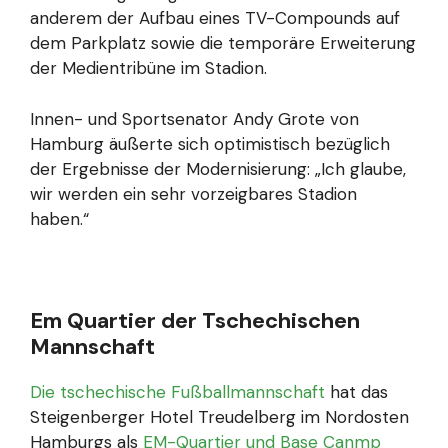
anderem der Aufbau eines TV-Compounds auf
dem Parkplatz sowie die temporäre Erweiterung
der Medientribüne im Stadion.
Innen- und Sportsenator Andy Grote von
Hamburg äußerte sich optimistisch bezüglich
der Ergebnisse der Modernisierung: „Ich glaube,
wir werden ein sehr vorzeigbares Stadion
haben.“
Em Quartier der Tschechischen
Mannschaft
Die tschechische Fußballmannschaft
hat das
Steigenberger Hotel Treudelberg im Nordosten
Hamburgs als
EM-Quartier und Base Canmp