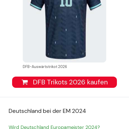
DFB-Auswärtstrikot 2026
DFB Trikots 2026 kaufen
Deutschland bei der EM 2024
Wird Deutschland Europameister 2024?