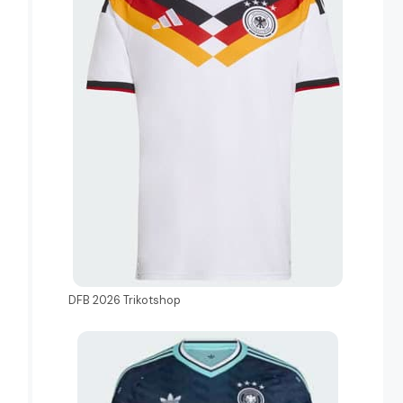
DFB 2026 Trikotshop