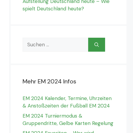
Aufstellung Deutschland heute – Wie
spielt Deutschland heute?
Suchen
nach:
Mehr EM 2024 Infos
EM 2024 Kalender, Termine, Uhrzeiten
& Anstoßzeiten der Fußball EM 2024
EM 2024 Turniermodus &
Gruppendritte, Gelbe Karten Regelung