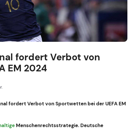
nal fordert Verbot von
FA EM 2024
r.
nal fordert Verbot von Sportwetten bei der UEFA EM
altige
Menschenrechtsstrategie. Deutsche