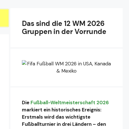
Das sind die 12 WM 2026
Gruppen in der Vorrunde
Die
Fußball-Weltmeisterschaft 2026
markiert ein historisches Ereignis:
Erstmals wird das wichtigste
Fußballturnier in drei Ländern – den