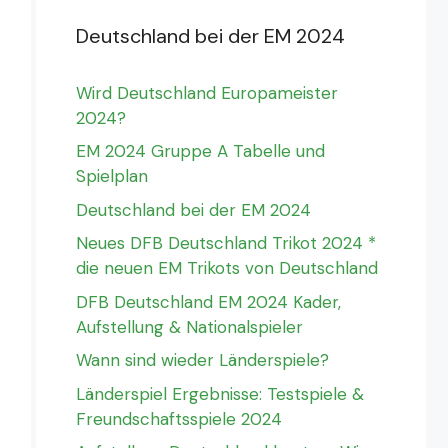
Deutschland bei der EM 2024
Wird Deutschland Europameister
2024?
EM 2024 Gruppe A Tabelle und
Spielplan
Deutschland bei der EM 2024
Neues DFB Deutschland Trikot 2024 *
die neuen EM Trikots von Deutschland
DFB Deutschland EM 2024 Kader,
Aufstellung & Nationalspieler
Wann sind wieder Länderspiele?
Länderspiel Ergebnisse: Testspiele &
Freundschaftsspiele 2024