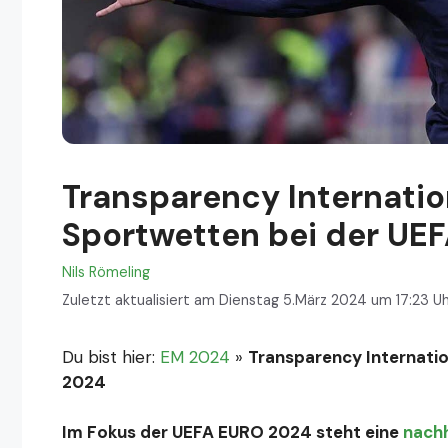
Transparency Internatio
Sportwetten bei der UE
Nils Römeling
Zuletzt aktualisiert am Dienstag 5.März 2024 um 17:23 Uh
Du bist hier:
EM 2024
»
Transparency Internatio
2024
Im Fokus der UEFA EURO 2024 steht eine
nachh